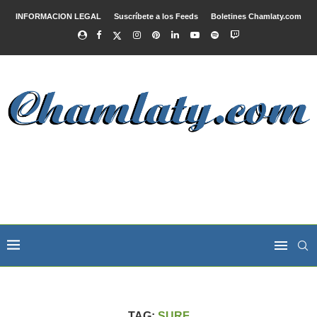
INFORMACION LEGAL
Suscríbete a los Feeds
Boletines Chamlaty.com
TAG:
SURF