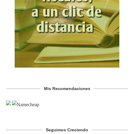
Mis Recomendaciones
Seguimos Creciendo