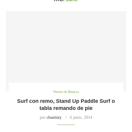
Viernes de Relaxxx
Surf con remo, Stand Up Paddle Surf o
tabla remando de pie
por
chamlaty
6 junio, 2014