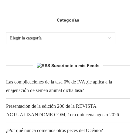
Categorías
Suscribete a mis Feeds
Las complicaciones de la tasa 0% de IVA ¿le aplica a la
enajenación de semen animal dicha tasa?
Presentación de la edición 206 de la REVISTA
ACTUALIZANDOME.COM, 1era quincena agosto 2026.
¿Por qué nunca comemos otros peces del Océano?