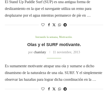
El Stand Up Paddle Surf (SUP) es una antigua forma de
deslizamiento en la que el navegante utiliza un remo para
desplazarse por el agua mientras permanece de píe en …
Iniciando la semana, Motivación.
Olas y el SURF motivante.
por
chamlaty
11 noviembre, 2013
Es sumamente motivante atrapar una ola y sumarse a dicho
dinamismo de la naturaleza de una ola. SURF. Y el simplemente
observar las hazañas para lograr dicha coordinación en la …