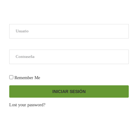
Remember Me
INICIAR SESIÓN
Lost your password?