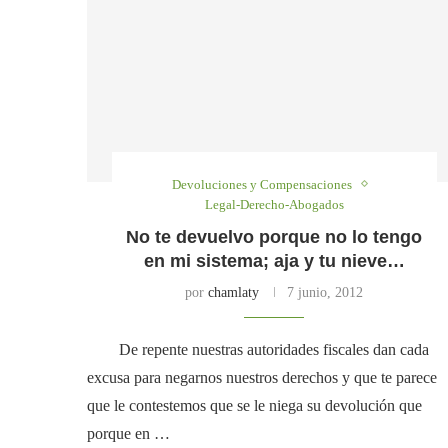
Devoluciones y Compensaciones
Legal-Derecho-Abogados
No te devuelvo porque no lo tengo
en mi sistema; aja y tu nieve…
por
chamlaty
7 junio, 2012
De repente nuestras autoridades fiscales dan cada
excusa para negarnos nuestros derechos y que te parece
que le contestemos que se le niega su devolución que
porque en …