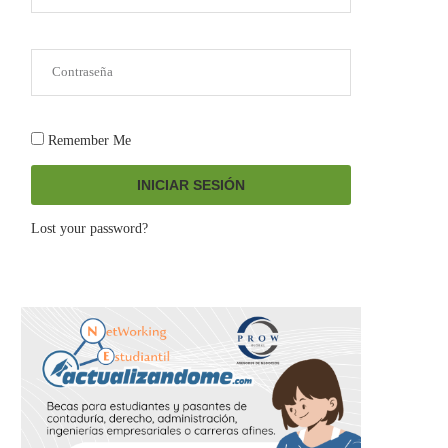
Remember Me
INICIAR SESIÓN
Lost your password?