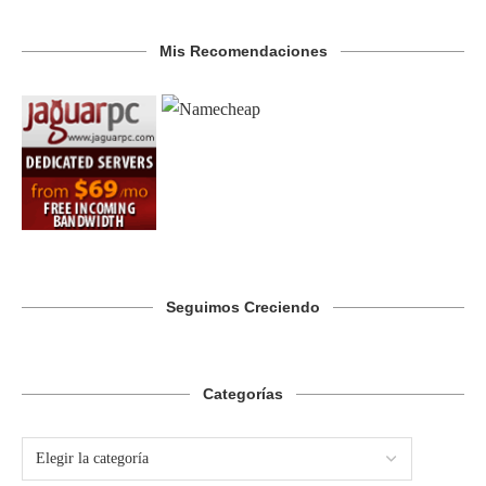
Mis Recomendaciones
Seguimos Creciendo
Categorías