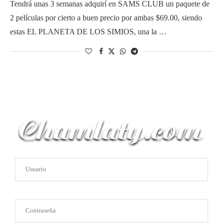
Tendrá unas 3 semanas adquirí en SAMS CLUB un paquete de
2 películas por cierto a buen precio por ambas $69.00, siendo
estas EL PLANETA DE LOS SIMIOS, una la …