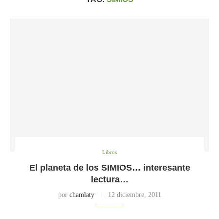
Libros
El planeta de los SIMIOS… interesante
lectura…
por
chamlaty
12 diciembre, 2011