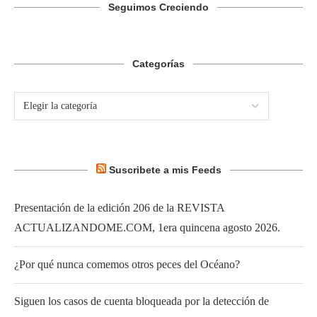
Seguimos Creciendo
Categorías
Suscribete a mis Feeds
Presentación de la edición 206 de la REVISTA
ACTUALIZANDOME.COM, 1era quincena agosto 2026.
¿Por qué nunca comemos otros peces del Océano?
Siguen los casos de cuenta bloqueada por la detección de