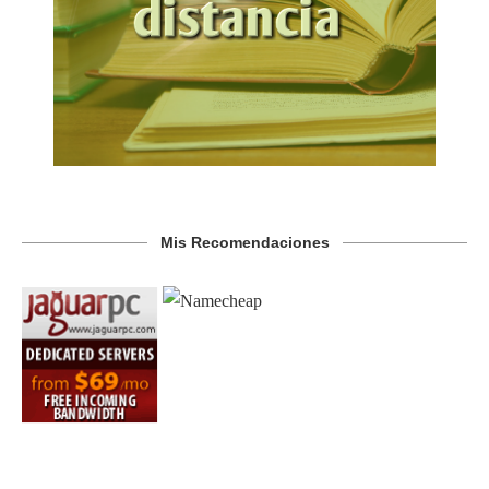
Mis Recomendaciones