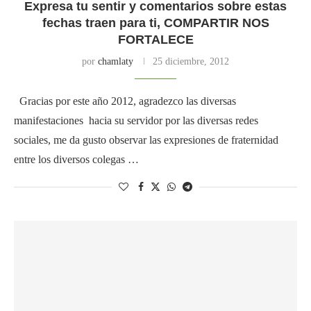
Expresa tu sentir y comentarios sobre estas
fechas traen para ti, COMPARTIR NOS
FORTALECE
por
chamlaty
25 diciembre, 2012
Gracias por este año 2012, agradezco las diversas
manifestaciones hacia su servidor por las diversas redes
sociales, me da gusto observar las expresiones de fraternidad
entre los diversos colegas …