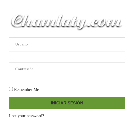
Remember Me
INICIAR SESIÓN
Lost your password?