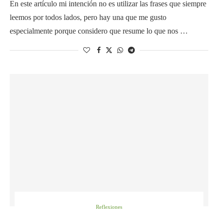
En este artículo mi intención no es utilizar las frases que siempre
leemos por todos lados, pero hay una que me gusto
especialmente porque considero que resume lo que nos …
Reflexiones