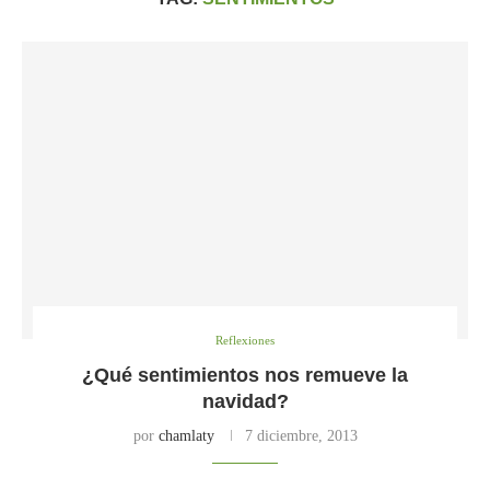
Reflexiones
¿Qué sentimientos nos remueve la
navidad?
por
chamlaty
7 diciembre, 2013