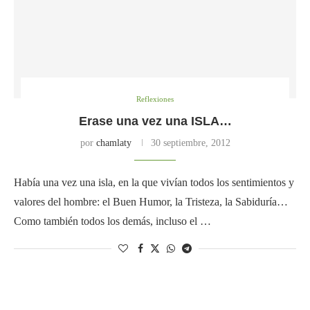
Reflexiones
Erase una vez una ISLA…
por
chamlaty
30 septiembre, 2012
Había una vez una isla, en la que vivían todos los sentimientos y
valores del hombre: el Buen Humor, la Tristeza, la Sabiduría…
Como también todos los demás, incluso el …