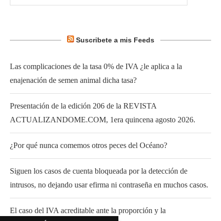
Suscribete a mis Feeds
Las complicaciones de la tasa 0% de IVA ¿le aplica a la
enajenación de semen animal dicha tasa?
Presentación de la edición 206 de la REVISTA
ACTUALIZANDOME.COM, 1era quincena agosto 2026.
¿Por qué nunca comemos otros peces del Océano?
Siguen los casos de cuenta bloqueada por la detección de
intrusos, no dejando usar efirma ni contraseña en muchos casos.
El caso del IVA acreditable ante la proporción y la