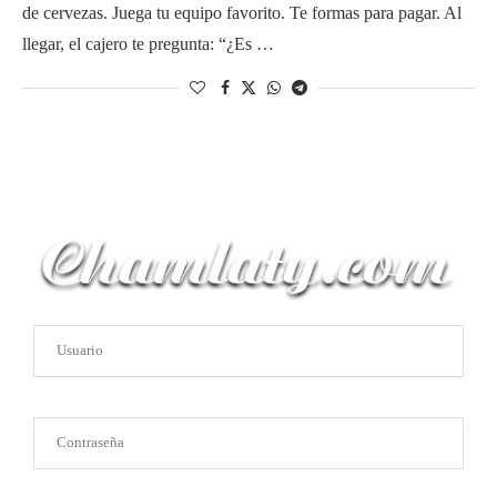
de cervezas. Juega tu equipo favorito. Te formas para pagar. Al
llegar, el cajero te pregunta: “¿Es …