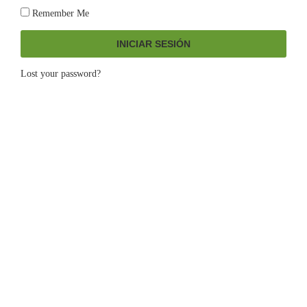
Remember Me
INICIAR SESIÓN
Lost your password?