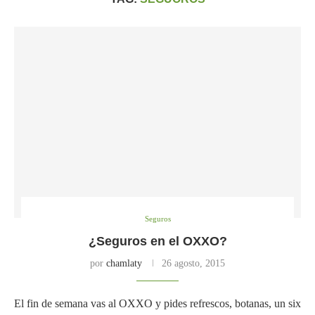
Seguros
¿Seguros en el OXXO?
por
chamlaty
26 agosto, 2015
El fin de semana vas al OXXO y pides refrescos, botanas, un six