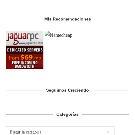
Mis Recomendaciones
Seguimos Creciendo
Categorías