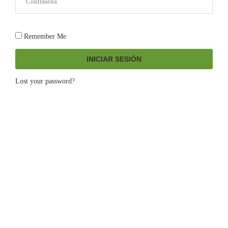
Remember Me
INICIAR SESIÓN
Lost your password?