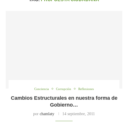
Conciencia
Corrupción
Reflexiones
Cambios Estructurales en nuestra forma de
Gobierno…
por
chamlaty
14 septiembre, 2011