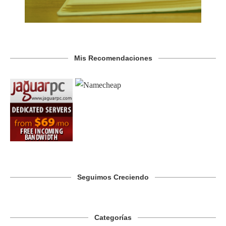
Mis Recomendaciones
Seguimos Creciendo
Categorías