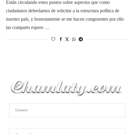
Están circulando estos puntos sobre aspectos que como
ciudadanos deberíamos de solicitar a la estructura política de
nuestro país, y honestamente se me hacen congruentes por ello
las comparto espero …