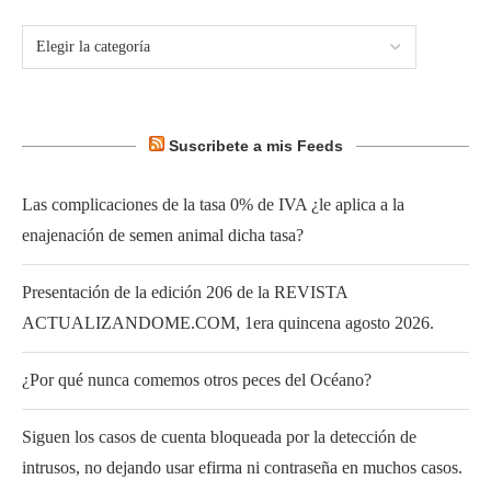
Suscribete a mis Feeds
Las complicaciones de la tasa 0% de IVA ¿le aplica a la
enajenación de semen animal dicha tasa?
Presentación de la edición 206 de la REVISTA
ACTUALIZANDOME.COM, 1era quincena agosto 2026.
¿Por qué nunca comemos otros peces del Océano?
Siguen los casos de cuenta bloqueada por la detección de
intrusos, no dejando usar efirma ni contraseña en muchos casos.