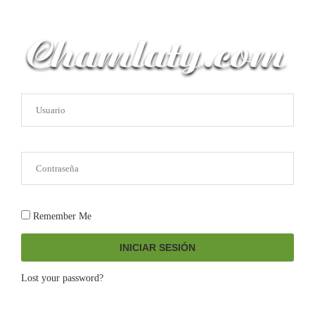
Remember Me
INICIAR SESIÓN
Lost your password?