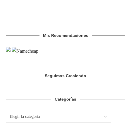
Mis Recomendaciones
Seguimos Creciendo
Categorías