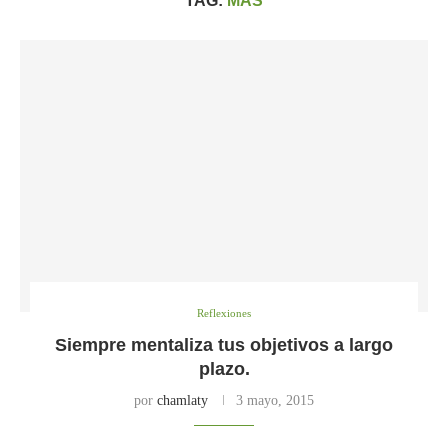
TAG:
MÁS
Reflexiones
Siempre mentaliza tus objetivos a largo
plazo.
por
chamlaty
3 mayo, 2015