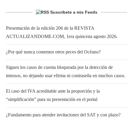
Suscribete a mis Feeds
Presentación de la edición 206 de la REVISTA
ACTUALIZANDOME.COM, 1era quincena agosto 2026.
¿Por qué nunca comemos otros peces del Océano?
Siguen los casos de cuenta bloqueada por la detección de
intrusos, no dejando usar efirma ni contraseña en muchos casos.
El caso del IVA acreditable ante la proporción y la
“simplificación” para su presentación en el portal
¿Fundamento para atender invitaciones del SAT y con plazo?