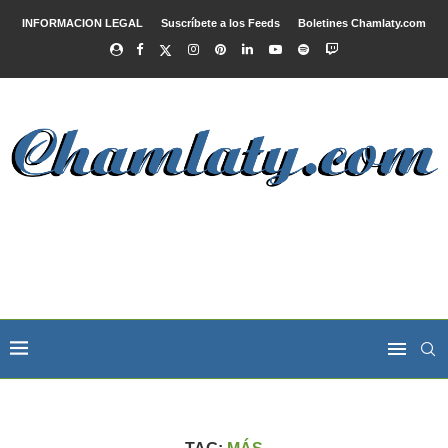
INFORMACION LEGAL
Suscríbete a los Feeds
Boletines Chamlaty.com