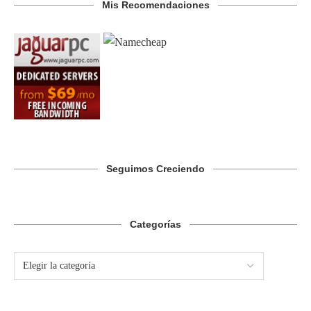
Mis Recomendaciones
Seguimos Creciendo
Categorías