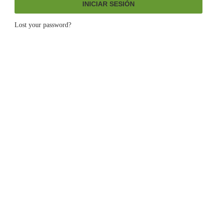
INICIAR SESIÓN
Lost your password?