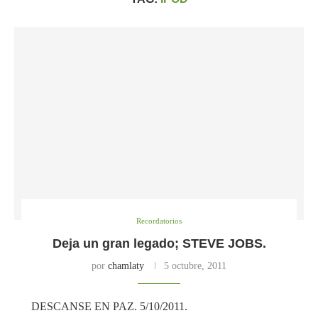
Recordatorios
Deja un gran legado; STEVE JOBS.
por
chamlaty
5 octubre, 2011
DESCANSE EN PAZ. 5/10/2011.