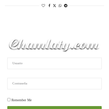
Remember Me