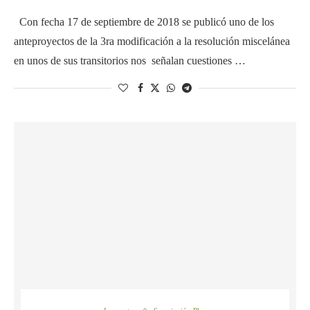
Con fecha 17 de septiembre de 2018 se publicó uno de los
anteproyectos de la 3ra modificación a la resolución miscelánea
en unos de sus transitorios nos señalan cuestiones …