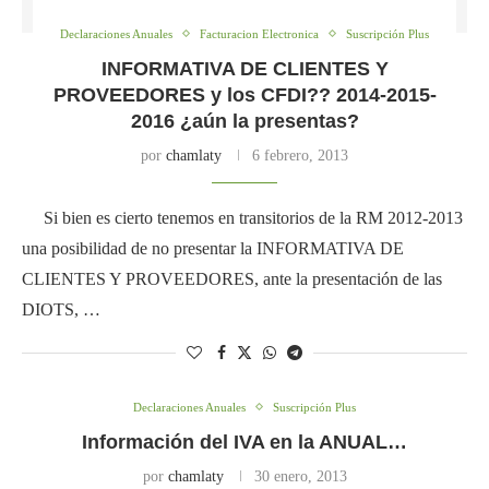
Declaraciones Anuales
Facturacion Electronica
Suscripción Plus
INFORMATIVA DE CLIENTES Y
PROVEEDORES y los CFDI?? 2014-2015-
2016 ¿aún la presentas?
por
chamlaty
6 febrero, 2013
Si bien es cierto tenemos en transitorios de la RM 2012-2013
una posibilidad de no presentar la INFORMATIVA DE
CLIENTES Y PROVEEDORES, ante la presentación de las
DIOTS, …
Declaraciones Anuales
Suscripción Plus
Información del IVA en la ANUAL…
por
chamlaty
30 enero, 2013