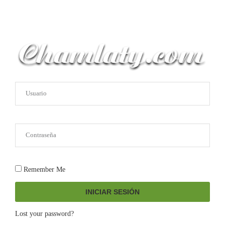
Remember Me
INICIAR SESIÓN
Lost your password?