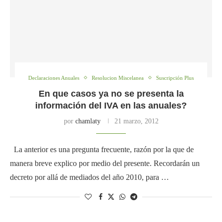
Declaraciones Anuales
Resolucion Miscelanea
Suscripción Plus
En que casos ya no se presenta la
información del IVA en las anuales?
por
chamlaty
21 marzo, 2012
La anterior es una pregunta frecuente, razón por la que de
manera breve explico por medio del presente. Recordarán un
decreto por allá de mediados del año 2010, para …