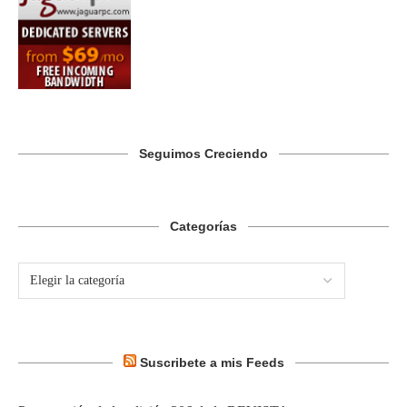
Seguimos Creciendo
Categorías
Suscribete a mis Feeds