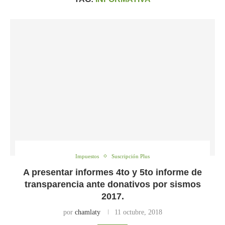
Impuestos
Suscripción Plus
A presentar informes 4to y 5to informe de
transparencia ante donativos por sismos
2017.
por
chamlaty
11 octubre, 2018