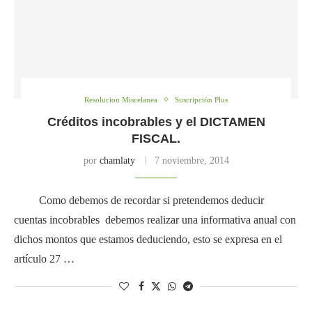
Resolucion Miscelanea
Suscripción Plus
Créditos incobrables y el DICTAMEN
FISCAL.
por
chamlaty
7 noviembre, 2014
Como debemos de recordar si pretendemos deducir
cuentas incobrables debemos realizar una informativa anual con
dichos montos que estamos deduciendo, esto se expresa en el
artículo 27 …