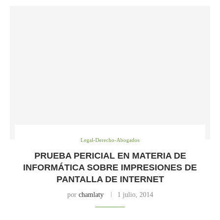
Legal-Derecho-Abogados
PRUEBA PERICIAL EN MATERIA DE
INFORMÁTICA SOBRE IMPRESIONES DE
PANTALLA DE INTERNET
por
chamlaty
1 julio, 2014