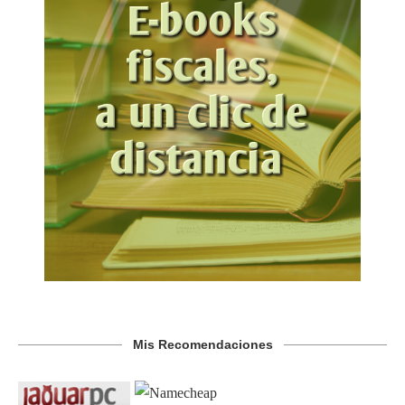
Mis Recomendaciones