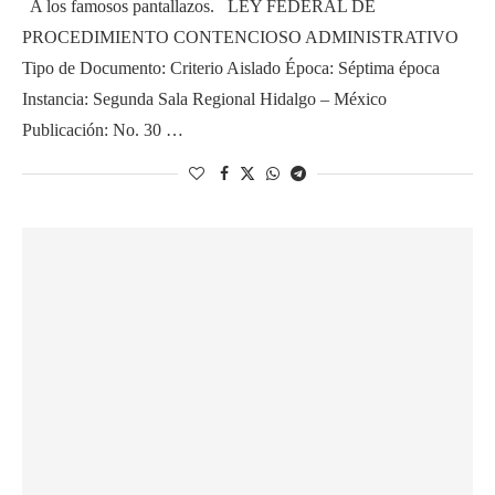
A los famosos pantallazos. LEY FEDERAL DE
PROCEDIMIENTO CONTENCIOSO ADMINISTRATIVO
Tipo de Documento: Criterio Aislado Época: Séptima época
Instancia: Segunda Sala Regional Hidalgo – México
Publicación: No. 30 …