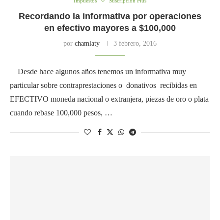
Impuestos
Suscripción Plus
Recordando la informativa por operaciones
en efectivo mayores a $100,000
por
chamlaty
3 febrero, 2016
Desde hace algunos años tenemos un informativa muy
particular sobre contraprestaciones o donativos recibidas en
EFECTIVO moneda nacional o extranjera, piezas de oro o plata
cuando rebase 100,000 pesos, …