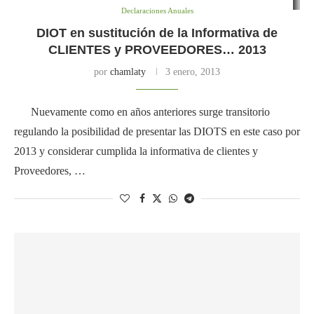
Declaraciones Anuales
DIOT en sustitución de la Informativa de
CLIENTES y PROVEEDORES… 2013
por
chamlaty
3 enero, 2013
Nuevamente como en años anteriores surge transitorio
regulando la posibilidad de presentar las DIOTS en este caso por
2013 y considerar cumplida la informativa de clientes y
Proveedores, …