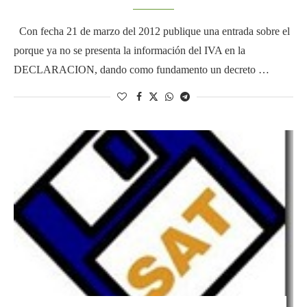
Con fecha 21 de marzo del 2012 publique una entrada sobre el
porque ya no se presenta la información del IVA en la
DECLARACION, dando como fundamento un decreto …