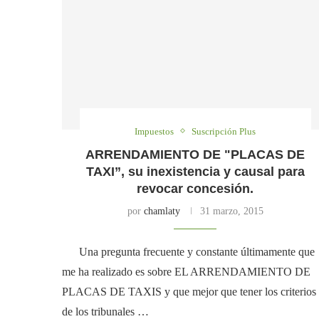
Impuestos
Suscripción Plus
ARRENDAMIENTO DE "PLACAS DE
TAXI”, su inexistencia y causal para
revocar concesión.
por
chamlaty
31 marzo, 2015
Una pregunta frecuente y constante últimamente que
me ha realizado es sobre EL ARRENDAMIENTO DE
PLACAS DE TAXIS y que mejor que tener los criterios
de los tribunales …