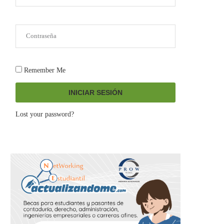
Remember Me
INICIAR SESIÓN
Lost your password?