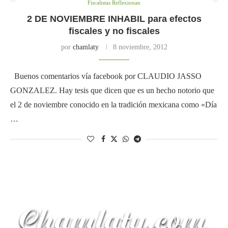
Fiscalistas Reflexionan
2 DE NOVIEMBRE INHABIL para efectos
fiscales y no fiscales
por
chamlaty
8 noviembre, 2012
Buenos comentarios vía facebook por CLAUDIO JASSO
GONZALEZ. Hay tesis que dicen que es un hecho notorio que
el 2 de noviembre conocido en la tradición mexicana como «Día
…