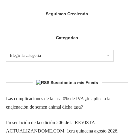
Seguimos Creciendo
Categorías
Suscribete a mis Feeds
Las complicaciones de la tasa 0% de IVA ¿le aplica a la
enajenación de semen animal dicha tasa?
Presentación de la edición 206 de la REVISTA
ACTUALIZANDOME.COM, 1era quincena agosto 2026.