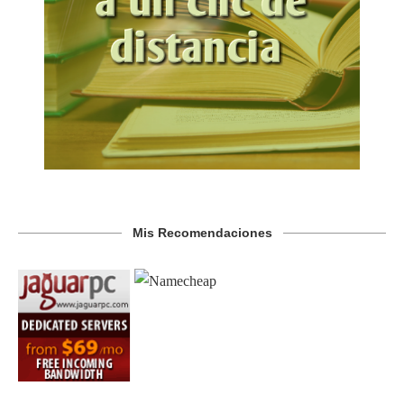
Mis Recomendaciones