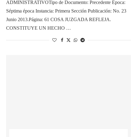
ADMINISTRATIVOTipo de Documento: Precedente Época:
Séptima época Instancia: Primera Sección Publicación: No. 23
Junio 2013.Página: 61 COSA JUZGADA REFLEJA.
CONSTITUYE UN HECHO …