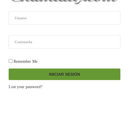
Remember Me
INICIAR SESIÓN
Lost your password?