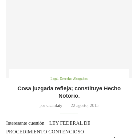
Legal-Derecho-Abogados
Cosa juzgada refleja; constituye Hecho
Notorio.
por
chamlaty
22 agosto, 2013
Interesante cuestión. LEY FEDERAL DE
PROCEDIMIENTO CONTENCIOSO