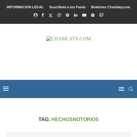
INFORMACION LEGAL
Suscríbete a los Feeds
Boletines Chamlaty.com
TAG:
HECHOSNOTORIOS