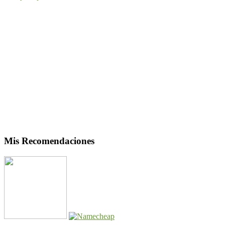
Mis Recomendaciones