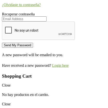
¿Olvidaste tu contraseña?
Recuperar contraseña
A new password will be emailed to you.
Have received a new password?
Login here
Shopping Cart
Close
No hay productos en el carrito.
Close