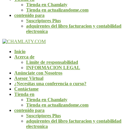
Tienda en Chamlaty
Tienda en actualizandome.com
contenido para
Suscriptores Plus
adquirentes del libro facturacion y contabilidad
electronica
Inicio
Acerca de
Limite de responsabilidad
INFORMACION LEGAL
Anúnciate con Nosotros
Asesor Virtual
¿Necesitas una conferencia o curso?
Contáctame
Tienda en
Tienda en Chamlaty
Tienda en actualizandome.com
contenido para
Suscriptores Plus
adquirentes del libro facturacion y contabilidad
electronica