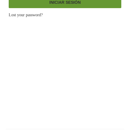
INICIAR SESIÓN
Lost your password?