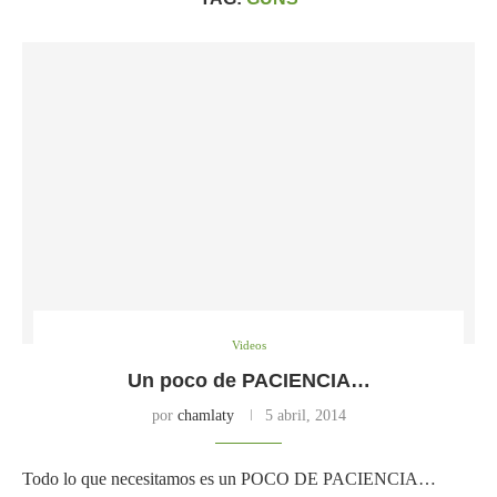
Videos
Un poco de PACIENCIA…
por
chamlaty
5 abril, 2014
Todo lo que necesitamos es un POCO DE PACIENCIA…