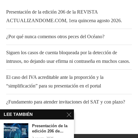
Presentación de la edición 206 de la REVISTA
ACTUALIZANDOME.COM, 1era quincena agosto 2026.
¿Por qué nunca comemos otros peces del Océano?
Siguen los casos de cuenta bloqueada por la detección de
intrusos, no dejando usar efirma ni contraseña en muchos casos.
El caso del IVA acreditable ante la proporción y la
“simplificación” para su presentación en el portal
¿Fundamento para atender invitaciones del SAT y con plazo?
LEE TAMBIÉN
Presentación de la
edición 206 de...