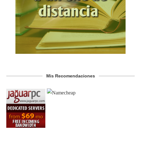
Mis Recomendaciones