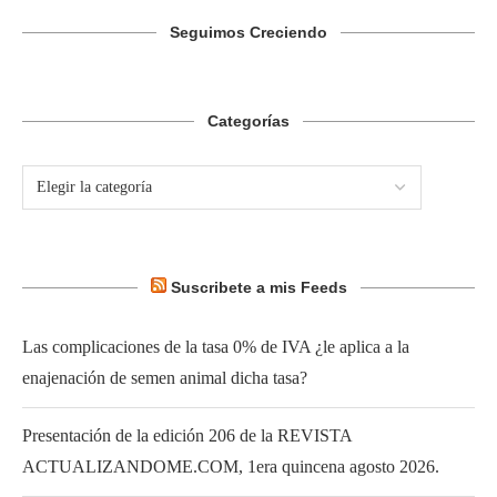
Seguimos Creciendo
Categorías
Suscribete a mis Feeds
Las complicaciones de la tasa 0% de IVA ¿le aplica a la
enajenación de semen animal dicha tasa?
Presentación de la edición 206 de la REVISTA
ACTUALIZANDOME.COM, 1era quincena agosto 2026.