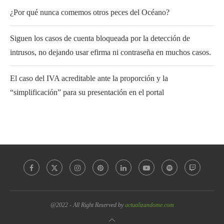
¿Por qué nunca comemos otros peces del Océano?
Siguen los casos de cuenta bloqueada por la detección de
intrusos, no dejando usar efirma ni contraseña en muchos casos.
El caso del IVA acreditable ante la proporción y la
“simplificación” para su presentación en el portal
@2022 - All Right Reserved by
actualizandome.com