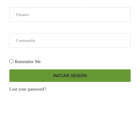
Remember Me
INICIAR SESIÓN
Lost your password?