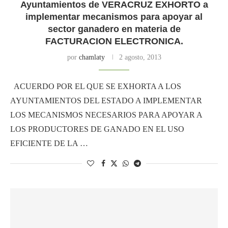
Ayuntamientos de VERACRUZ EXHORTO a
implementar mecanismos para apoyar al
sector ganadero en materia de
FACTURACION ELECTRONICA.
por
chamlaty
2 agosto, 2013
ACUERDO POR EL QUE SE EXHORTA A LOS
AYUNTAMIENTOS DEL ESTADO A IMPLEMENTAR
LOS MECANISMOS NECESARIOS PARA APOYAR A
LOS PRODUCTORES DE GANADO EN EL USO
EFICIENTE DE LA …