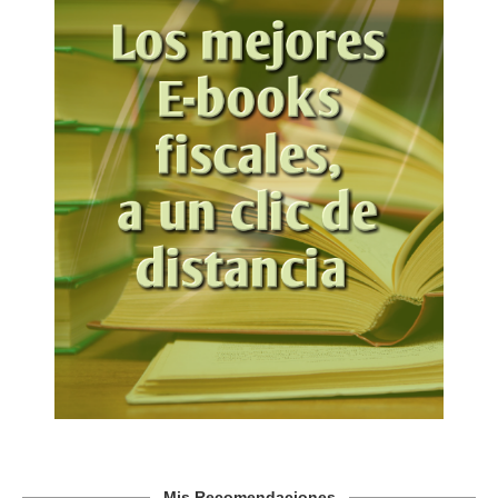
Mis Recomendaciones