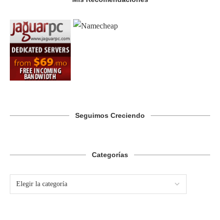
Seguimos Creciendo
Categorías