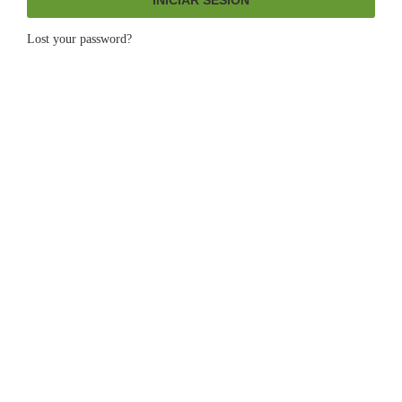
Lost your password?