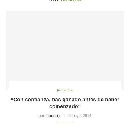
Reflexiones
“Con confianza, has ganado antes de haber
comenzado”
por
chamlaty
3 mayo, 2014