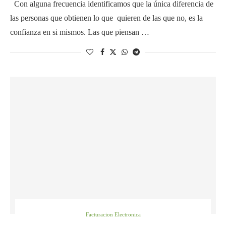
Con alguna frecuencia identificamos que la única diferencia de
las personas que obtienen lo que quieren de las que no, es la
confianza en si mismos. Las que piensan …
Facturacion Electronica