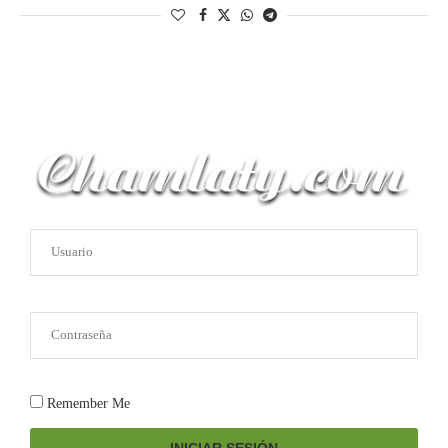
Remember Me
INICIAR SESIÓN