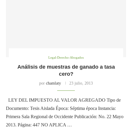
Legal-Derecho-Abogados
Análisis de muestras de ganado a tasa
cero?
por
chamlaty
23 julio, 2013
LEY DEL IMPUESTO AL VALOR AGREGADO Tipo de
Documento: Tesis Aislada Época: Séptima época Instancia:
Primera Sala Regional de Occidente Publicación: No. 22 Mayo
2013. Página: 447 NO APLICA …