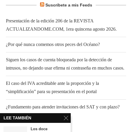
Suscribete a mis Feeds
Presentación de la edición 206 de la REVISTA
ACTUALIZANDOME.COM, 1era quincena agosto 2026.
¿Por qué nunca comemos otros peces del Océano?
Siguen los casos de cuenta bloqueada por la detección de
intrusos, no dejando usar efirma ni contraseña en muchos casos.
El caso del IVA acreditable ante la proporción y la
“simplificación” para su presentación en el portal
¿Fundamento para atender invitaciones del SAT y con plazo?
LEE TAMBIÉN
Los doce