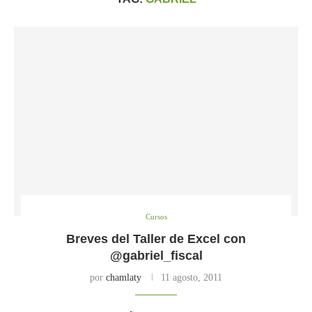
Cursos
Breves del Taller de Excel con
@gabriel_fiscal
por
chamlaty
11 agosto, 2011