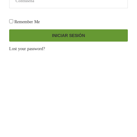
Remember Me
INICIAR SESIÓN
Lost your password?