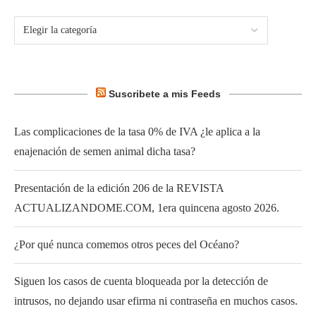
Suscribete a mis Feeds
Las complicaciones de la tasa 0% de IVA ¿le aplica a la
enajenación de semen animal dicha tasa?
Presentación de la edición 206 de la REVISTA
ACTUALIZANDOME.COM, 1era quincena agosto 2026.
¿Por qué nunca comemos otros peces del Océano?
Siguen los casos de cuenta bloqueada por la detección de
intrusos, no dejando usar efirma ni contraseña en muchos casos.