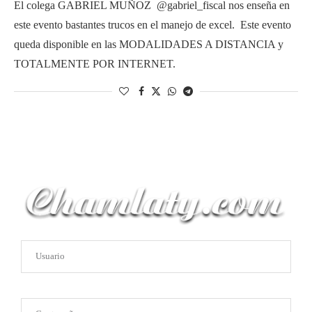
El colega GABRIEL MUÑOZ @gabriel_fiscal nos enseña en
este evento bastantes trucos en el manejo de excel. Este evento
queda disponible en las MODALIDADES A DISTANCIA y
TOTALMENTE POR INTERNET.