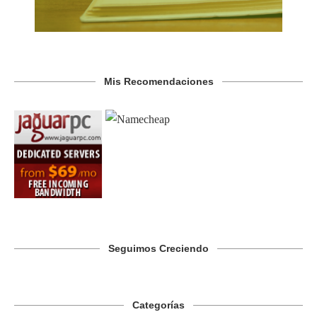
Mis Recomendaciones
Seguimos Creciendo
Categorías