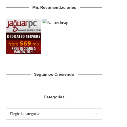
Mis Recomendaciones
Seguimos Creciendo
Categorías