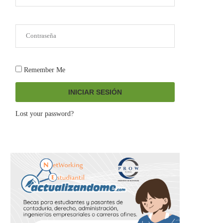
Remember Me
INICIAR SESIÓN
Lost your password?