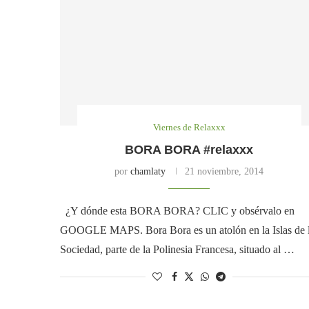
Viernes de Relaxxx
BORA BORA #relaxxx
por
chamlaty
21 noviembre, 2014
¿Y dónde esta BORA BORA? CLIC y obsérvalo en
GOOGLE MAPS. Bora Bora es un atolón en la Islas de 
Sociedad, parte de la Polinesia Francesa, situado al …