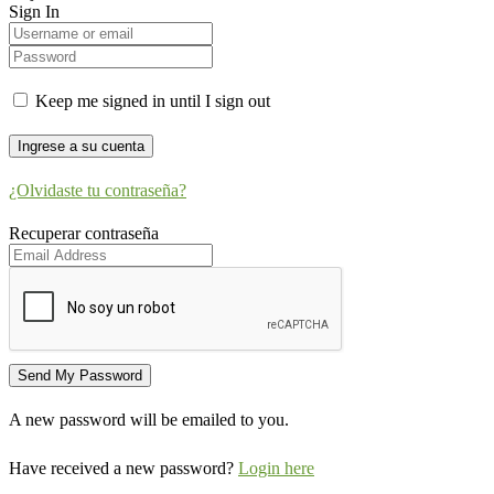
Sign In
Keep me signed in until I sign out
¿Olvidaste tu contraseña?
Recuperar contraseña
A new password will be emailed to you.
Have received a new password?
Login here