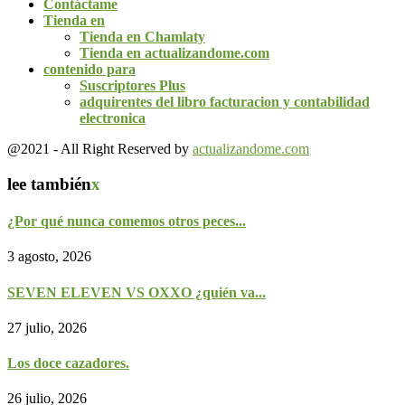
Contáctame
Tienda en
Tienda en Chamlaty
Tienda en actualizandome.com
contenido para
Suscriptores Plus
adquirentes del libro facturacion y contabilidad
electronica
@2021 - All Right Reserved by
actualizandome.com
lee también
x
¿Por qué nunca comemos otros peces...
3 agosto, 2026
SEVEN ELEVEN VS OXXO ¿quién va...
27 julio, 2026
Los doce cazadores.
26 julio, 2026