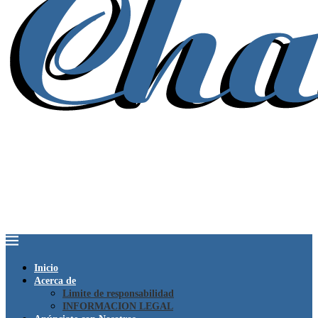
Inicio
Acerca de
Limite de responsabilidad
INFORMACION LEGAL