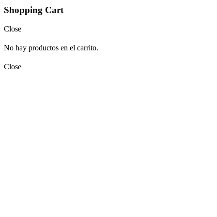
Shopping Cart
Close
No hay productos en el carrito.
Close