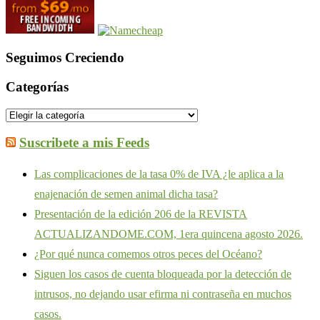
Seguimos Creciendo
Categorías
Categorías
Suscribete a mis Feeds
Las complicaciones de la tasa 0% de IVA ¿le aplica a la
enajenación de semen animal dicha tasa?
Presentación de la edición 206 de la REVISTA
ACTUALIZANDOME.COM, 1era quincena agosto 2026.
¿Por qué nunca comemos otros peces del Océano?
Siguen los casos de cuenta bloqueada por la detección de
intrusos, no dejando usar efirma ni contraseña en muchos
casos.