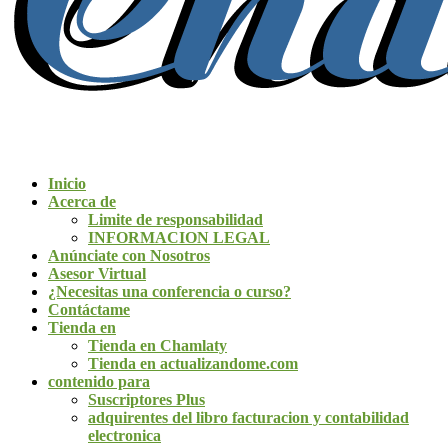
Inicio
Acerca de
Limite de responsabilidad
INFORMACION LEGAL
Anúnciate con Nosotros
Asesor Virtual
¿Necesitas una conferencia o curso?
Contáctame
Tienda en
Tienda en Chamlaty
Tienda en actualizandome.com
contenido para
Suscriptores Plus
adquirentes del libro facturacion y contabilidad
electronica