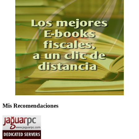
Mis Recomendaciones