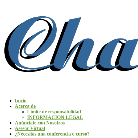
Inicio
Acerca de
Limite de responsabilidad
INFORMACION LEGAL
Anúnciate con Nosotros
Asesor Virtual
¿Necesitas una conferencia o curso?