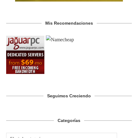
Mis Recomendaciones
Seguimos Creciendo
Categorías