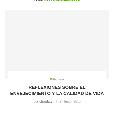
Reflexiones
REFLEXIONES SOBRE EL
ENVEJECIMIENTO Y LA CALIDAD DE VIDA
por
chamlaty
27 junio, 2015