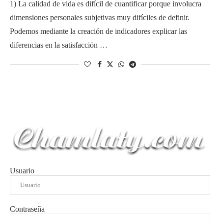
1) La calidad de vida es difícil de cuantificar porque involucra
dimensiones personales subjetivas muy difíciles de definir.
Podemos mediante la creación de indicadores explicar las
diferencias en la satisfacción …
Usuario
Contraseña