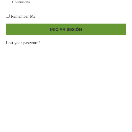
Remember Me
INICIAR SESIÓN
Lost your password?