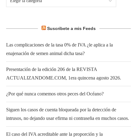
Suscribete a mis Feeds
Las complicaciones de la tasa 0% de IVA ¿le aplica a la
enajenación de semen animal dicha tasa?
Presentación de la edición 206 de la REVISTA
ACTUALIZANDOME.COM, 1era quincena agosto 2026.
¿Por qué nunca comemos otros peces del Océano?
Siguen los casos de cuenta bloqueada por la detección de
intrusos, no dejando usar efirma ni contraseña en muchos casos.
El caso del IVA acreditable ante la proporción y la