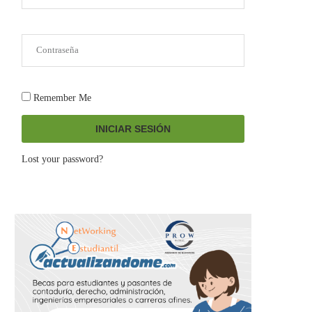
Remember Me
INICIAR SESIÓN
Lost your password?