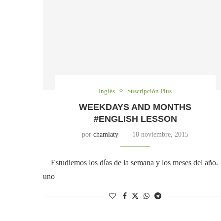
Inglés
Suscripción Plus
WEEKDAYS AND MONTHS
#ENGLISH LESSON
por
chamlaty
18 noviembre, 2015
Estudiemos los días de la semana y los meses del año.
uno