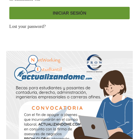
INICIAR SESIÓN
Lost your password?