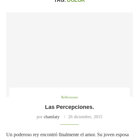
TAG:
DOLOR
Reflexiones
Las Percepciones.
por
chamlaty
26 diciembre, 2015
Un poderoso rey encontró finalmente el amor. Su joven esposa