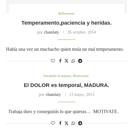
Reflexiones
Temperamento,paciencia y heridas.
por
chamlaty
26 octubre, 2014
Había una vez un muchacho quien tenía un mal temperamento.
Iniciando la semana, Motivación.
El DOLOR es temporal, MADURA.
por
chamlaty
13 mayo, 2013
Trabaja duro y conseguirás lo que quieras… MOTIVATE.