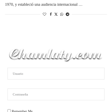
1970, y estableció una audiencia internacional …
Remember Me