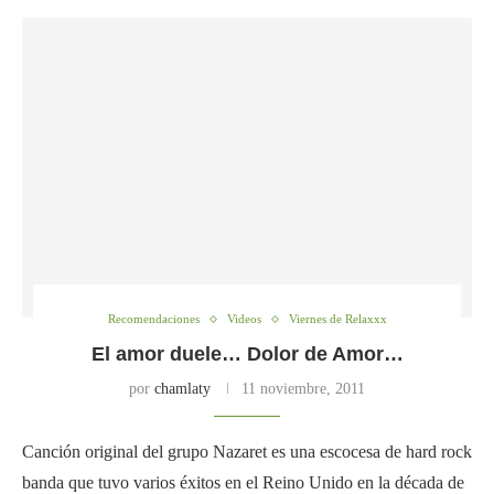
Recomendaciones
Videos
Viernes de Relaxxx
El amor duele… Dolor de Amor…
por
chamlaty
11 noviembre, 2011
Canción original del grupo Nazaret es una escocesa de hard rock
banda que tuvo varios éxitos en el Reino Unido en la década de