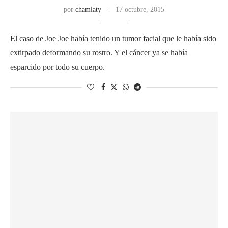
por
chamlaty
17 octubre, 2015
El caso de Joe Joe había tenido un tumor facial que le había sido
extirpado deformando su rostro. Y el cáncer ya se había
esparcido por todo su cuerpo.