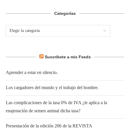
Categorías
Suscribete a mis Feeds
Aprender a estar en silencio.
Los cargadores del mundo y el trabajo del hombre.
Las complicaciones de la tasa 0% de IVA ¿le aplica a la
enajenación de semen animal dicha tasa?
Presentación de la edición 206 de la REVISTA