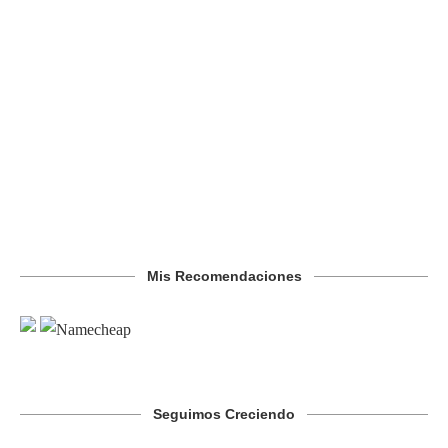
Mis Recomendaciones
Seguimos Creciendo