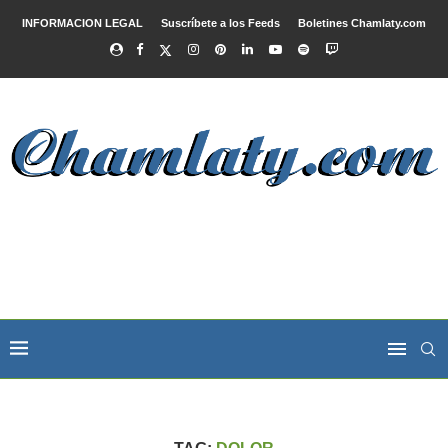
INFORMACION LEGAL
Suscríbete a los Feeds
Boletines Chamlaty.com