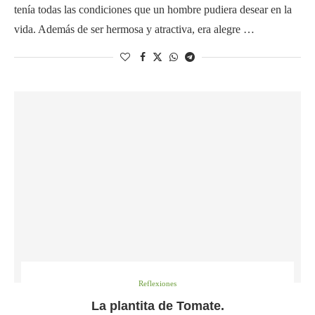
tenía todas las condiciones que un hombre pudiera desear en la
vida. Además de ser hermosa y atractiva, era alegre …
Reflexiones
La plantita de Tomate.