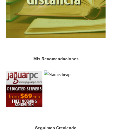
Mis Recomendaciones
Seguimos Creciendo