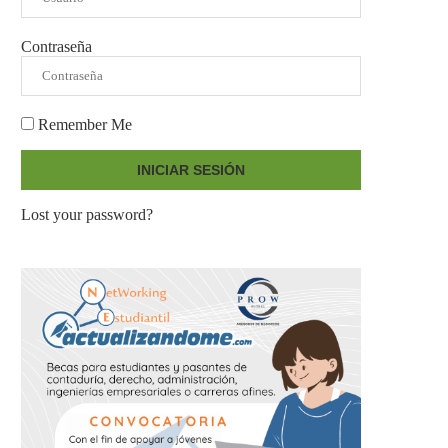
Contraseña
Remember Me
INICIAR SESIÓN
Lost your password?