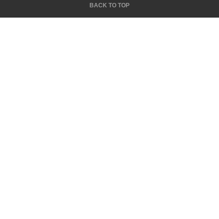
BACK TO TOP