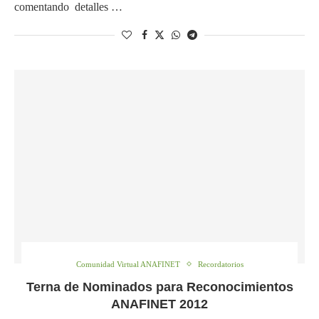
comentando detalles …
Comunidad Virtual ANAFINET
Recordatorios
Terna de Nominados para Reconocimientos
ANAFINET 2012