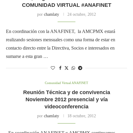
COMUNIDAD VIRTUAL #ANAFINET
por
chamlaty
24 octubre, 2012
En coordinación con la ANAFINET, la AMCPMX estará
realizando sesiones mensuales como una forma de estar en
contacto directo entre la Directiva, Socios e interesados en
sumarse a esta gran …
Comunidad Virtual ANAFINET
Reunión Técnica y de convivencia
Noviembre 2012 presencial y vía
videoconferencia
por
chamlaty
18 octubre, 2012
En coordinación ANAFINET y AMCPMX continuamos