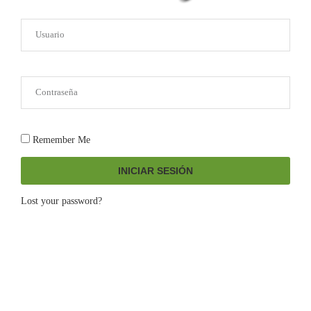
Remember Me
INICIAR SESIÓN
Lost your password?