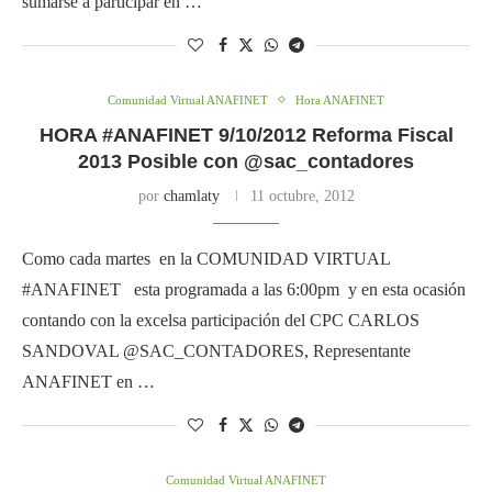
sumarse a participar en …
Comunidad Virtual ANAFINET
Hora ANAFINET
HORA #ANAFINET 9/10/2012 Reforma Fiscal
2013 Posible con @sac_contadores
por
chamlaty
11 octubre, 2012
Como cada martes en la COMUNIDAD VIRTUAL
#ANAFINET esta programada a las 6:00pm y en esta ocasión
contando con la excelsa participación del CPC CARLOS
SANDOVAL @SAC_CONTADORES, Representante
ANAFINET en …
Comunidad Virtual ANAFINET