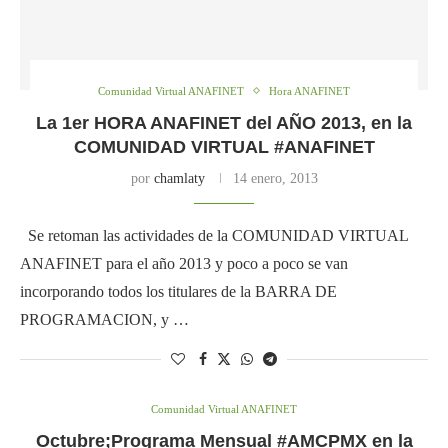
Comunidad Virtual ANAFINET
Hora ANAFINET
La 1er HORA ANAFINET del AÑO 2013, en la
COMUNIDAD VIRTUAL #ANAFINET
por
chamlaty
14 enero, 2013
Se retoman las actividades de la COMUNIDAD VIRTUAL
ANAFINET para el año 2013 y poco a poco se van
incorporando todos los titulares de la BARRA DE
PROGRAMACION, y …
Comunidad Virtual ANAFINET
Octubre;Programa Mensual #AMCPMX en la