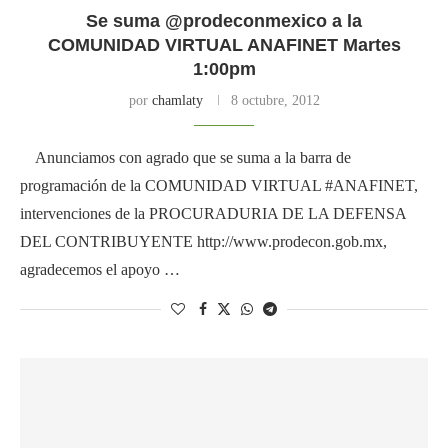
Se suma @prodeconmexico a la
COMUNIDAD VIRTUAL ANAFINET Martes
1:00pm
por
chamlaty
8 octubre, 2012
Anunciamos con agrado que se suma a la barra de
programación de la COMUNIDAD VIRTUAL #ANAFINET,
intervenciones de la PROCURADURIA DE LA DEFENSA
DEL CONTRIBUYENTE http://www.prodecon.gob.mx,
agradecemos el apoyo …