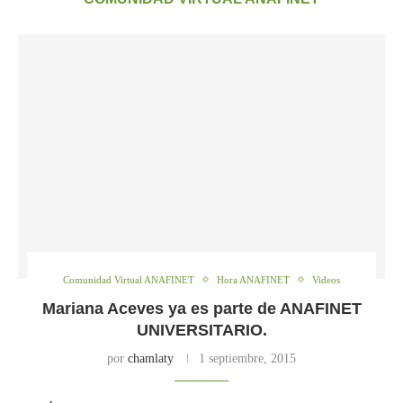
Comunidad Virtual ANAFINET
Hora ANAFINET
Videos
Mariana Aceves ya es parte de ANAFINET
UNIVERSITARIO.
por
chamlaty
1 septiembre, 2015