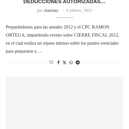
DEDUCCIONES AUTORIZADAS…
por
chamlaty
6 febrero, 2013
Preparándonos para las anuales 2012 y el CPC RAMON
ORTEGA, impartiendo evento sobre CIERRE FISCAL 2012,
en el cual realiza un repaso intenso sobre los puntos esenciales
para prepararse a …