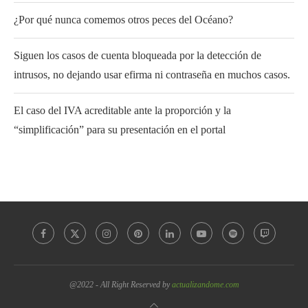
¿Por qué nunca comemos otros peces del Océano?
Siguen los casos de cuenta bloqueada por la detección de
intrusos, no dejando usar efirma ni contraseña en muchos casos.
El caso del IVA acreditable ante la proporción y la
“simplificación” para su presentación en el portal
@2022 - All Right Reserved by
actualizandome.com