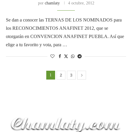
por
chamlaty
4 octubre, 2012
Se dan a conocer las TERNAS DE LOS NOMINADOS para
los RECONOCIMIENTOS ANAFINET 2012, que se
otorgarán en CONVENCION ANAFINET PUEBLA. Así que
elige a tu favorito y vota, para …
1
2
3