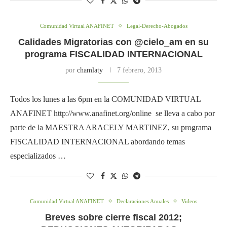
Comunidad Virtual ANAFINET
Legal-Derecho-Abogados
Calidades Migratorias con @cielo_am en su
programa FISCALIDAD INTERNACIONAL
por
chamlaty
7 febrero, 2013
Todos los lunes a las 6pm en la COMUNIDAD VIRTUAL
ANAFINET http://www.anafinet.org/online se lleva a cabo por
parte de la MAESTRA ARACELY MARTINEZ, su programa
FISCALIDAD INTERNACIONAL abordando temas
especializados …
Comunidad Virtual ANAFINET
Declaraciones Anuales
Videos
Breves sobre cierre fiscal 2012;