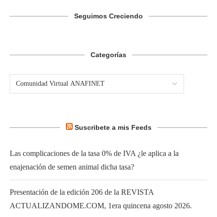
Seguimos Creciendo
Categorías
Suscribete a mis Feeds
Las complicaciones de la tasa 0% de IVA ¿le aplica a la
enajenación de semen animal dicha tasa?
Presentación de la edición 206 de la REVISTA
ACTUALIZANDOME.COM, 1era quincena agosto 2026.