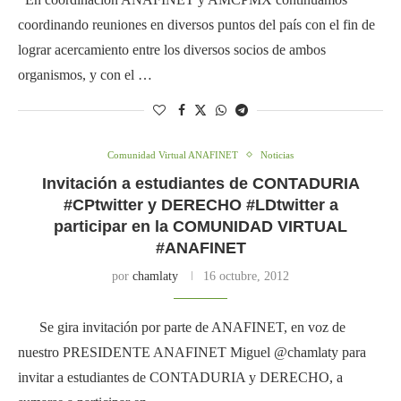
coordinando reuniones en diversos puntos del país con el fin de
lograr acercamiento entre los diversos socios de ambos
organismos, y con el …
Comunidad Virtual ANAFINET
Noticias
Invitación a estudiantes de CONTADURIA
#CPtwitter y DERECHO #LDtwitter a
participar en la COMUNIDAD VIRTUAL
#ANAFINET
por
chamlaty
16 octubre, 2012
Se gira invitación por parte de ANAFINET, en voz de
nuestro PRESIDENTE ANAFINET Miguel @chamlaty para
invitar a estudiantes de CONTADURIA y DERECHO, a