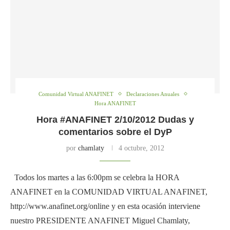
Comunidad Virtual ANAFINET
Declaraciones Anuales
Hora ANAFINET
Hora #ANAFINET 2/10/2012 Dudas y
comentarios sobre el DyP
por
chamlaty
4 octubre, 2012
Todos los martes a las 6:00pm se celebra la HORA
ANAFINET en la COMUNIDAD VIRTUAL ANAFINET,
http://www.anafinet.org/online y en esta ocasión interviene
nuestro PRESIDENTE ANAFINET Miguel Chamlaty,