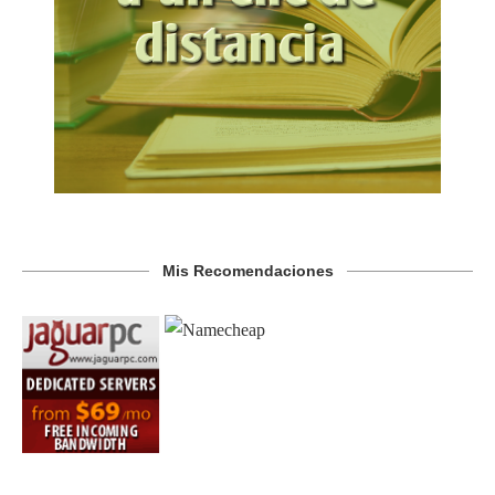
Mis Recomendaciones