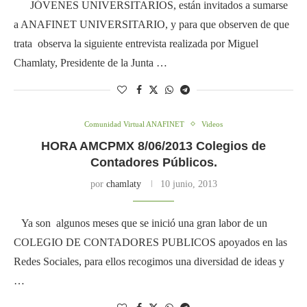
JÓVENES UNIVERSITARIOS, están invitados a sumarse
a ANAFINET UNIVERSITARIO, y para que observen de que
trata observa la siguiente entrevista realizada por Miguel
Chamlaty, Presidente de la Junta …
Comunidad Virtual ANAFINET
Videos
HORA AMCPMX 8/06/2013 Colegios de
Contadores Públicos.
por
chamlaty
10 junio, 2013
Ya son algunos meses que se inició una gran labor de un
COLEGIO DE CONTADORES PUBLICOS apoyados en las
Redes Sociales, para ellos recogimos una diversidad de ideas y
…