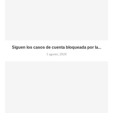
Siguen los casos de cuenta bloqueada por la...
1 agosto, 2026