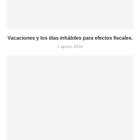
Vacaciones y los días inhábiles para efectos fiscales.
1 agosto, 2026