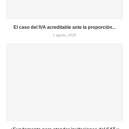
El caso del IVA acreditable ante la proporción...
1 agosto, 2026