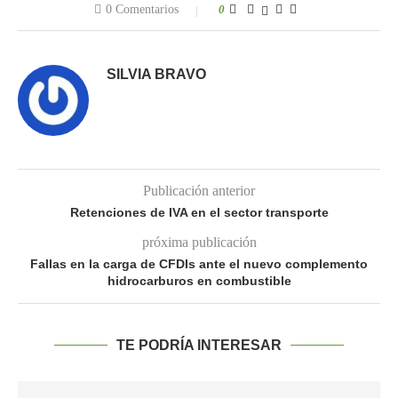
0 Comentarios
0
SILVIA BRAVO
Publicación anterior
Retenciones de IVA en el sector transporte
próxima publicación
Fallas en la carga de CFDIs ante el nuevo complemento
hidrocarburos en combustible
TE PODRÍA INTERESAR