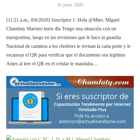
16 junio, 2026
[11:21 a.m., 8/6/2026] Suscriptor 1: Hola @Mtro. Miguel
Chamlaty Maestro buen día Tengo una situación con un
transportista, luego en las revisiones que le hace la guardia
Nacional de caminos a los choferes le revisan la carta porte y le
escanean el QR para verificar que el documento sea legitimo
Antes al leer el QR en el celular te mandaba…