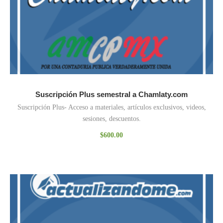
Suscripción Plus semestral a Chamlaty.com
Suscripción Plus- Acceso a materiales, artículos exclusivos, videos,
sesiones, descuentos.
$
600.00