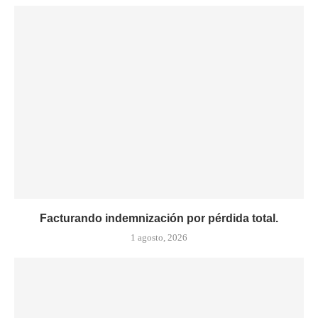
Facturando indemnización por pérdida total.
1 agosto, 2026