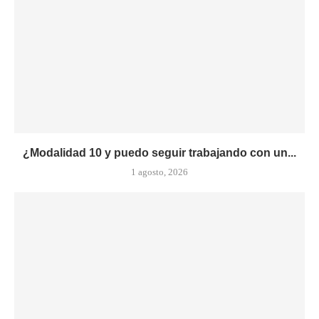
¿Modalidad 10 y puedo seguir trabajando con un...
1 agosto, 2026