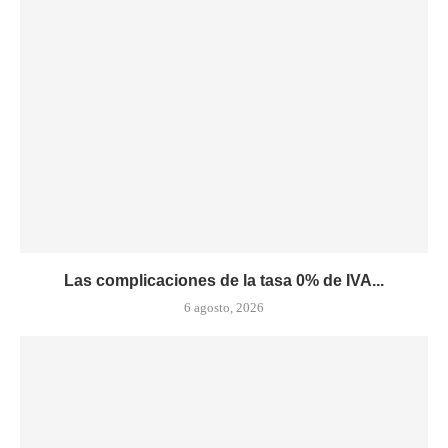
Las complicaciones de la tasa 0% de IVA...
6 agosto, 2026