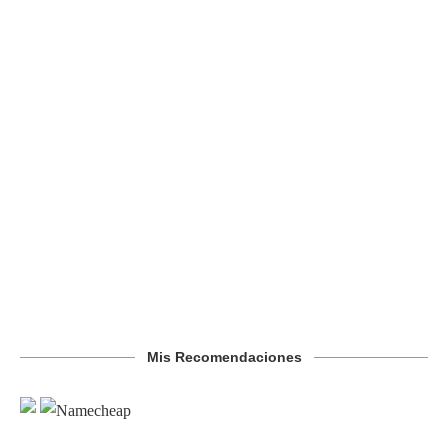
Mis Recomendaciones