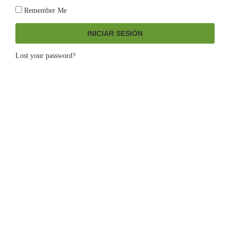
Remember Me
INICIAR SESIÓN
Lost your password?