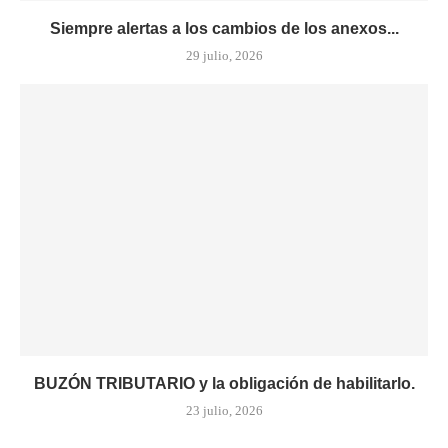
Siempre alertas a los cambios de los anexos...
29 julio, 2026
BUZÓN TRIBUTARIO y la obligación de habilitarlo.
23 julio, 2026