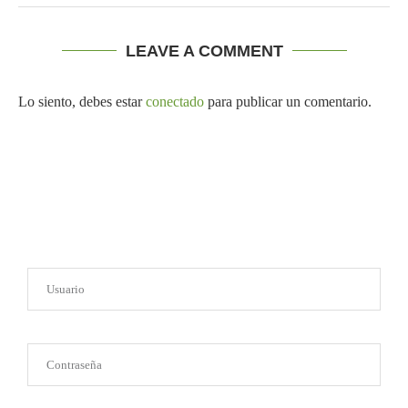
LEAVE A COMMENT
Lo siento, debes estar
conectado
para publicar un comentario.