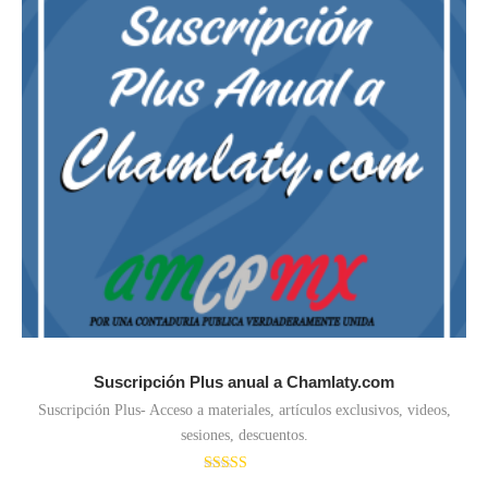
Suscripción Plus anual a Chamlaty.com
Suscripción Plus- Acceso a materiales, artículos exclusivos, videos,
sesiones, descuentos.
Valorado