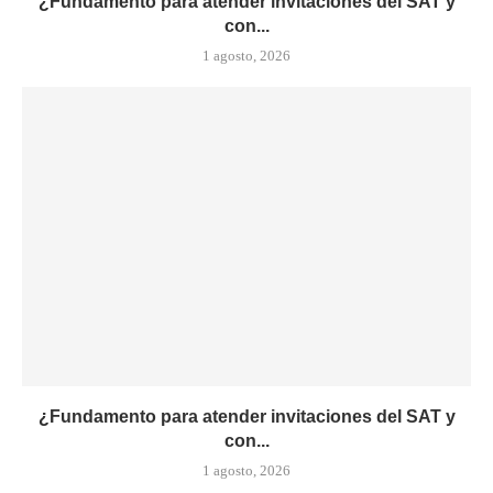
¿Fundamento para atender invitaciones del SAT y
con...
1 agosto, 2026
¿Fundamento para atender invitaciones del SAT y
con...
1 agosto, 2026