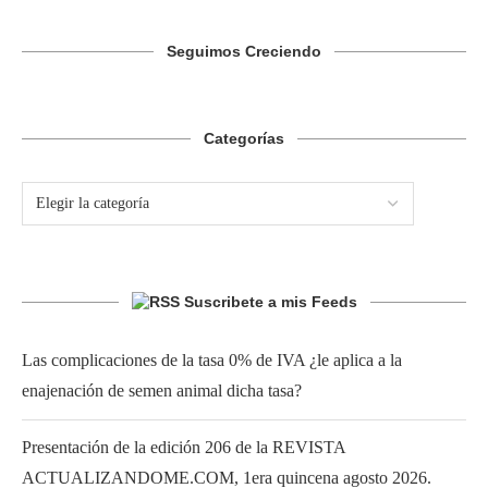
Seguimos Creciendo
Categorías
Suscribete a mis Feeds
Las complicaciones de la tasa 0% de IVA ¿le aplica a la
enajenación de semen animal dicha tasa?
Presentación de la edición 206 de la REVISTA
ACTUALIZANDOME.COM, 1era quincena agosto 2026.