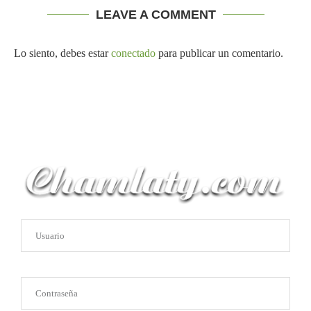
LEAVE A COMMENT
Lo siento, debes estar
conectado
para publicar un comentario.