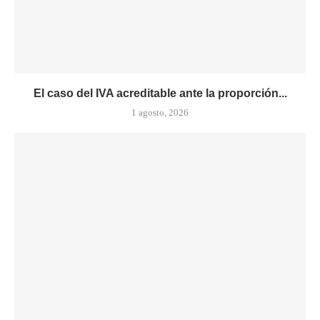
El caso del IVA acreditable ante la proporción...
1 agosto, 2026