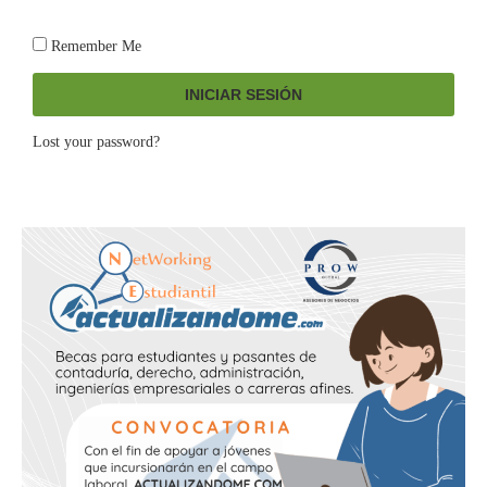
Remember Me
INICIAR SESIÓN
Lost your password?