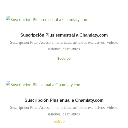
Suscripción Plus semestral a Chamlaty.com
Suscripción Plus- Acceso a materiales, artículos exclusivos, videos,
sesiones, descuentos.
$
600.00
Suscripción Plus anual a Chamlaty.com
Suscripción Plus- Acceso a materiales, artículos exclusivos, videos,
sesiones, descuentos.
Valorado