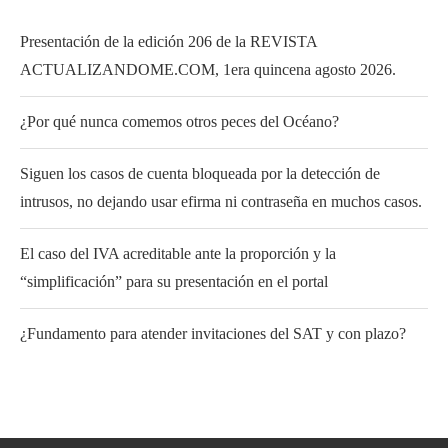
Presentación de la edición 206 de la REVISTA
ACTUALIZANDOME.COM, 1era quincena agosto 2026.
¿Por qué nunca comemos otros peces del Océano?
Siguen los casos de cuenta bloqueada por la detección de
intrusos, no dejando usar efirma ni contraseña en muchos casos.
El caso del IVA acreditable ante la proporción y la
“simplificación” para su presentación en el portal
¿Fundamento para atender invitaciones del SAT y con plazo?