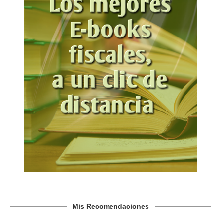
Mis Recomendaciones