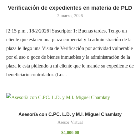
Verificación de expedientes en materia de PLD
2 marzo, 2026
[2:15 p.m., 18/2/2026] Suscriptor 1: Buenas tardes, Tengo un
cliente que esta en una plaza comercial y la administración de la
plaza le llego una Visita de Verificación por actividad vulnerable
por el uso o goce de bienes inmuebles y la administración de la
plaza le esta pidiendo a mi cliente que le mande su expediente de
beneficiario controlador. (Lo…
Asesoría con C.PC. L.D. y M.I. Miguel Chamlaty
Asesor Virtual
$
4,000.00