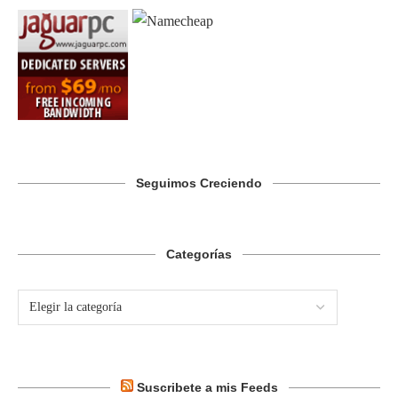
Seguimos Creciendo
Categorías
Suscribete a mis Feeds