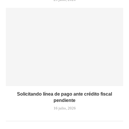
Solicitando línea de pago ante crédito fiscal
pendiente
16 julio, 2026