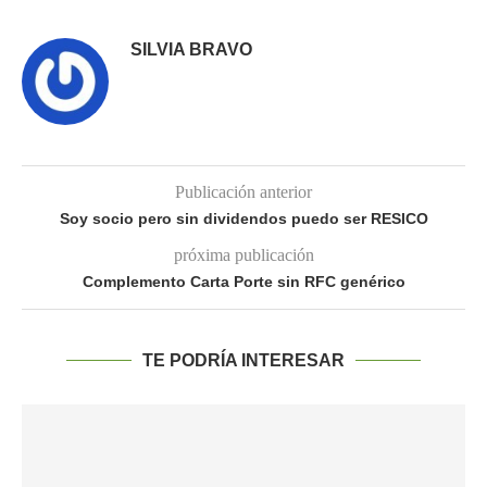
SILVIA BRAVO
Publicación anterior
Soy socio pero sin dividendos puedo ser RESICO
próxima publicación
Complemento Carta Porte sin RFC genérico
TE PODRÍA INTERESAR