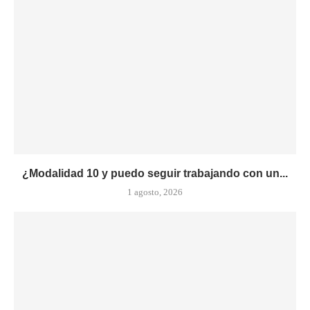
¿Modalidad 10 y puedo seguir trabajando con un...
1 agosto, 2026