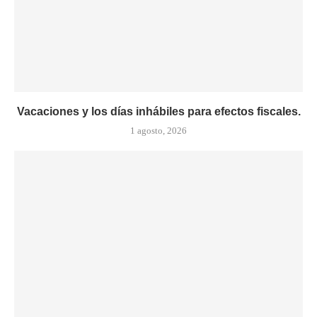
Vacaciones y los días inhábiles para efectos fiscales.
1 agosto, 2026