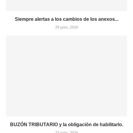
Siempre alertas a los cambios de los anexos...
29 julio, 2026
BUZÓN TRIBUTARIO y la obligación de habilitarlo.
23 julio, 2026