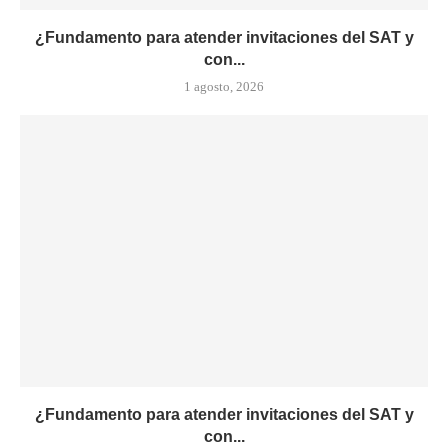
¿Fundamento para atender invitaciones del SAT y
con...
1 agosto, 2026
¿Fundamento para atender invitaciones del SAT y
con...