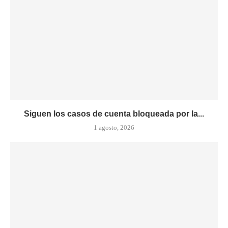
Siguen los casos de cuenta bloqueada por la...
1 agosto, 2026