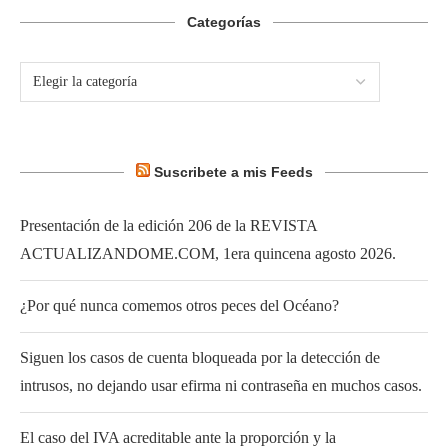
Categorías
Suscribete a mis Feeds
Presentación de la edición 206 de la REVISTA
ACTUALIZANDOME.COM, 1era quincena agosto 2026.
¿Por qué nunca comemos otros peces del Océano?
Siguen los casos de cuenta bloqueada por la detección de
intrusos, no dejando usar efirma ni contraseña en muchos casos.
El caso del IVA acreditable ante la proporción y la