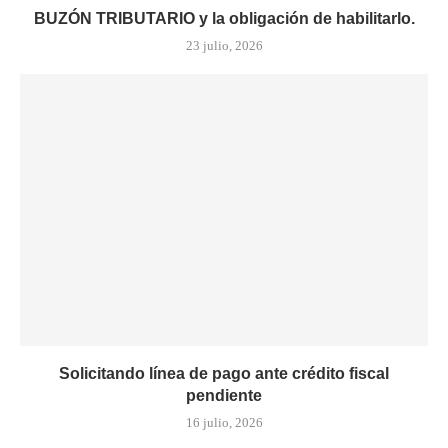
BUZÓN TRIBUTARIO y la obligación de habilitarlo.
23 julio, 2026
Solicitando línea de pago ante crédito fiscal
pendiente
16 julio, 2026