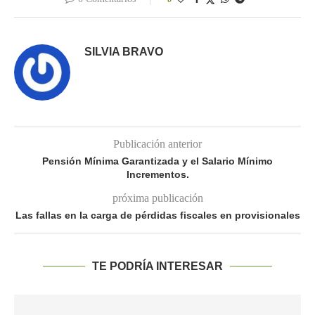
SILVIA BRAVO
Publicación anterior
Pensión Mínima Garantizada y el Salario Mínimo
Incrementos.
próxima publicación
Las fallas en la carga de pérdidas fiscales en provisionales
TE PODRÍA INTERESAR