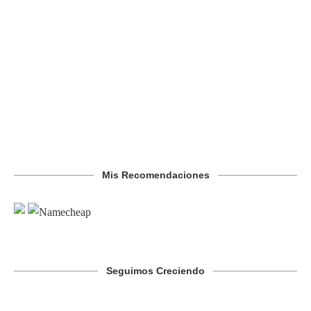
Mis Recomendaciones
Seguimos Creciendo