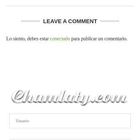
LEAVE A COMMENT
Lo siento, debes estar
conectado
para publicar un comentario.