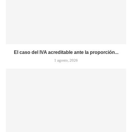
El caso del IVA acreditable ante la proporción...
1 agosto, 2026