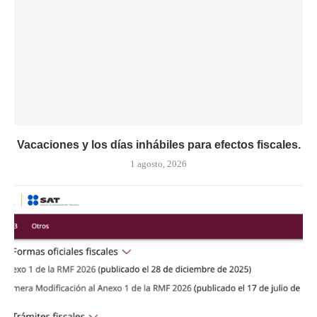
Vacaciones y los días inhábiles para efectos fiscales.
1 agosto, 2026