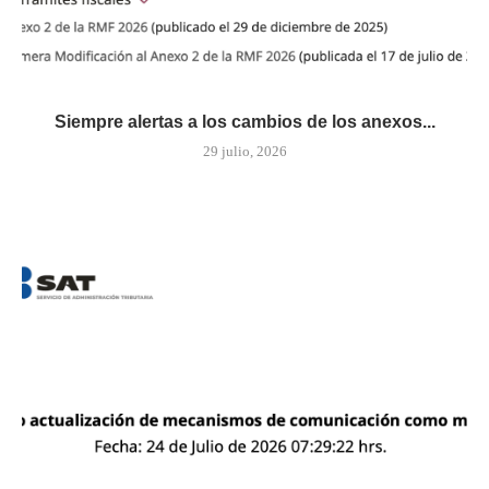
Siempre alertas a los cambios de los anexos...
29 julio, 2026