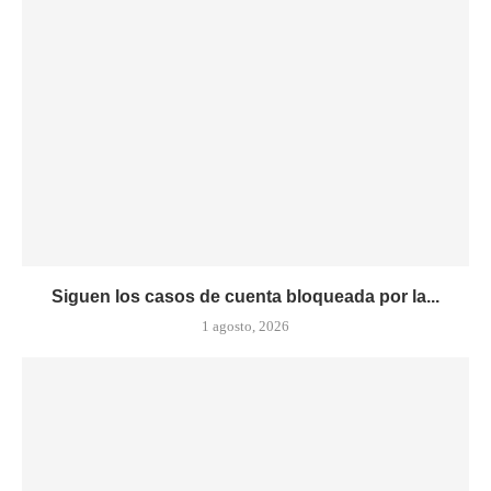
Siguen los casos de cuenta bloqueada por la...
1 agosto, 2026