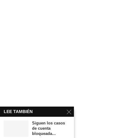
LEE TAMBIÉN
Siguen los casos
de cuenta
bloqueada...