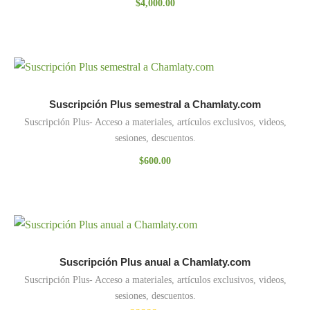
$
4,000.00
Suscripción Plus semestral a Chamlaty.com
Suscripción Plus- Acceso a materiales, artículos exclusivos, videos,
sesiones, descuentos.
$
600.00
Suscripción Plus anual a Chamlaty.com
Suscripción Plus- Acceso a materiales, artículos exclusivos, videos,
sesiones, descuentos.