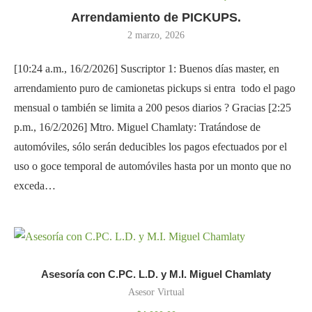
Arrendamiento de PICKUPS.
2 marzo, 2026
[10:24 a.m., 16/2/2026] Suscriptor 1: Buenos días master, en
arrendamiento puro de camionetas pickups si entra todo el pago
mensual o también se limita a 200 pesos diarios ? Gracias [2:25
p.m., 16/2/2026] Mtro. Miguel Chamlaty: Tratándose de
automóviles, sólo serán deducibles los pagos efectuados por el
uso o goce temporal de automóviles hasta por un monto que no
exceda…
Asesoría con C.PC. L.D. y M.I. Miguel Chamlaty
Asesor Virtual