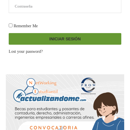
Remember Me
INICIAR SESIÓN
Lost your password?