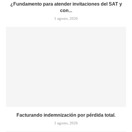
¿Fundamento para atender invitaciones del SAT y
con...
1 agosto, 2026
Facturando indemnización por pérdida total.
1 agosto, 2026