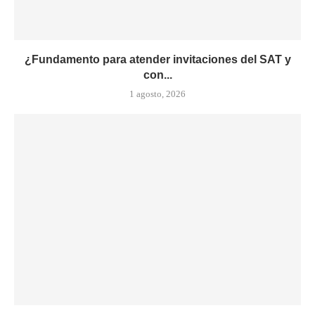
¿Fundamento para atender invitaciones del SAT y
con...
1 agosto, 2026