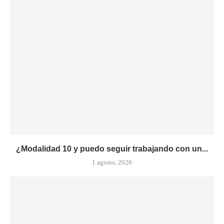
¿Modalidad 10 y puedo seguir trabajando con un...
1 agosto, 2026