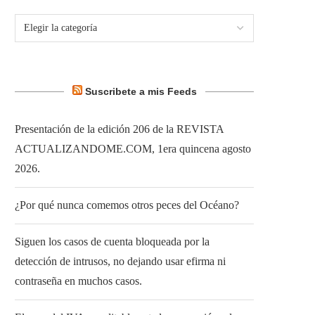
Suscribete a mis Feeds
Presentación de la edición 206 de la REVISTA
ACTUALIZANDOME.COM, 1era quincena agosto
2026.
¿Por qué nunca comemos otros peces del Océano?
Siguen los casos de cuenta bloqueada por la
detección de intrusos, no dejando usar efirma ni
contraseña en muchos casos.