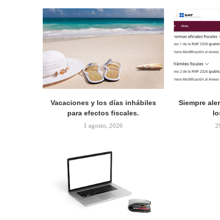
Vacaciones y los días inhábiles
Siempre ale
para efectos fiscales.
lo
1 agosto, 2026
2