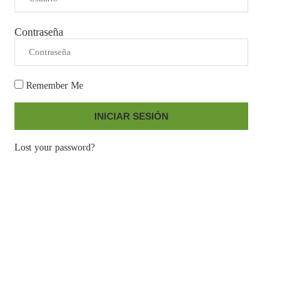
Contraseña
Remember Me
INICIAR SESIÓN
Lost your password?