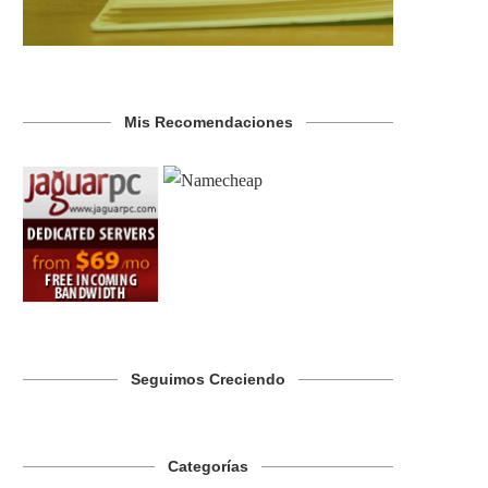
Mis Recomendaciones
Seguimos Creciendo
Categorías