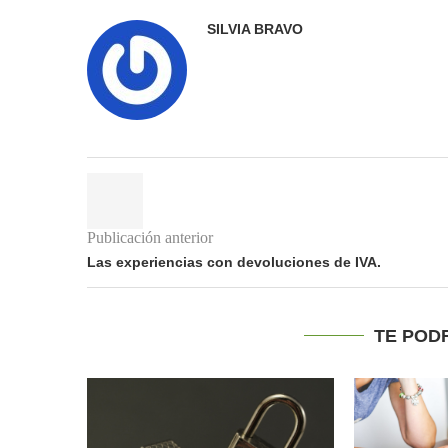
SILVIA BRAVO
Publicación anterior
Las experiencias con devoluciones de IVA.
TE POD