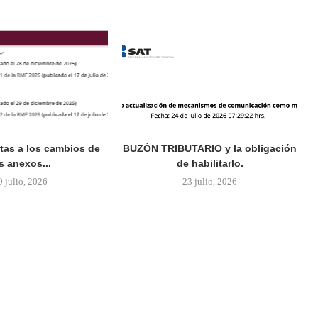
rtas a los cambios de
BUZÓN TRIBUTARIO y la obligación
s anexos...
de habilitarlo.
9 julio, 2026
23 julio, 2026