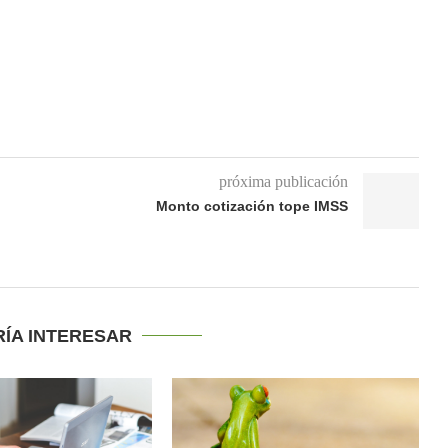
próxima publicación
Monto cotización tope IMSS
RÍA INTERESAR