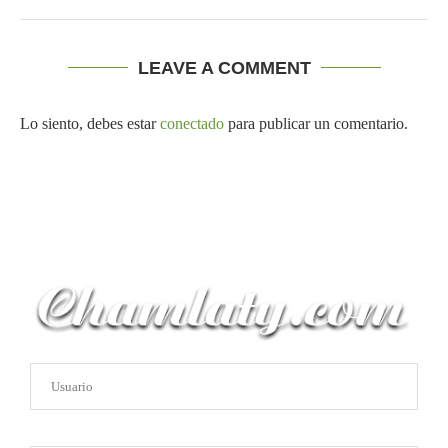
LEAVE A COMMENT
Lo siento, debes estar
conectado
para publicar un comentario.