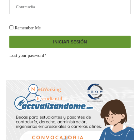
Remember Me
INICIAR SESIÓN
Lost your password?