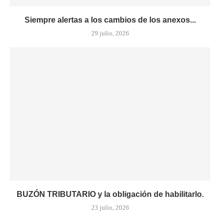
Siempre alertas a los cambios de los anexos...
29 julio, 2026
BUZÓN TRIBUTARIO y la obligación de habilitarlo.
23 julio, 2026