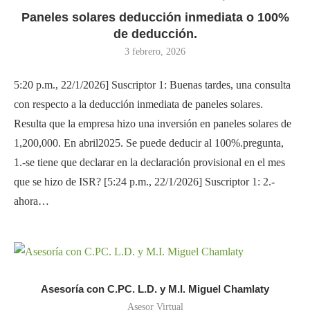
Paneles solares deducción inmediata o 100%
de deducción.
3 febrero, 2026
5:20 p.m., 22/1/2026] Suscriptor 1: Buenas tardes, una consulta
con respecto a la deducción inmediata de paneles solares.
Resulta que la empresa hizo una inversión en paneles solares de
1,200,000. En abril2025. Se puede deducir al 100%.pregunta,
1.-se tiene que declarar en la declaración provisional en el mes
que se hizo de ISR? [5:24 p.m., 22/1/2026] Suscriptor 1: 2.-
ahora…
Asesoría con C.PC. L.D. y M.I. Miguel Chamlaty
Asesor Virtual