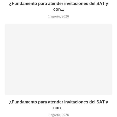
¿Fundamento para atender invitaciones del SAT y
con...
1 agosto, 2026
¿Fundamento para atender invitaciones del SAT y
con...
1 agosto, 2026