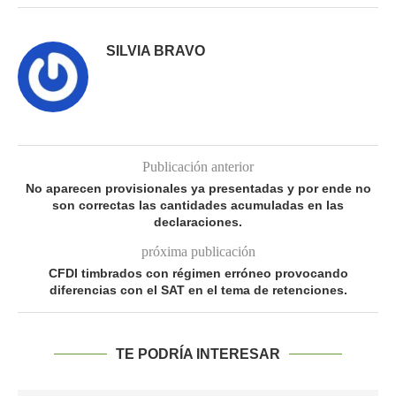
SILVIA BRAVO
Publicación anterior
No aparecen provisionales ya presentadas y por ende no
son correctas las cantidades acumuladas en las
declaraciones.
próxima publicación
CFDI timbrados con régimen erróneo provocando
diferencias con el SAT en el tema de retenciones.
TE PODRÍA INTERESAR