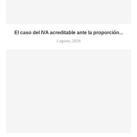
El caso del IVA acreditable ante la proporción...
1 agosto, 2026