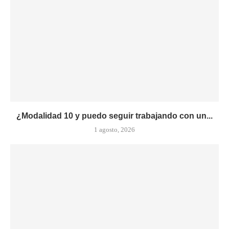
¿Modalidad 10 y puedo seguir trabajando con un...
1 agosto, 2026