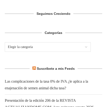
Seguimos Creciendo
Categorías
Suscribete a mis Feeds
Las complicaciones de la tasa 0% de IVA ¿le aplica a la
enajenación de semen animal dicha tasa?
Presentación de la edición 206 de la REVISTA