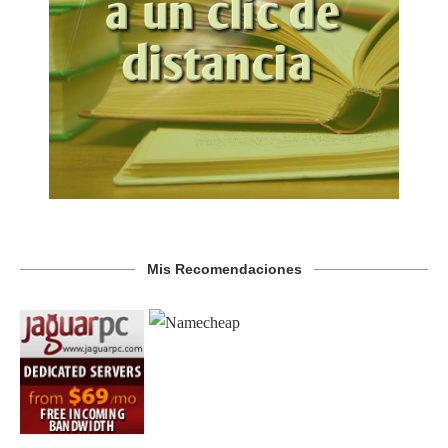
Mis Recomendaciones