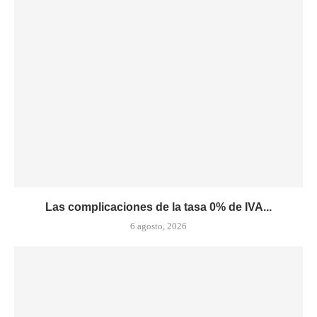
Las complicaciones de la tasa 0% de IVA...
6 agosto, 2026