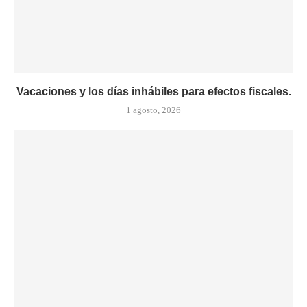
Vacaciones y los días inhábiles para efectos fiscales.
1 agosto, 2026