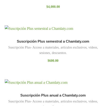
$
4,000.00
Suscripción Plus semestral a Chamlaty.com
Suscripción Plus- Acceso a materiales, artículos exclusivos, videos,
sesiones, descuentos.
$
600.00
Suscripción Plus anual a Chamlaty.com
Suscripción Plus- Acceso a materiales, artículos exclusivos, videos,