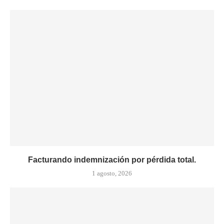
Facturando indemnización por pérdida total.
1 agosto, 2026