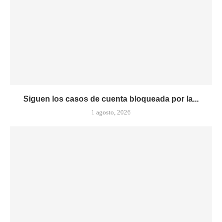
Siguen los casos de cuenta bloqueada por la...
1 agosto, 2026