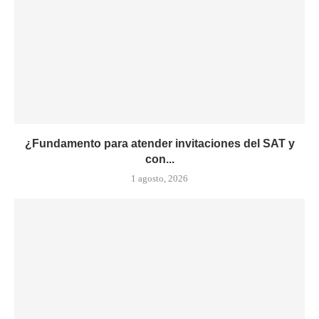
¿Fundamento para atender invitaciones del SAT y
con...
1 agosto, 2026