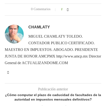
0 Comentarios
1
CHAMLATY
MIGUEL CHAMLATY TOLEDO.
CONTADOR PUBLICO CERTIFICADO.
MAESTRO EN IMPUESTOS. ABOGADO. PRESIDENTE
JUNTA DE HONOR AMCPMX http://www.amcp.mx Director
General de ACTUALIZANDOME.COM
Publicación anterior
¿Cómo computar el plazo de caducidad de facultades de la
autoridad en impuestos mensuales definitivos?