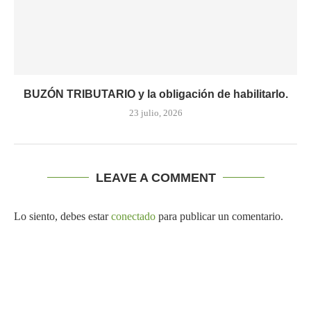
BUZÓN TRIBUTARIO y la obligación de habilitarlo.
23 julio, 2026
LEAVE A COMMENT
Lo siento, debes estar
conectado
para publicar un comentario.