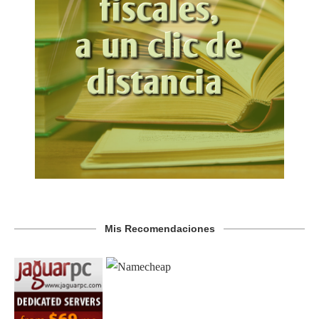
Mis Recomendaciones