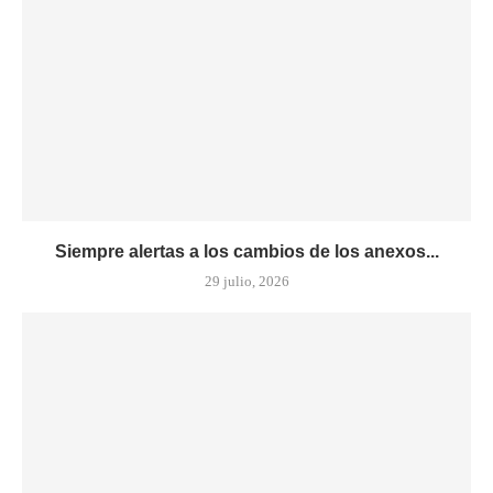
Siempre alertas a los cambios de los anexos...
29 julio, 2026