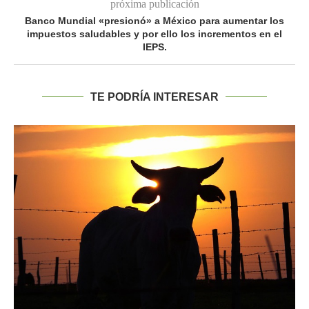
próxima publicación
Banco Mundial «presionó» a México para aumentar los
impuestos saludables y por ello los incrementos en el
IEPS.
TE PODRÍA INTERESAR