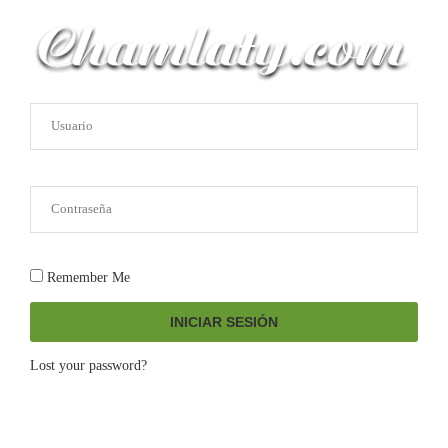
Remember Me
INICIAR SESIÓN
Lost your password?