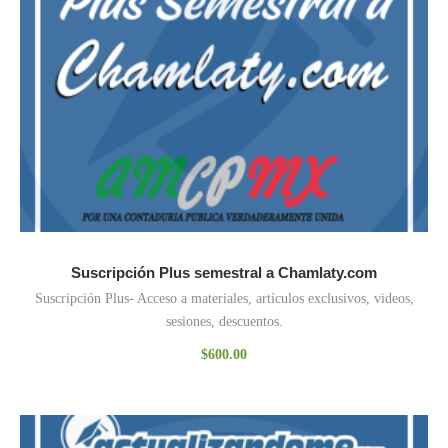
Suscripción Plus semestral a Chamlaty.com
Suscripción Plus- Acceso a materiales, artículos exclusivos, videos,
sesiones, descuentos.
$
600.00