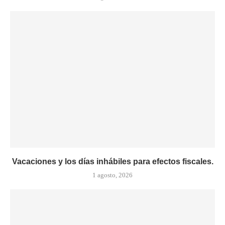
Vacaciones y los días inhábiles para efectos fiscales.
1 agosto, 2026