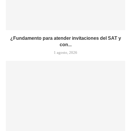
¿Fundamento para atender invitaciones del SAT y
con...
1 agosto, 2026