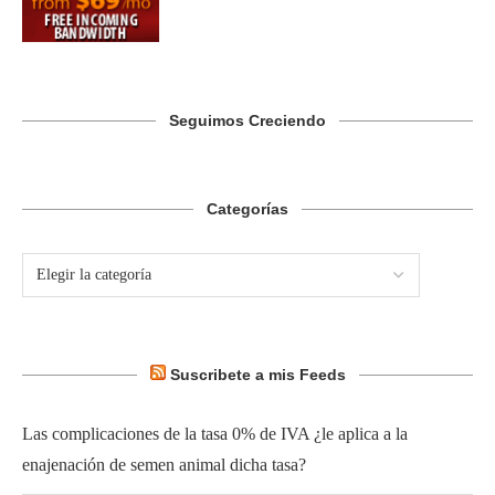
Seguimos Creciendo
Categorías
Suscribete a mis Feeds
Las complicaciones de la tasa 0% de IVA ¿le aplica a la
enajenación de semen animal dicha tasa?