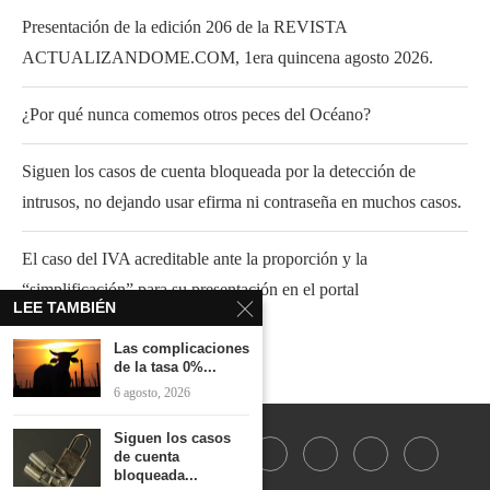
Presentación de la edición 206 de la REVISTA
ACTUALIZANDOME.COM, 1era quincena agosto 2026.
¿Por qué nunca comemos otros peces del Océano?
Siguen los casos de cuenta bloqueada por la detección de
intrusos, no dejando usar efirma ni contraseña en muchos casos.
El caso del IVA acreditable ante la proporción y la
“simplificación” para su presentación en el portal
LEE TAMBIÉN
Las complicaciones
de la tasa 0%...
6 agosto, 2026
Siguen los casos
de cuenta
bloqueada...