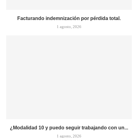
Facturando indemnización por pérdida total.
1 agosto, 2026
¿Modalidad 10 y puedo seguir trabajando con un...
1 agosto, 2026