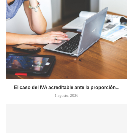
El caso del IVA acreditable ante la proporción...
1 agosto, 2026