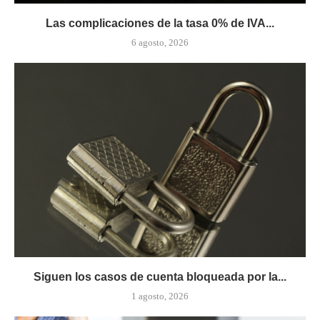
Las complicaciones de la tasa 0% de IVA...
6 agosto, 2026
Siguen los casos de cuenta bloqueada por la...
1 agosto, 2026