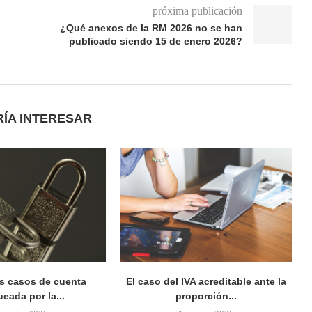
próxima publicación
¿Qué anexos de la RM 2026 no se han
publicado siendo 15 de enero 2026?
RÍA INTERESAR
s casos de cuenta
El caso del IVA acreditable ante la
eada por la...
proporción...