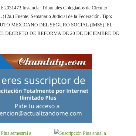
tal: 2031473 Instancia: Tribunales Colegiados de Circuito
 (12a.) Fuente: Semanario Judicial de la Federación. Tipo:
TUTO MEXICANO DEL SEGURO SOCIAL (IMSS). EL
L DECRETO DE REFORMA DE 20 DE DICIEMBRE DE