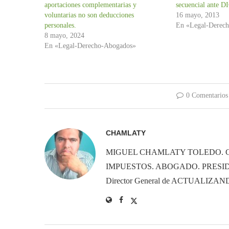
aportaciones complementarias y
secuencial ante
voluntarias no son deducciones
16 mayo, 2013
personales.
En «Legal-Derec
8 mayo, 2024
En «Legal-Derecho-Abogados»
0 Comentarios
CHAMLATY
MIGUEL CHAMLATY TOLEDO. 
IMPUESTOS. ABOGADO. PRESID
Director General de ACTUALIZ