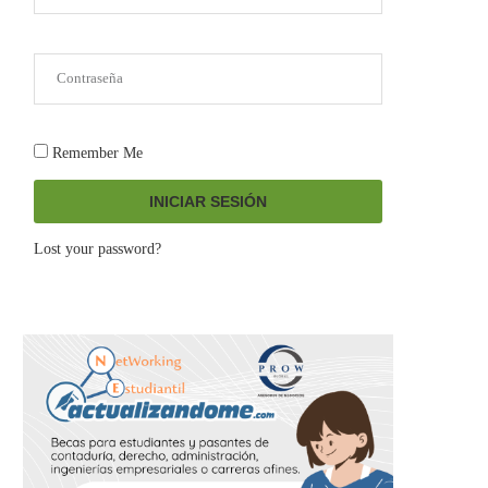
Remember Me
INICIAR SESIÓN
Lost your password?