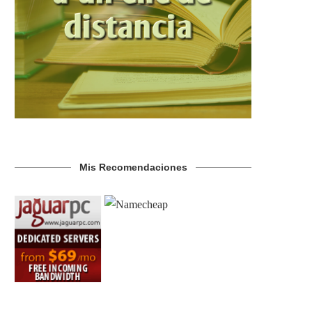
Mis Recomendaciones