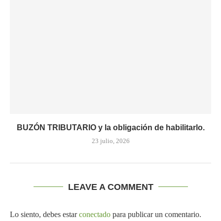
BUZÓN TRIBUTARIO y la obligación de habilitarlo.
23 julio, 2026
LEAVE A COMMENT
Lo siento, debes estar
conectado
para publicar un comentario.