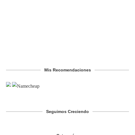
Mis Recomendaciones
Seguimos Creciendo