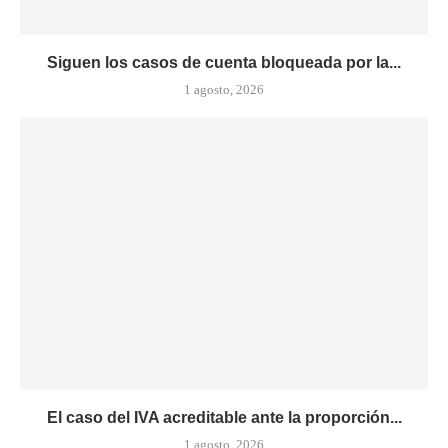
Siguen los casos de cuenta bloqueada por la...
1 agosto, 2026
El caso del IVA acreditable ante la proporción...
1 agosto, 2026