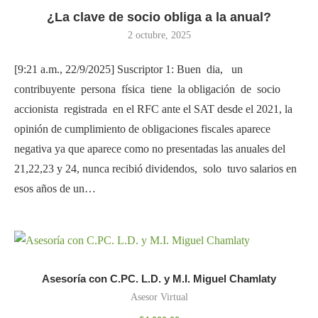
¿La clave de socio obliga a la anual?
2 octubre, 2025
[9:21 a.m., 22/9/2025] Suscriptor 1: Buen dia, un
contribuyente persona física tiene la obligación de socio
accionista registrada en el RFC ante el SAT desde el 2021, la
opinión de cumplimiento de obligaciones fiscales aparece
negativa ya que aparece como no presentadas las anuales del
21,22,23 y 24, nunca recibió dividendos, solo tuvo salarios en
esos años de un…
Asesoría con C.PC. L.D. y M.I. Miguel Chamlaty
Asesor Virtual