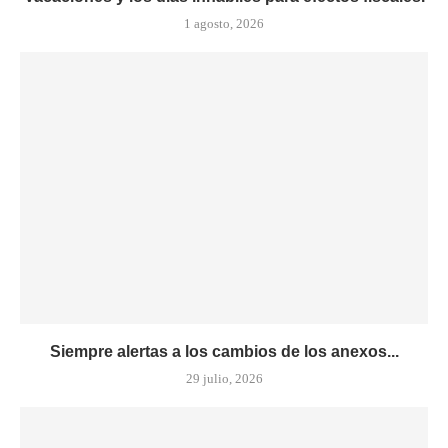
1 agosto, 2026
Siempre alertas a los cambios de los anexos...
29 julio, 2026