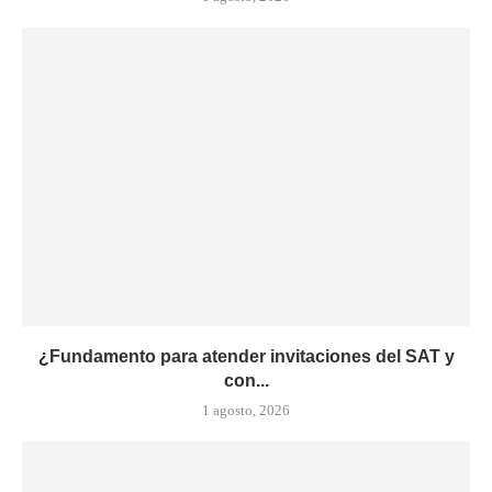
¿Fundamento para atender invitaciones del SAT y
con...
1 agosto, 2026