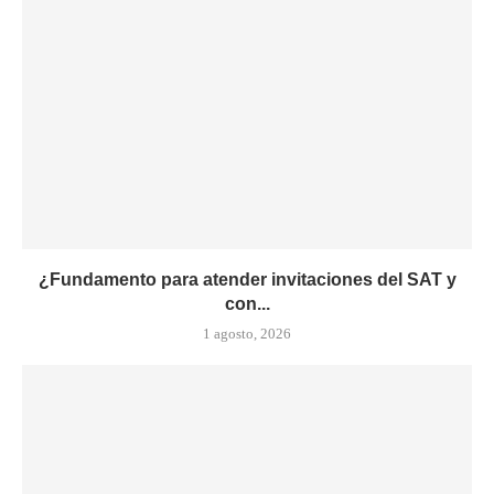
¿Fundamento para atender invitaciones del SAT y
con...
1 agosto, 2026