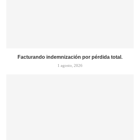
Facturando indemnización por pérdida total.
1 agosto, 2026