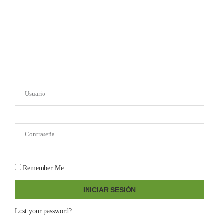
Remember Me
INICIAR SESIÓN
Lost your password?