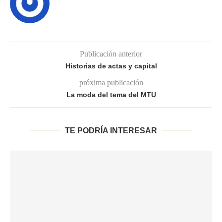
Publicación anterior
Historias de actas y capital
próxima publicación
La moda del tema del MTU
TE PODRÍA INTERESAR