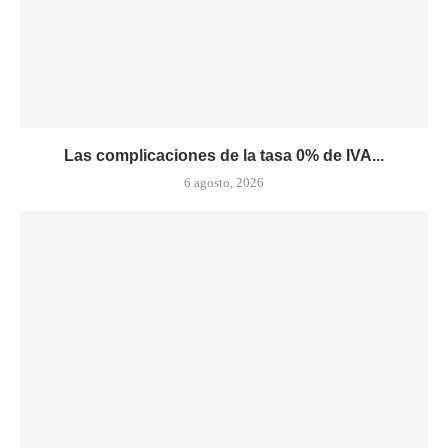
Las complicaciones de la tasa 0% de IVA...
6 agosto, 2026