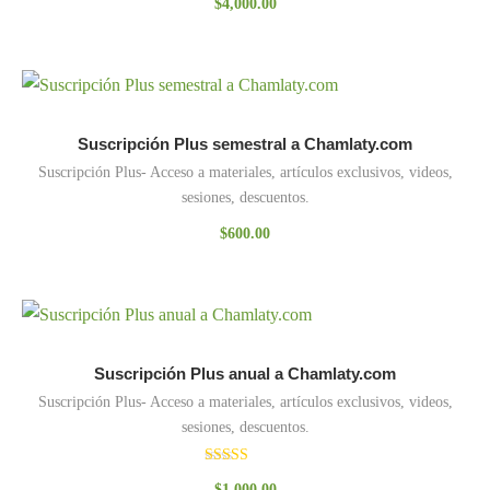
$
4,000.00
Suscripción Plus semestral a Chamlaty.com
Suscripción Plus- Acceso a materiales, artículos exclusivos, videos,
sesiones, descuentos.
$
600.00
Suscripción Plus anual a Chamlaty.com
Suscripción Plus- Acceso a materiales, artículos exclusivos, videos,
sesiones, descuentos.
Valorado
$
1,000.00