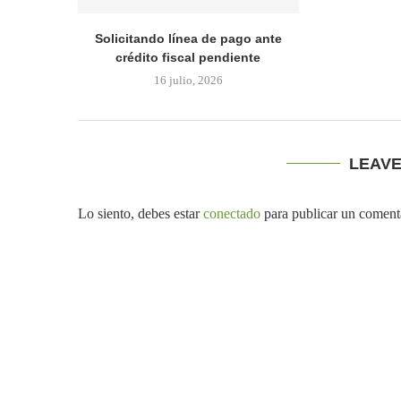
Solicitando línea de pago ante
crédito fiscal pendiente
16 julio, 2026
LEAV
Lo siento, debes estar
conectado
para publicar un coment