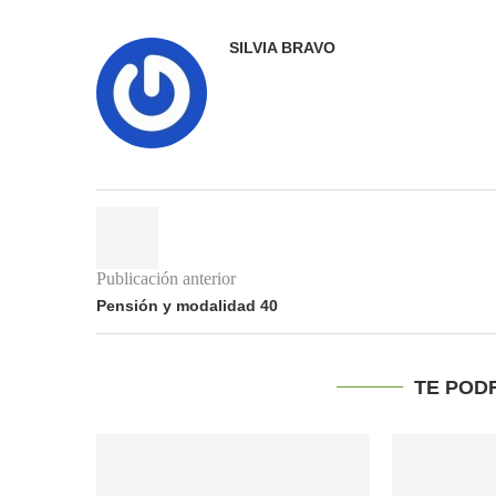
SILVIA BRAVO
Publicación anterior
Pensión y modalidad 40
TE POD