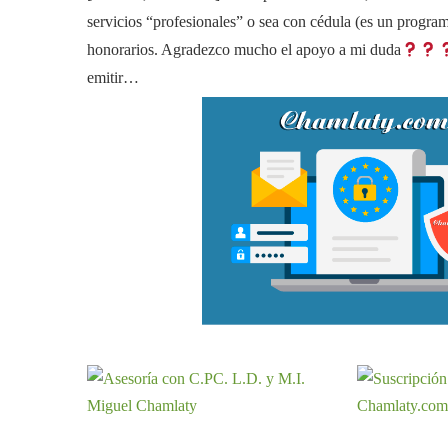
servicios “profesionales” o sea con cédula (es un program
honorarios. Agradezco mucho el apoyo a mi duda
emitir…