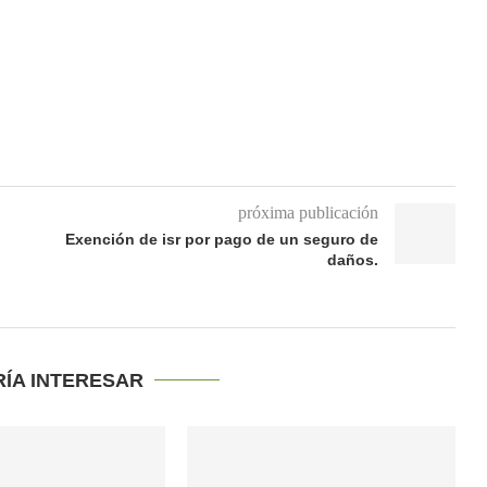
próxima publicación
Exención de isr por pago de un seguro de
daños.
RÍA INTERESAR