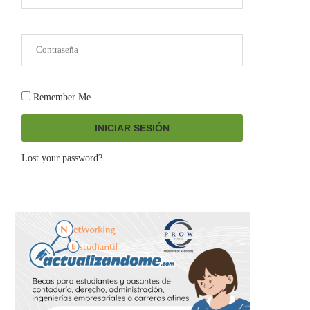
Remember Me
INICIAR SESIÓN
Lost your password?