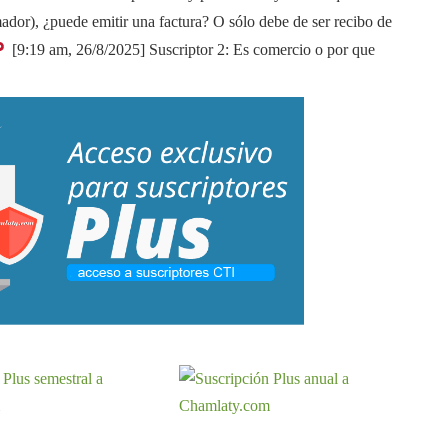
ador), ¿puede emitir una factura? O sólo debe de ser recibo de
[9:19 am, 26/8/2025] Suscriptor 2: Es comercio o por que