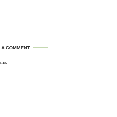
E A COMMENT
ario.