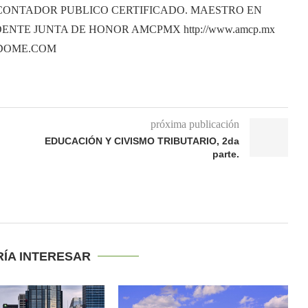
CONTADOR PUBLICO CERTIFICADO. MAESTRO EN
ENTE JUNTA DE HONOR AMCPMX http://www.amcp.mx
ANDOME.COM
próxima publicación
EDUCACIÓN Y CIVISMO TRIBUTARIO, 2da
parte.
RÍA INTERESAR