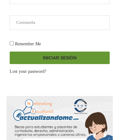
Remember Me
INICIAR SESIÓN
Lost your password?