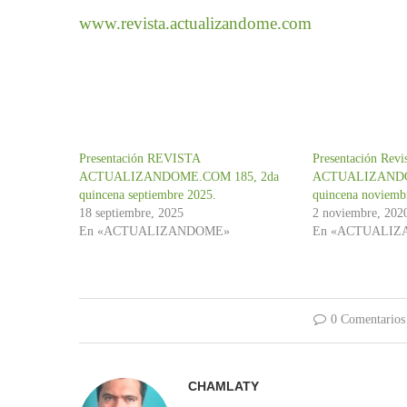
www.revista.actualizandome.com
Presentación REVISTA
Presentación Revi
ACTUALIZANDOME.COM 185, 2da
ACTUALIZANDO
quincena septiembre 2025.
quincena noviemb
18 septiembre, 2025
2 noviembre, 202
En «ACTUALIZANDOME»
En «ACTUALI
0 Comentarios
CHAMLATY