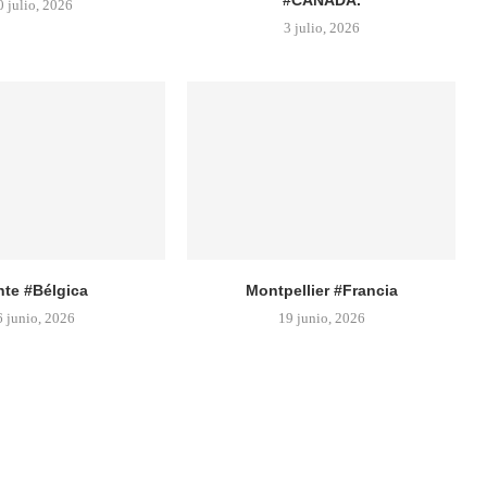
0 julio, 2026
3 julio, 2026
te #Bélgica
Montpellier #Francia
6 junio, 2026
19 junio, 2026