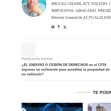
MIGUEL CHAMLATY TOLEDO. 
IMPUESTOS. ABOGADO. PRESID
Director General de ACTUALIZ
Publicación anterior
¿EL ENDOSO O CESIÓN DE DERECHOS en el CFDI
impreso es suficiente para acreditar la propiedad de
un vehículo?
TE POD