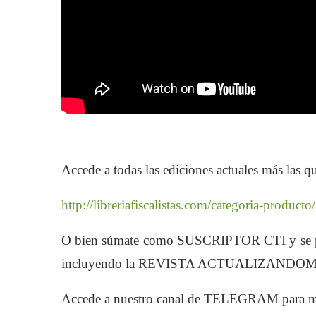
Accede a todas las ediciones actuales más las qu
http://libreriafiscalistas.com/categoria-producto
O bien súmate como SUSCRIPTOR CTI y se par
incluyendo la REVISTA ACTUALIZANDO
Accede a nuestro canal de TELEGRAM para m