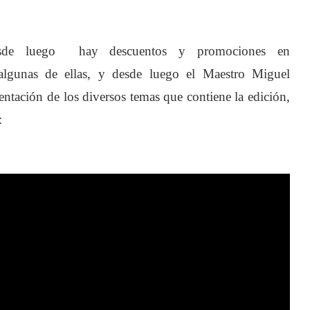
uego hay descuentos y promociones en
as de ellas, y desde luego el Maestro Miguel
tación de los diversos temas que contiene la edición,
: