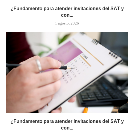
¿Fundamento para atender invitaciones del SAT y
con...
1 agosto, 2026
¿Fundamento para atender invitaciones del SAT y
con...