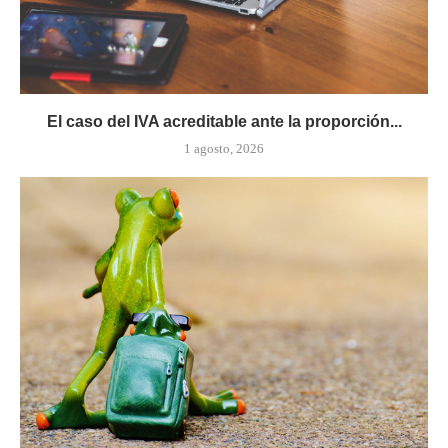
El caso del IVA acreditable ante la proporción...
1 agosto, 2026