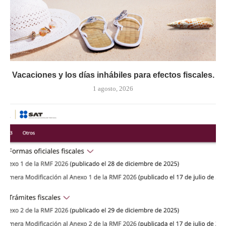
Vacaciones y los días inhábiles para efectos fiscales.
1 agosto, 2026