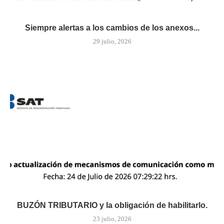
Siempre alertas a los cambios de los anexos...
29 julio, 2026
BUZÓN TRIBUTARIO y la obligación de habilitarlo.
23 julio, 2026