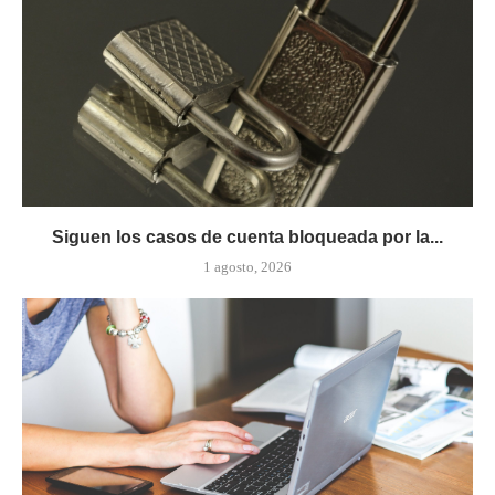
Siguen los casos de cuenta bloqueada por la...
1 agosto, 2026