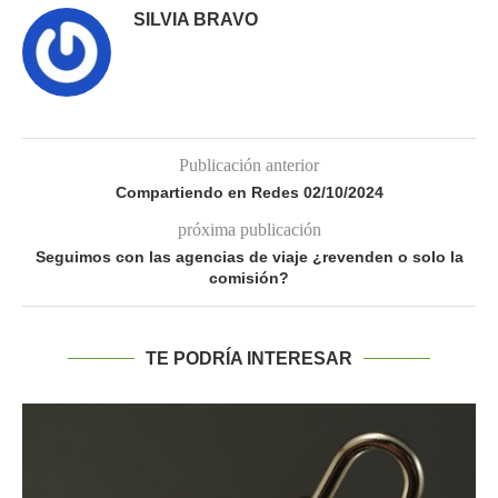
SILVIA BRAVO
Publicación anterior
Compartiendo en Redes 02/10/2024
próxima publicación
Seguimos con las agencias de viaje ¿revenden o solo la
comisión?
TE PODRÍA INTERESAR