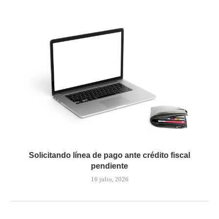
Solicitando línea de pago ante crédito fiscal
pendiente
16 julio, 2026