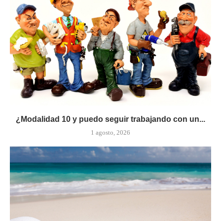
¿Modalidad 10 y puedo seguir trabajando con un...
1 agosto, 2026