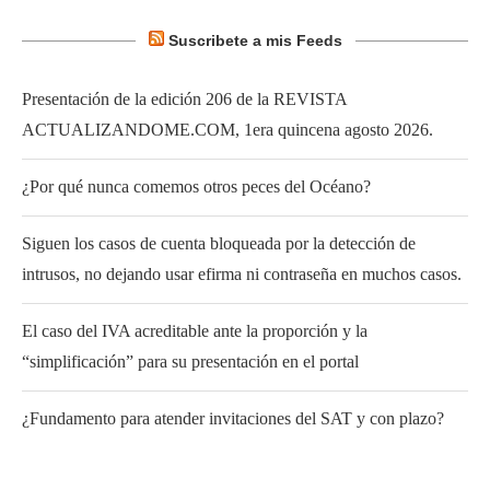
Suscribete a mis Feeds
Presentación de la edición 206 de la REVISTA
ACTUALIZANDOME.COM, 1era quincena agosto 2026.
¿Por qué nunca comemos otros peces del Océano?
Siguen los casos de cuenta bloqueada por la detección de
intrusos, no dejando usar efirma ni contraseña en muchos casos.
El caso del IVA acreditable ante la proporción y la
“simplificación” para su presentación en el portal
¿Fundamento para atender invitaciones del SAT y con plazo?