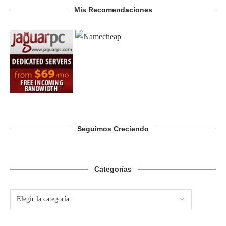
Mis Recomendaciones
Seguimos Creciendo
Categorías