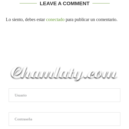
LEAVE A COMMENT
Lo siento, debes estar
conectado
para publicar un comentario.