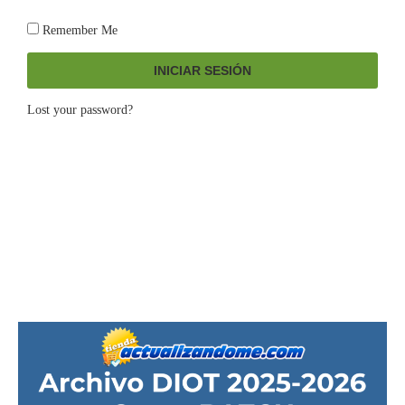
Remember Me
INICIAR SESIÓN
Lost your password?