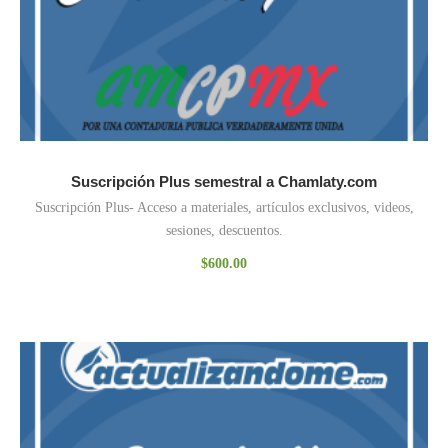
Suscripción Plus semestral a Chamlaty.com
Suscripción Plus- Acceso a materiales, artículos exclusivos, videos,
sesiones, descuentos.
$
600.00