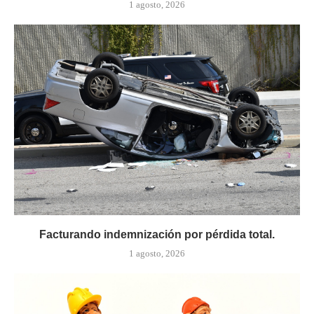
1 agosto, 2026
Facturando indemnización por pérdida total.
1 agosto, 2026