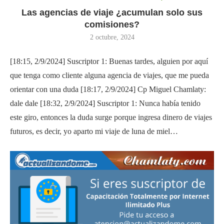
Las agencias de viaje ¿acumulan solo sus
comisiones?
2 octubre, 2024
[18:15, 2/9/2024] Suscriptor 1: Buenas tardes, alguien por aquí
que tenga como cliente alguna agencia de viajes, que me pueda
orientar con una duda [18:17, 2/9/2024] Cp Miguel Chamlaty:
dale dale [18:32, 2/9/2024] Suscriptor 1: Nunca había tenido
este giro, entonces la duda surge porque ingresa dinero de viajes
futuros, es decir, yo aparto mi viaje de luna de miel…