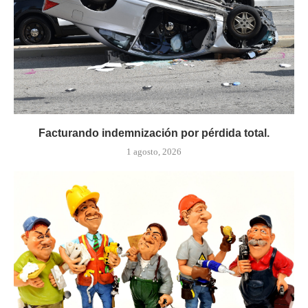
Facturando indemnización por pérdida total.
1 agosto, 2026