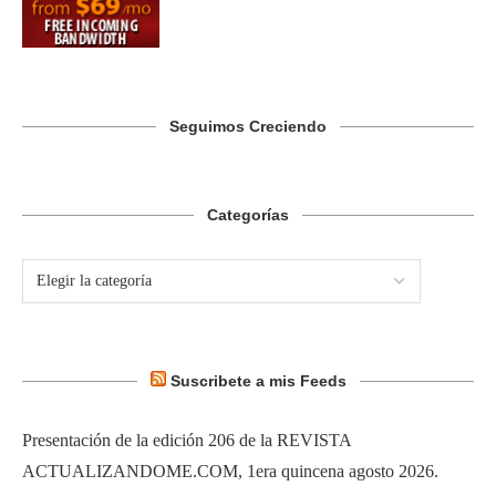
Seguimos Creciendo
Categorías
Suscribete a mis Feeds
Presentación de la edición 206 de la REVISTA
ACTUALIZANDOME.COM, 1era quincena agosto 2026.