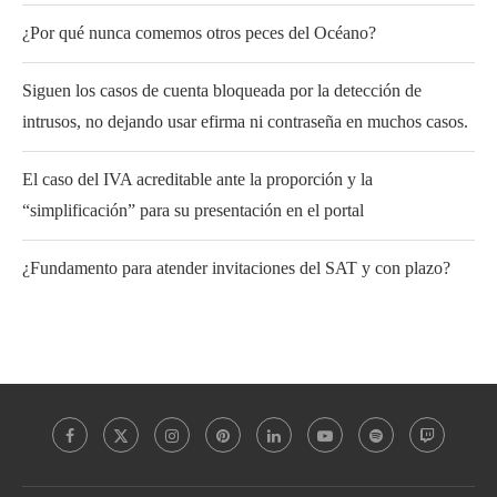
¿Por qué nunca comemos otros peces del Océano?
Siguen los casos de cuenta bloqueada por la detección de
intrusos, no dejando usar efirma ni contraseña en muchos casos.
El caso del IVA acreditable ante la proporción y la
“simplificación” para su presentación en el portal
¿Fundamento para atender invitaciones del SAT y con plazo?