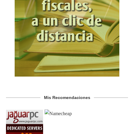
Mis Recomendaciones