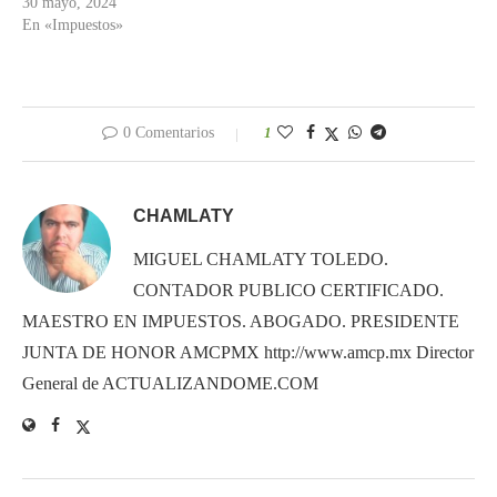
30 mayo, 2024
En «Impuestos»
0 Comentarios
1
CHAMLATY
MIGUEL CHAMLATY TOLEDO.
CONTADOR PUBLICO CERTIFICADO.
MAESTRO EN IMPUESTOS. ABOGADO. PRESIDENTE
JUNTA DE HONOR AMCPMX http://www.amcp.mx Director
General de ACTUALIZANDOME.COM