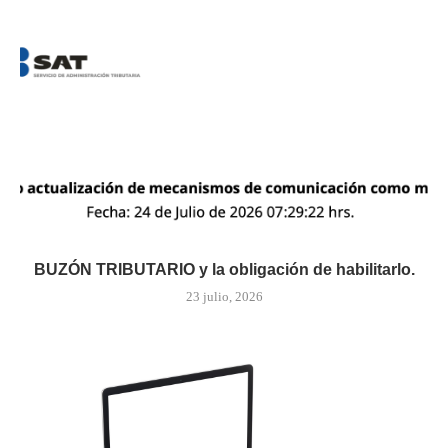
BUZÓN TRIBUTARIO y la obligación de habilitarlo.
23 julio, 2026