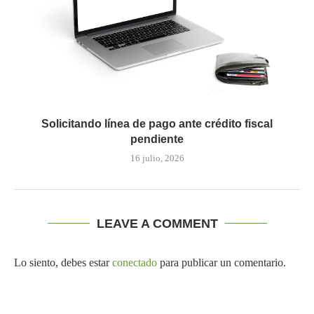
Solicitando línea de pago ante crédito fiscal
pendiente
16 julio, 2026
LEAVE A COMMENT
Lo siento, debes estar
conectado
para publicar un comentario.