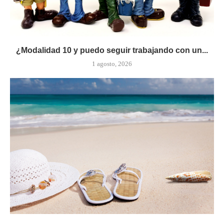
¿Modalidad 10 y puedo seguir trabajando con un...
1 agosto, 2026