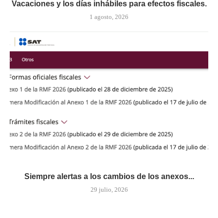
Vacaciones y los días inhábiles para efectos fiscales.
1 agosto, 2026
Siempre alertas a los cambios de los anexos...
29 julio, 2026