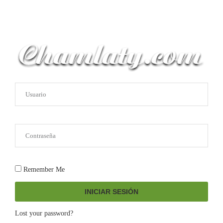
Remember Me
INICIAR SESIÓN
Lost your password?