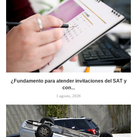
¿Fundamento para atender invitaciones del SAT y
con...
1 agosto, 2026