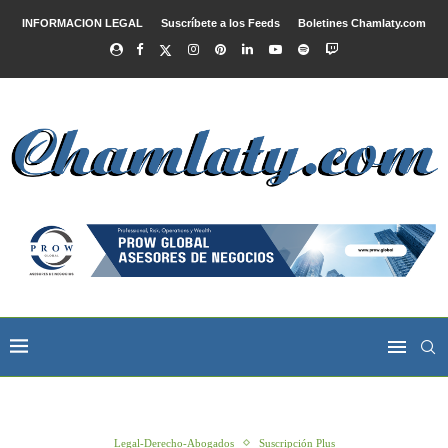
INFORMACION LEGAL
Suscríbete a los Feeds
Boletines Chamlaty.com
Legal-Derecho-Abogados
Suscripción Plus