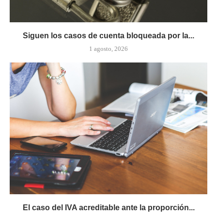
Siguen los casos de cuenta bloqueada por la...
1 agosto, 2026
El caso del IVA acreditable ante la proporción...