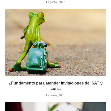
1 agosto, 2026
¿Fundamento para atender invitaciones del SAT y
con...
1 agosto, 2026