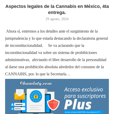
Aspectos legales de la Cannabis en México, 4ta
entrega.
29 agosto, 2024
Ahora sí, entremos a los detalles ante el surgimiento de la
jurisprudencia y lo que estaría destacando la declaratoria general
de inconstitucionalidad. Se va aclarando que la
inconstitucionalidad va sobre un sistema de prohibiciones
administrativas, afectando el libre desarrollo de la personalidad
al darse una prohibición absoluta alrededor del consumo de la
CANNABIS, por. lo que la Secretaría…