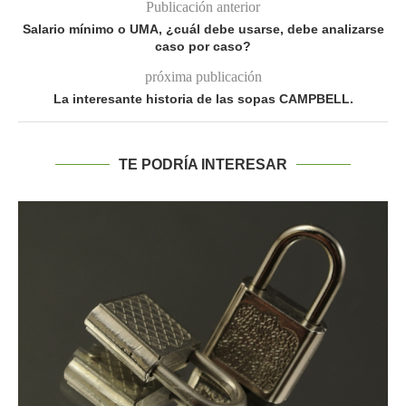
Publicación anterior
Salario mínimo o UMA, ¿cuál debe usarse, debe analizarse
caso por caso?
próxima publicación
La interesante historia de las sopas CAMPBELL.
TE PODRÍA INTERESAR