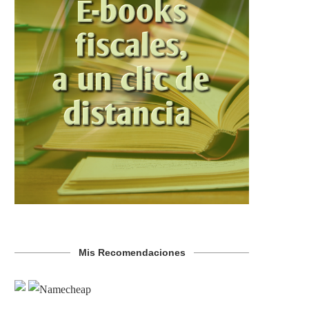
Mis Recomendaciones