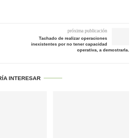
próxima publicación
Tachado de realizar operaciones
inexistentes por no tener capacidad
operativa, a demostrarla.
RÍA INTERESAR