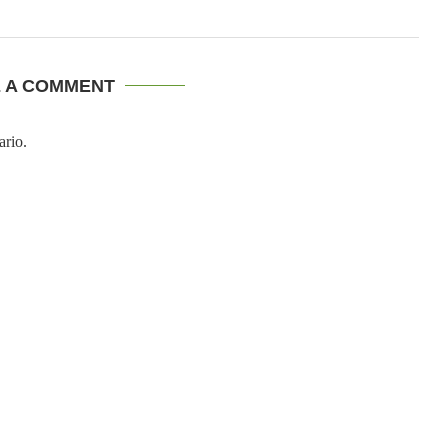
E A COMMENT
ario.