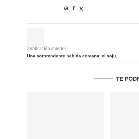
Publicación anterior
Una sorprendente bebida coreana, el soju.
TE POD