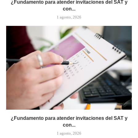
¿Fundamento para atender invitaciones del SAT y
con...
1 agosto, 2026
¿Fundamento para atender invitaciones del SAT y
con...
1 agosto, 2026