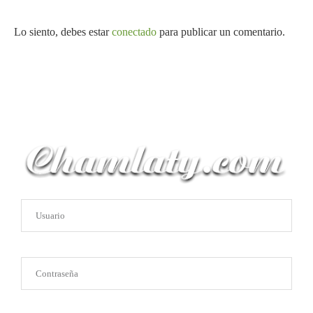
Lo siento, debes estar
conectado
para publicar un comentario.