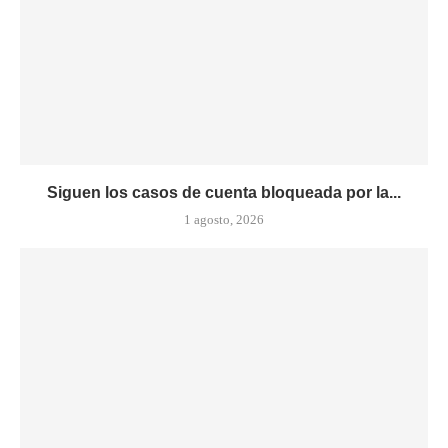
Siguen los casos de cuenta bloqueada por la...
1 agosto, 2026