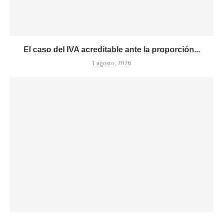
El caso del IVA acreditable ante la proporción...
1 agosto, 2026