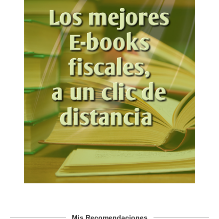
Mis Recomendaciones