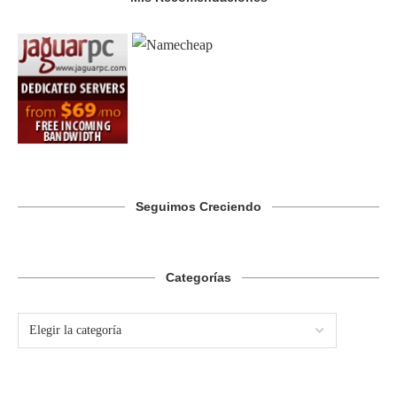
Seguimos Creciendo
Categorías