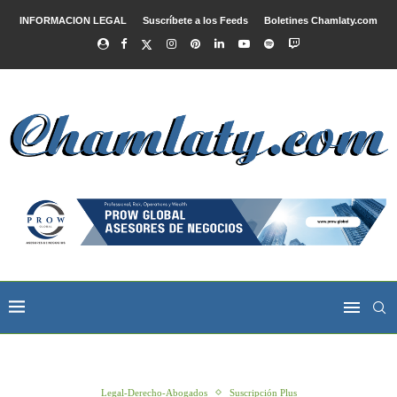
INFORMACION LEGAL
Suscríbete a los Feeds
Boletines Chamlaty.com
Legal-Derecho-Abogados
Suscripción Plus