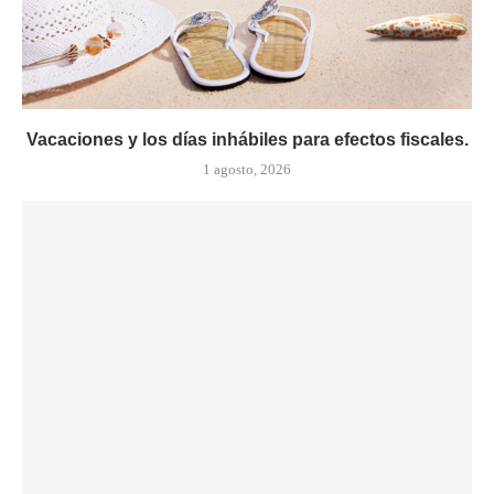
Vacaciones y los días inhábiles para efectos fiscales.
1 agosto, 2026