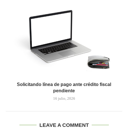
Solicitando línea de pago ante crédito fiscal
pendiente
16 julio, 2026
LEAVE A COMMENT