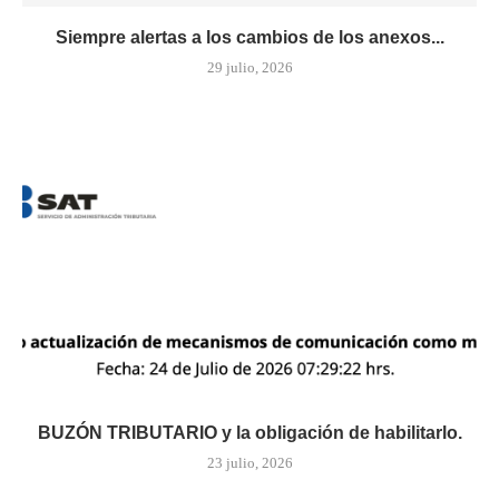
Siempre alertas a los cambios de los anexos...
29 julio, 2026
BUZÓN TRIBUTARIO y la obligación de habilitarlo.
23 julio, 2026