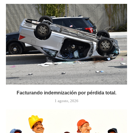
Facturando indemnización por pérdida total.
1 agosto, 2026