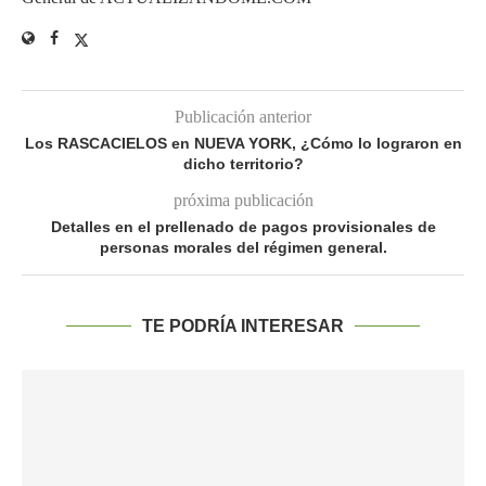
Publicación anterior
Los RASCACIELOS en NUEVA YORK, ¿Cómo lo lograron en
dicho territorio?
próxima publicación
Detalles en el prellenado de pagos provisionales de
personas morales del régimen general.
TE PODRÍA INTERESAR