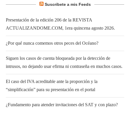
Suscribete a mis Feeds
Presentación de la edición 206 de la REVISTA
ACTUALIZANDOME.COM, 1era quincena agosto 2026.
¿Por qué nunca comemos otros peces del Océano?
Siguen los casos de cuenta bloqueada por la detección de
intrusos, no dejando usar efirma ni contraseña en muchos casos.
El caso del IVA acreditable ante la proporción y la
“simplificación” para su presentación en el portal
¿Fundamento para atender invitaciones del SAT y con plazo?