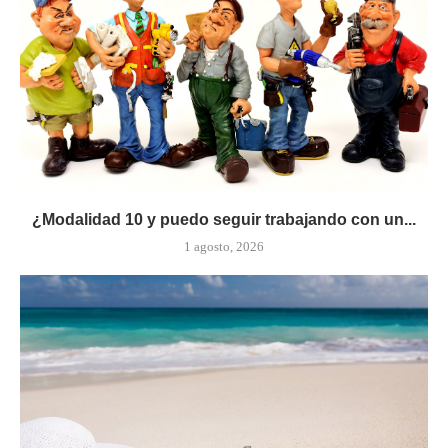
¿Modalidad 10 y puedo seguir trabajando con un...
1 agosto, 2026