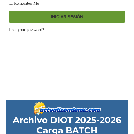
Remember Me
INICIAR SESIÓN
Lost your password?