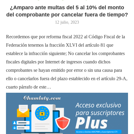
¿Amparo ante multas del 5 al 10% del monto
del comprobante por cancelar fuera de tiempo?
12 julio, 2023
Recordemos que por reforma fiscal 2022 al Código Fiscal de la
Federación tenemos la fracción XLVI del artículo 81 que
establece la infracción siguiente; No cancelar los comprobantes
fiscales digitales por Internet de ingresos cuando dichos
comprobantes se hayan emitido por error o sin una causa para
ello o cancelarlos fuera del plazo establecido en el artículo 29-A,
cuarto párrafo de este…