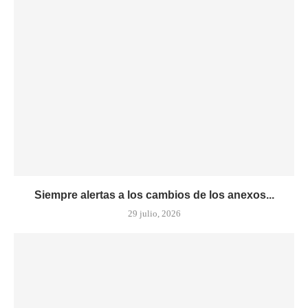
Siempre alertas a los cambios de los anexos...
29 julio, 2026