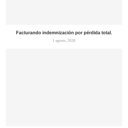
Facturando indemnización por pérdida total.
1 agosto, 2026