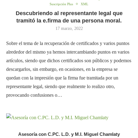
Suscripción Plus
XML
Descubriendo al representante legal que
tramitó la e.firma de una persona moral.
17 marzo, 2022
Sobre el tema de la recuperación de certificados y varios puntos
alrededor del mismo ya hemos intercambiando puntos en varios
artículos, siendo que dichos certificados son públicos y podemos
descargarlos, sin embargo, en ocasiones, en la empresa se
quedan con la impresión que la firma fue tramitada por un
representante legal, siendo que realmente lo realizo otro,
provocando confusiones o…
Asesoría con C.PC. L.D. y M.I. Miguel Chamlaty