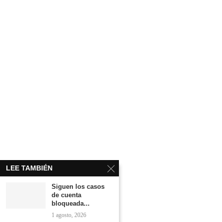
LEE TAMBIÉN
Siguen los casos
de cuenta
bloqueada...
1 agosto, 2026