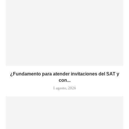
¿Fundamento para atender invitaciones del SAT y
con...
1 agosto, 2026