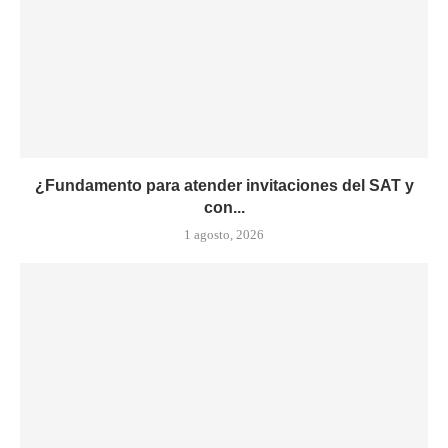
¿Fundamento para atender invitaciones del SAT y
con...
1 agosto, 2026