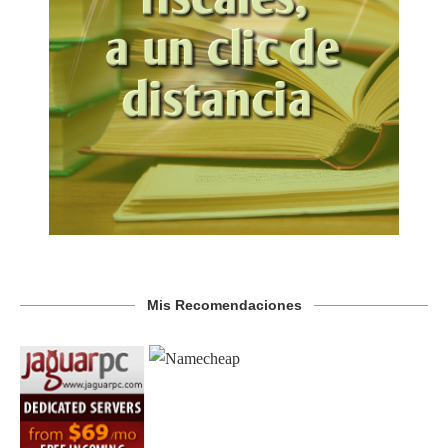
Mis Recomendaciones