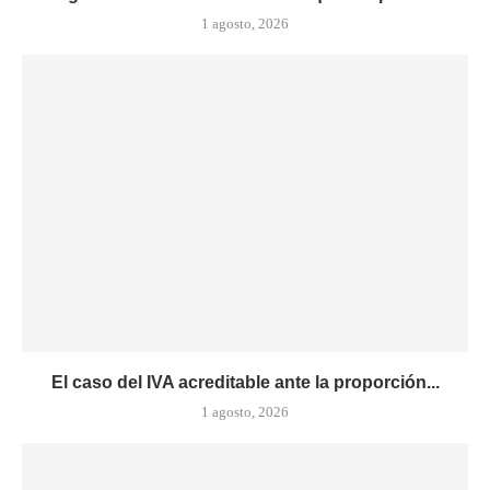
1 agosto, 2026
El caso del IVA acreditable ante la proporción...
1 agosto, 2026