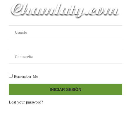
Remember Me
INICIAR SESIÓN
Lost your password?