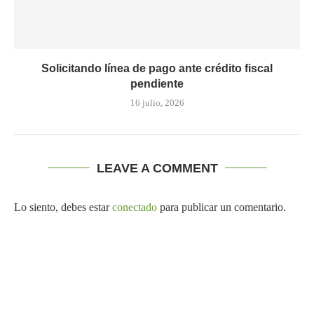
Solicitando línea de pago ante crédito fiscal
pendiente
16 julio, 2026
LEAVE A COMMENT
Lo siento, debes estar
conectado
para publicar un comentario.