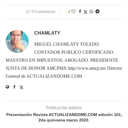
0 Comentarios
4
CHAMLATY
MIGUEL CHAMLATY TOLEDO.
CONTADOR PUBLICO CERTIFICADO.
MAESTRO EN IMPUESTOS. ABOGADO. PRESIDENTE
JUNTA DE HONOR AMCPMX http://www.amcp.mx Director
General de ACTUALIZANDOME.COM
Publicación anterior
Presentación Revista ACTUALIZANDOME.COM edición 101,
2da quincena marzo 2022.