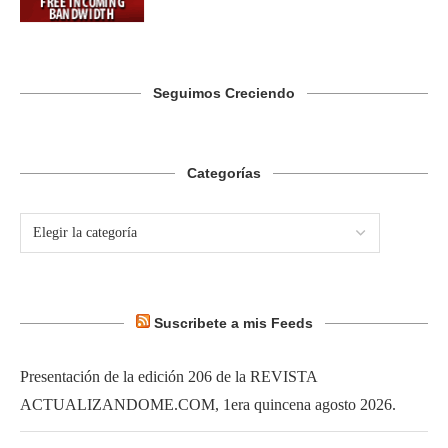
Seguimos Creciendo
Categorías
Suscribete a mis Feeds
Presentación de la edición 206 de la REVISTA
ACTUALIZANDOME.COM, 1era quincena agosto 2026.