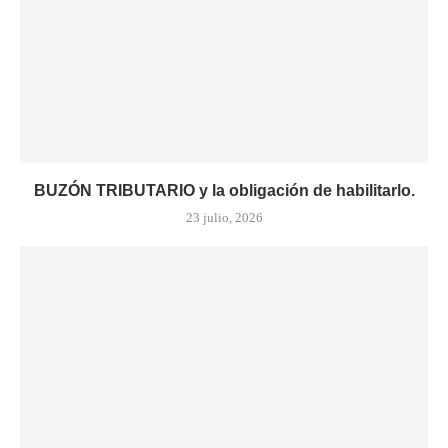
BUZÓN TRIBUTARIO y la obligación de habilitarlo.
23 julio, 2026