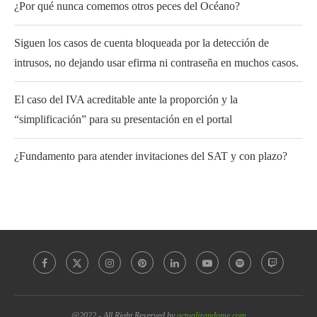
¿Por qué nunca comemos otros peces del Océano?
Siguen los casos de cuenta bloqueada por la detección de
intrusos, no dejando usar efirma ni contraseña en muchos casos.
El caso del IVA acreditable ante la proporción y la
“simplificación” para su presentación en el portal
¿Fundamento para atender invitaciones del SAT y con plazo?
@2022 - All Right Reserved by
actualizandome.com