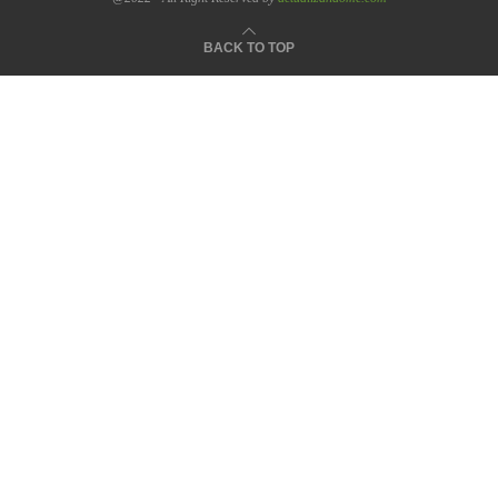
BACK TO TOP