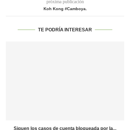
próxima publicación
Koh Kong #Camboya.
TE PODRÍA INTERESAR
Siguen los casos de cuenta bloqueada por la...