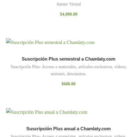
Asesor Virtual
$
4,000.00
Suscripción Plus semestral a Chamlaty.com
Suscripción Plus- Acceso a materiales, artículos exclusivos, videos,
sesiones, descuentos.
$
600.00
Suscripción Plus anual a Chamlaty.com
Suscripción Plus- Acceso a materiales, artículos exclusivos, videos,