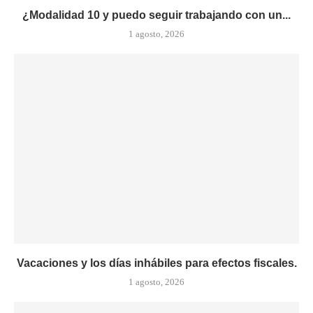
¿Modalidad 10 y puedo seguir trabajando con un...
1 agosto, 2026
Vacaciones y los días inhábiles para efectos fiscales.
1 agosto, 2026