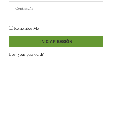
Remember Me
INICIAR SESIÓN
Lost your password?