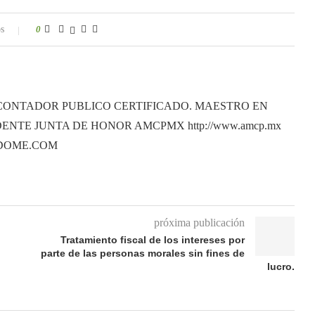
s
0
CONTADOR PUBLICO CERTIFICADO. MAESTRO EN
ENTE JUNTA DE HONOR AMCPMX http://www.amcp.mx
ANDOME.COM
próxima publicación
Tratamiento fiscal de los intereses por
parte de las personas morales sin fines de
lucro.