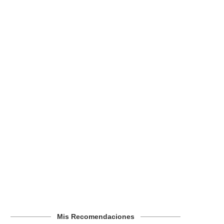
Mis Recomendaciones