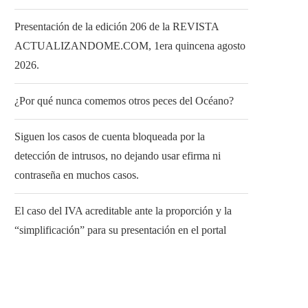
Presentación de la edición 206 de la REVISTA
ACTUALIZANDOME.COM, 1era quincena agosto
2026.
¿Por qué nunca comemos otros peces del Océano?
Siguen los casos de cuenta bloqueada por la
detección de intrusos, no dejando usar efirma ni
contraseña en muchos casos.
El caso del IVA acreditable ante la proporción y la
“simplificación” para su presentación en el portal