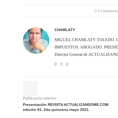
0 Comentario
CHAMLATY
MIGUEL CHAMLATY TOLEDO. 
IMPUESTOS. ABOGADO. PRESID
Director General de ACTUALIZ
Publicación anterior
Presentación REVISTA ACTUALIZANDOME.COM
edición 81, 2da quincena mayo 2021.