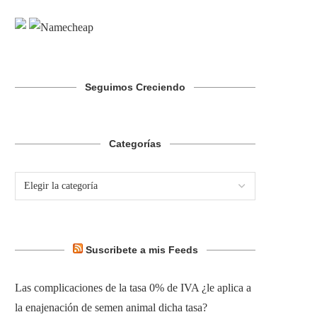
Seguimos Creciendo
Categorías
Suscribete a mis Feeds
Las complicaciones de la tasa 0% de IVA ¿le aplica a
la enajenación de semen animal dicha tasa?