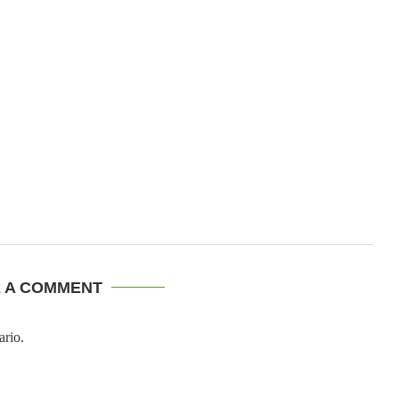
E A COMMENT
ario.