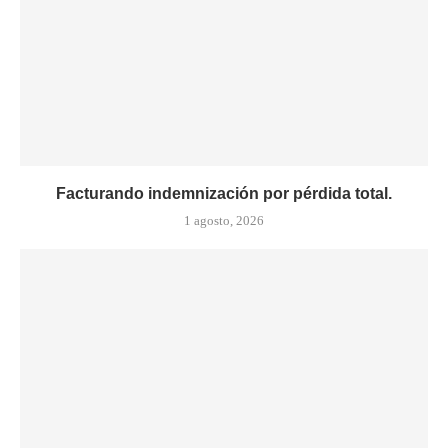
Facturando indemnización por pérdida total.
1 agosto, 2026