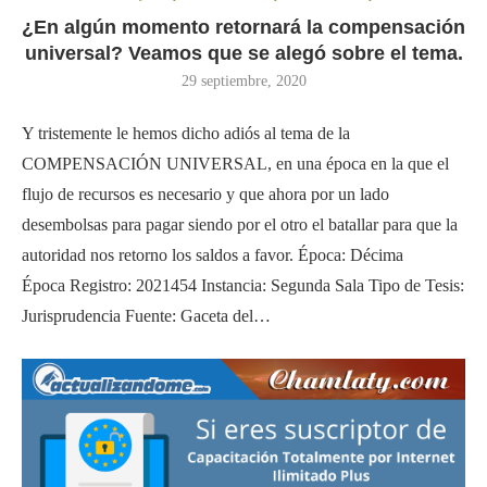
¿En algún momento retornará la compensación
universal? Veamos que se alegó sobre el tema.
29 septiembre, 2020
Y tristemente le hemos dicho adiós al tema de la
COMPENSACIÓN UNIVERSAL, en una época en la que el
flujo de recursos es necesario y que ahora por un lado
desembolsas para pagar siendo por el otro el batallar para que la
autoridad nos retorno los saldos a favor. Época: Décima
Época Registro: 2021454 Instancia: Segunda Sala Tipo de Tesis:
Jurisprudencia Fuente: Gaceta del…