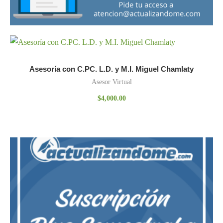
Asesoría con C.PC. L.D. y M.I. Miguel Chamlaty
Asesor Virtual
$
4,000.00