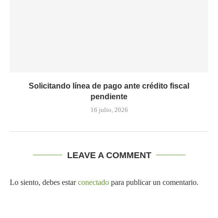
Solicitando línea de pago ante crédito fiscal
pendiente
16 julio, 2026
LEAVE A COMMENT
Lo siento, debes estar
conectado
para publicar un comentario.