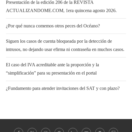
Presentación de la edición 206 de la REVISTA
ACTUALIZANDOME.COM, 1era quincena agosto 2026.
¿Por qué nunca comemos otros peces del Océano?
Siguen los casos de cuenta bloqueada por la detección de
intrusos, no dejando usar efirma ni contraseña en muchos casos.
El caso del IVA acreditable ante la proporción y la
“simplificación” para su presentación en el portal
¿Fundamento para atender invitaciones del SAT y con plazo?