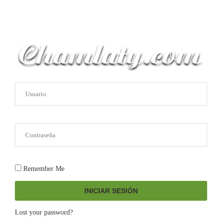
Remember Me
INICIAR SESIÓN
Lost your password?