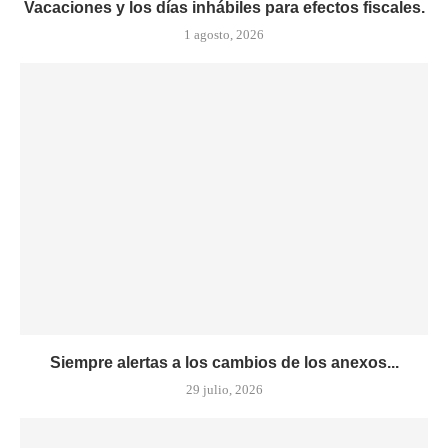
Vacaciones y los días inhábiles para efectos fiscales.
1 agosto, 2026
Siempre alertas a los cambios de los anexos...
29 julio, 2026