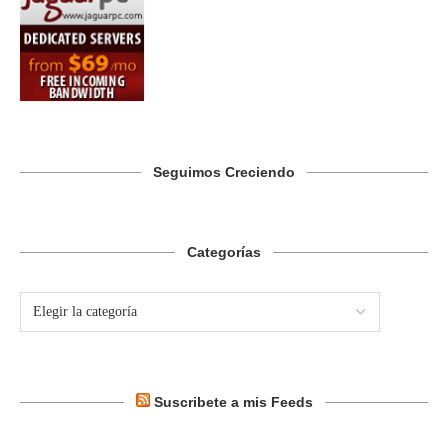
Seguimos Creciendo
Categorías
Suscribete a mis Feeds