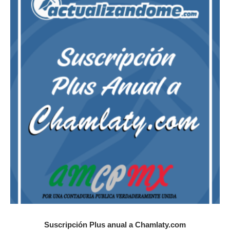
Suscripción Plus anual a Chamlaty.com