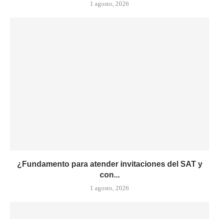
1 agosto, 2026
¿Fundamento para atender invitaciones del SAT y
con...
1 agosto, 2026