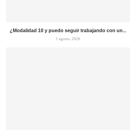
¿Modalidad 10 y puedo seguir trabajando con un...
1 agosto, 2026