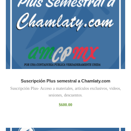
Suscripción Plus semestral a Chamlaty.com
Suscripción Plus- Acceso a materiales, artículos exclusivos, videos,
sesiones, descuentos.
$
600.00