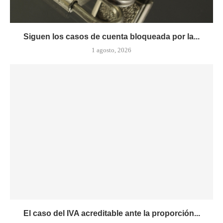
Siguen los casos de cuenta bloqueada por la...
1 agosto, 2026
El caso del IVA acreditable ante la proporción...