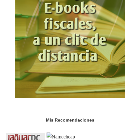
Mis Recomendaciones