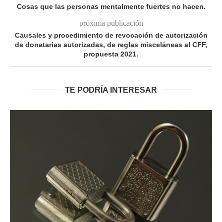
Cosas que las personas mentalmente fuertes no hacen.
próxima publicación
Causales y procedimiento de revocación de autorización
de donatarias autorizadas, de reglas misceláneas al CFF,
propuesta 2021.
TE PODRÍA INTERESAR