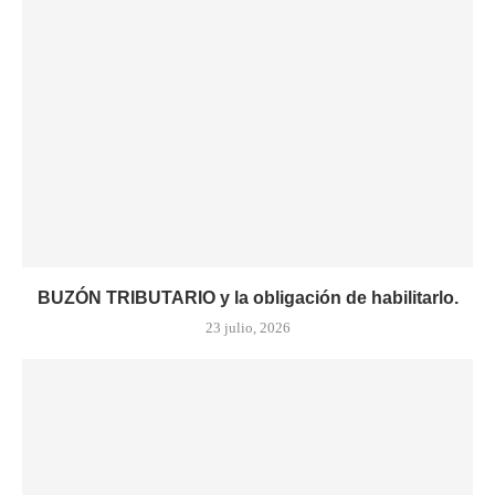
BUZÓN TRIBUTARIO y la obligación de habilitarlo.
23 julio, 2026