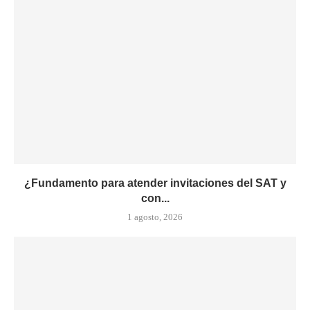
¿Fundamento para atender invitaciones del SAT y
con...
1 agosto, 2026