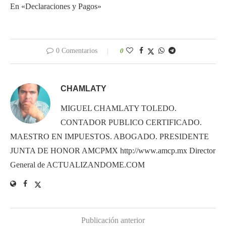
En «Declaraciones y Pagos»
0 Comentarios
0
CHAMLATY
MIGUEL CHAMLATY TOLEDO.
CONTADOR PUBLICO CERTIFICADO.
MAESTRO EN IMPUESTOS. ABOGADO. PRESIDENTE
JUNTA DE HONOR AMCPMX http://www.amcp.mx Director
General de ACTUALIZANDOME.COM
Publicación anterior