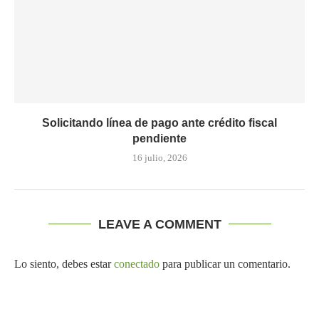
Solicitando línea de pago ante crédito fiscal
pendiente
16 julio, 2026
LEAVE A COMMENT
Lo siento, debes estar
conectado
para publicar un comentario.