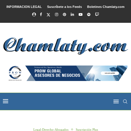
INFORMACION LEGAL
Suscríbete a los Feeds
Boletines Chamlaty.com
Legal-Derecho-Abogados
Suscripción Plus