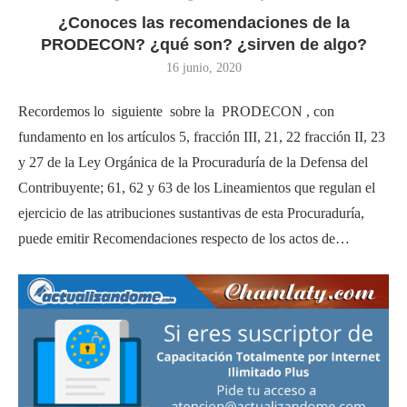
¿Conoces las recomendaciones de la
PRODECON? ¿qué son? ¿sirven de algo?
16 junio, 2020
Recordemos lo siguiente sobre la PRODECON , con
fundamento en los artículos 5, fracción III, 21, 22 fracción II, 23
y 27 de la Ley Orgánica de la Procuraduría de la Defensa del
Contribuyente; 61, 62 y 63 de los Lineamientos que regulan el
ejercicio de las atribuciones sustantivas de esta Procuraduría,
puede emitir Recomendaciones respecto de los actos de…