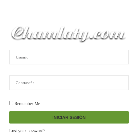
Remember Me
INICIAR SESIÓN
Lost your password?