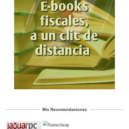
Mis Recomendaciones