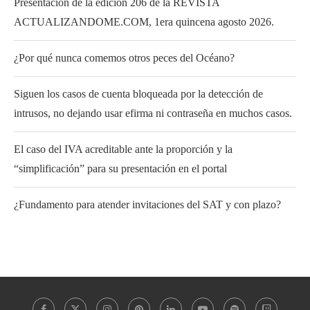
Presentación de la edición 206 de la REVISTA
ACTUALIZANDOME.COM, 1era quincena agosto 2026.
¿Por qué nunca comemos otros peces del Océano?
Siguen los casos de cuenta bloqueada por la detección de
intrusos, no dejando usar efirma ni contraseña en muchos casos.
El caso del IVA acreditable ante la proporción y la
“simplificación” para su presentación en el portal
¿Fundamento para atender invitaciones del SAT y con plazo?