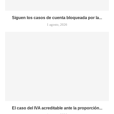
Siguen los casos de cuenta bloqueada por la...
1 agosto, 2026
El caso del IVA acreditable ante la proporción...