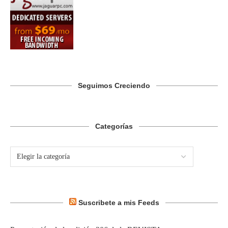
Seguimos Creciendo
Categorías
Suscribete a mis Feeds