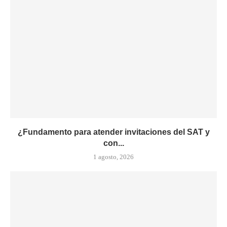
¿Fundamento para atender invitaciones del SAT y
con...
1 agosto, 2026