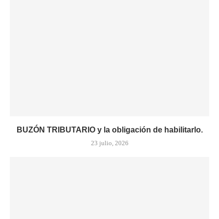
BUZÓN TRIBUTARIO y la obligación de habilitarlo.
23 julio, 2026