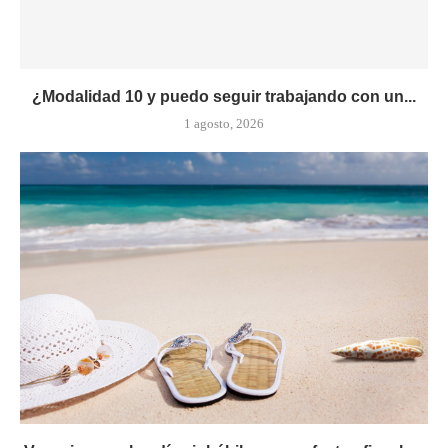
¿Modalidad 10 y puedo seguir trabajando con un...
1 agosto, 2026