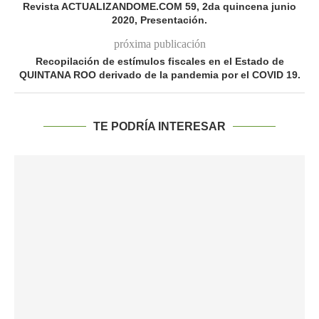
Revista ACTUALIZANDOME.COM 59, 2da quincena junio
2020, Presentación.
próxima publicación
Recopilación de estímulos fiscales en el Estado de
QUINTANA ROO derivado de la pandemia por el COVID 19.
TE PODRÍA INTERESAR