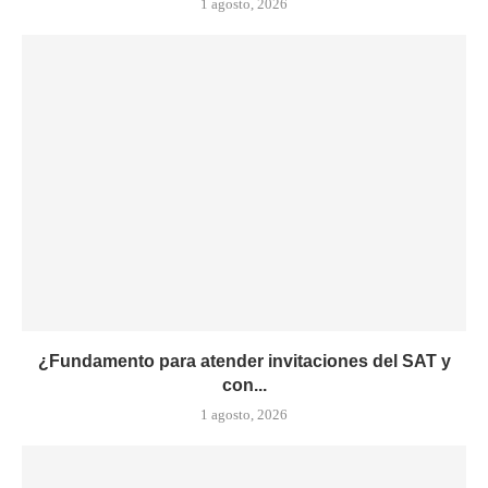
1 agosto, 2026
¿Fundamento para atender invitaciones del SAT y
con...
1 agosto, 2026