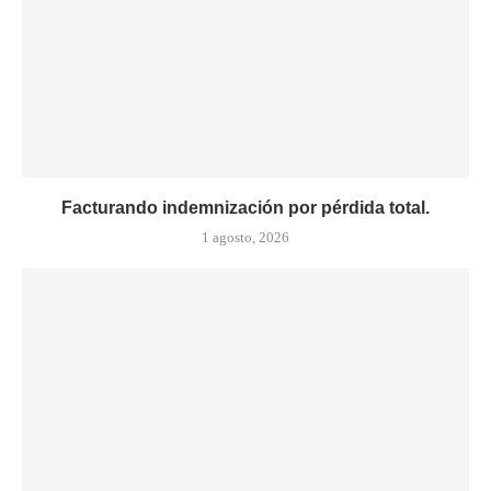
Facturando indemnización por pérdida total.
1 agosto, 2026