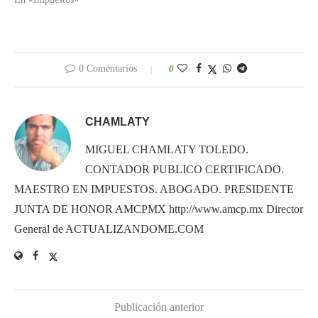
0 Comentarios
0
CHAMLATY
MIGUEL CHAMLATY TOLEDO.
CONTADOR PUBLICO CERTIFICADO.
MAESTRO EN IMPUESTOS. ABOGADO. PRESIDENTE
JUNTA DE HONOR AMCPMX http://www.amcp.mx Director
General de ACTUALIZANDOME.COM
Publicación anterior