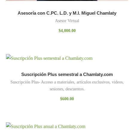
Asesoría con C.PC. L.D. y M.I. Miguel Chamlaty
Asesor Virtual
$
4,000.00
Suscripción Plus semestral a Chamlaty.com
Suscripción Plus- Acceso a materiales, artículos exclusivos, videos,
sesiones, descuentos.
$
600.00