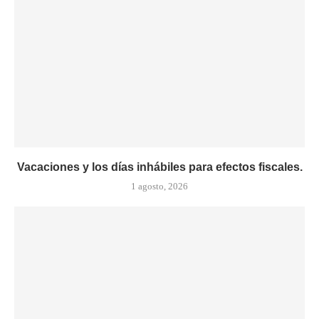
Vacaciones y los días inhábiles para efectos fiscales.
1 agosto, 2026