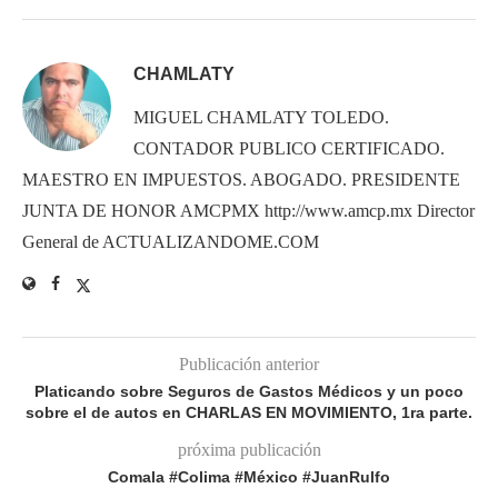
CHAMLATY
MIGUEL CHAMLATY TOLEDO.
CONTADOR PUBLICO CERTIFICADO.
MAESTRO EN IMPUESTOS. ABOGADO. PRESIDENTE
JUNTA DE HONOR AMCPMX http://www.amcp.mx Director
General de ACTUALIZANDOME.COM
Publicación anterior
Platicando sobre Seguros de Gastos Médicos y un poco
sobre el de autos en CHARLAS EN MOVIMIENTO, 1ra parte.
próxima publicación
Comala #Colima #México #JuanRulfo