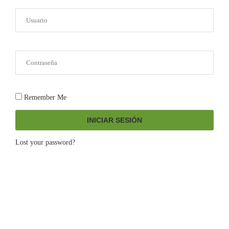
Remember Me
INICIAR SESIÓN
Lost your password?