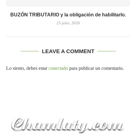
BUZÓN TRIBUTARIO y la obligación de habilitarlo.
23 julio, 2026
LEAVE A COMMENT
Lo siento, debes estar
conectado
para publicar un comentario.