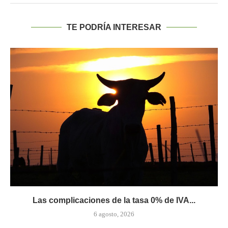
TE PODRÍA INTERESAR
Las complicaciones de la tasa 0% de IVA...
6 agosto, 2026