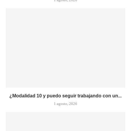
¿Modalidad 10 y puedo seguir trabajando con un...
1 agosto, 2026