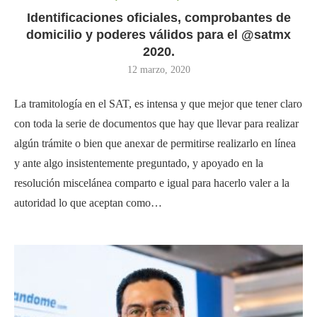
Identificaciones oficiales, comprobantes de
domicilio y poderes válidos para el @satmx
2020.
12 marzo, 2020
La tramitología en el SAT, es intensa y que mejor que tener claro
con toda la serie de documentos que hay que llevar para realizar
algún trámite o bien que anexar de permitirse realizarlo en línea
y ante algo insistentemente preguntado, y apoyado en la
resolución miscelánea comparto e igual para hacerlo valer a la
autoridad lo que aceptan como…