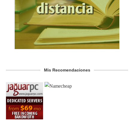
Mis Recomendaciones