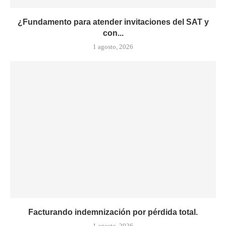
¿Fundamento para atender invitaciones del SAT y
con...
1 agosto, 2026
Facturando indemnización por pérdida total.
1 agosto, 2026