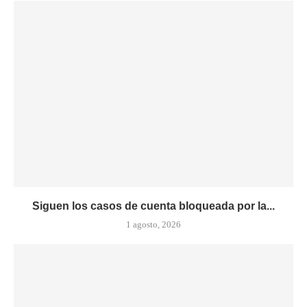
Siguen los casos de cuenta bloqueada por la...
1 agosto, 2026