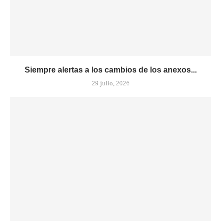
Siempre alertas a los cambios de los anexos...
29 julio, 2026