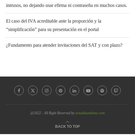
intrusos, no dejando usar efirma ni contraseña en muchos casos.
El caso del IVA acreditable ante la proporción y la
“simplificación” para su presentación en el portal
¿Fundamento para atender invitaciones del SAT y con plazo?
@2022 - All Right Reserved by
actualizandome.com
BACK TO TOP