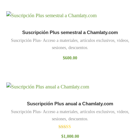
Suscripción Plus semestral a Chamlaty.com
Suscripción Plus- Acceso a materiales, artículos exclusivos, videos,
sesiones, descuentos.
$
600.00
Suscripción Plus anual a Chamlaty.com
Suscripción Plus- Acceso a materiales, artículos exclusivos, videos,
sesiones, descuentos.
Valorado
$
1,000.00
con