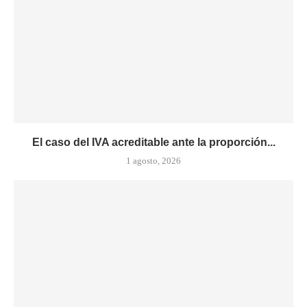
El caso del IVA acreditable ante la proporción...
1 agosto, 2026