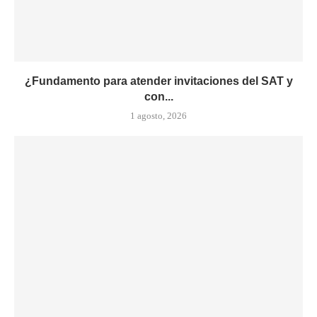
¿Fundamento para atender invitaciones del SAT y
con...
1 agosto, 2026