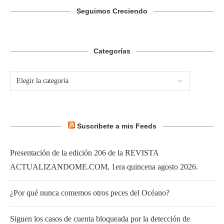
Seguimos Creciendo
Categorías
Suscribete a mis Feeds
Presentación de la edición 206 de la REVISTA
ACTUALIZANDOME.COM, 1era quincena agosto 2026.
¿Por qué nunca comemos otros peces del Océano?
Siguen los casos de cuenta bloqueada por la detección de