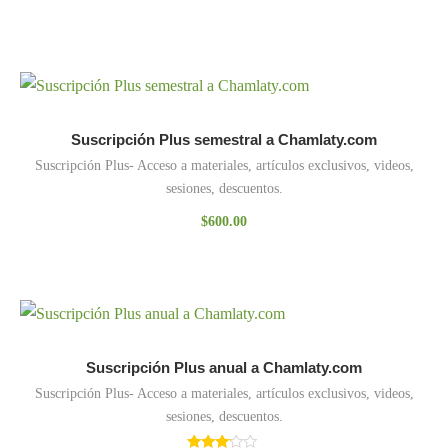
Suscripción Plus semestral a Chamlaty.com
Suscripción Plus- Acceso a materiales, artículos exclusivos, videos,
sesiones, descuentos.
$
600.00
Suscripción Plus anual a Chamlaty.com
Suscripción Plus- Acceso a materiales, artículos exclusivos, videos,
sesiones, descuentos.