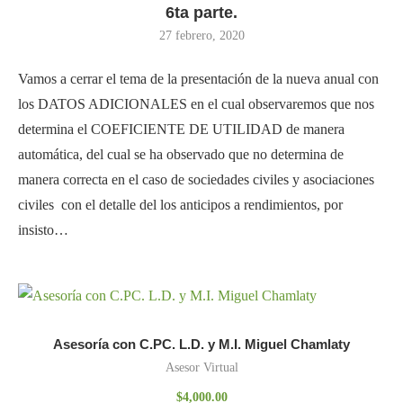
6ta parte.
27 febrero, 2020
Vamos a cerrar el tema de la presentación de la nueva anual con
los DATOS ADICIONALES en el cual observaremos que nos
determina el COEFICIENTE DE UTILIDAD de manera
automática, del cual se ha observado que no determina de
manera correcta en el caso de sociedades civiles y asociaciones
civiles con el detalle del los anticipos a rendimientos, por
insisto…
Asesoría con C.PC. L.D. y M.I. Miguel Chamlaty
Asesor Virtual
$
4,000.00