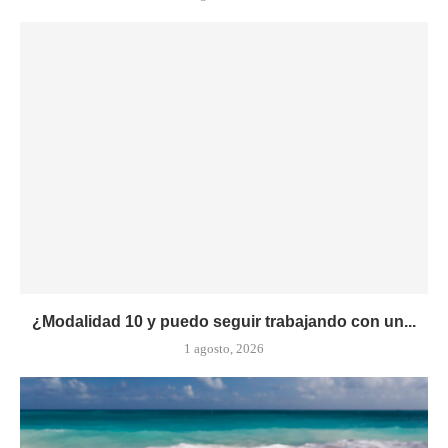
¿Modalidad 10 y puedo seguir trabajando con un...
1 agosto, 2026