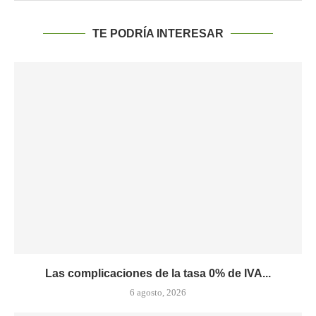
TE PODRÍA INTERESAR
Las complicaciones de la tasa 0% de IVA...
6 agosto, 2026