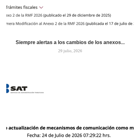
Siempre alertas a los cambios de los anexos...
29 julio, 2026