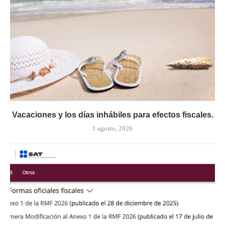
Vacaciones y los días inhábiles para efectos fiscales.
1 agosto, 2026