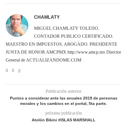
CHAMLATY
MIGUEL CHAMLATY TOLEDO.
CONTADOR PUBLICO CERTIFICADO.
MAESTRO EN IMPUESTOS. ABOGADO. PRESIDENTE
JUNTA DE HONOR AMCPMX http://www.amcp.mx Director
General de ACTUALIZANDOME.COM
Publicación anterior
Puntos a considerar ante las anuales 2019 de personas
morales y los cambios en el portal, 5ta parte.
próxima publicación
Atolón Bikini #ISLAS MARSHALL