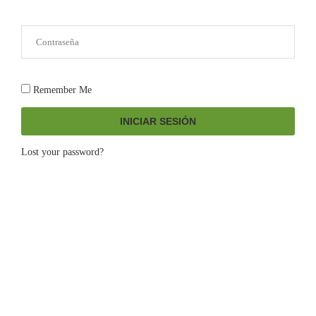
Remember Me
INICIAR SESIÓN
Lost your password?