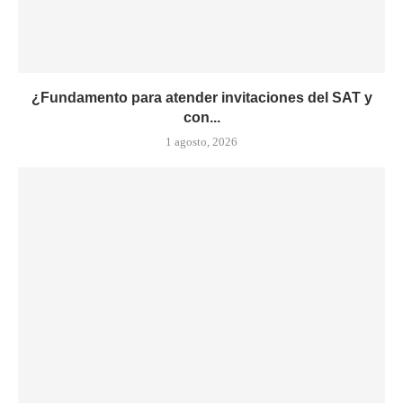
¿Fundamento para atender invitaciones del SAT y
con...
1 agosto, 2026