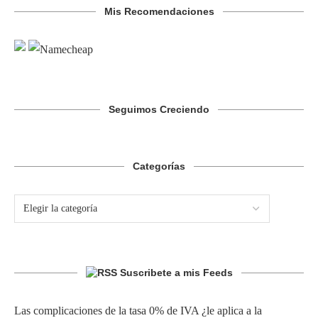
Mis Recomendaciones
Seguimos Creciendo
Categorías
Suscribete a mis Feeds
Las complicaciones de la tasa 0% de IVA ¿le aplica a la