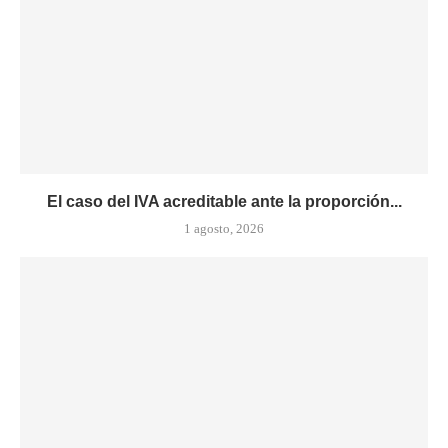
El caso del IVA acreditable ante la proporción...
1 agosto, 2026