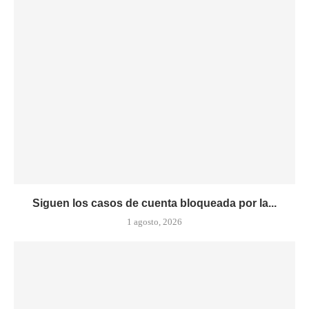
Siguen los casos de cuenta bloqueada por la...
1 agosto, 2026