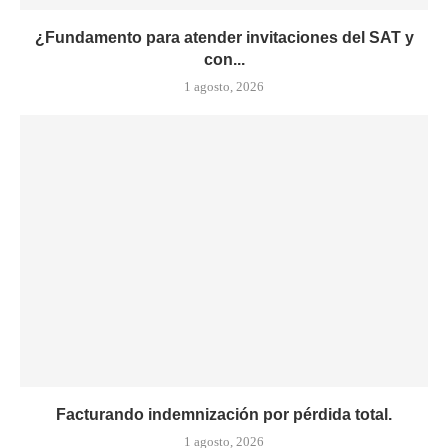
¿Fundamento para atender invitaciones del SAT y
con...
1 agosto, 2026
Facturando indemnización por pérdida total.
1 agosto, 2026