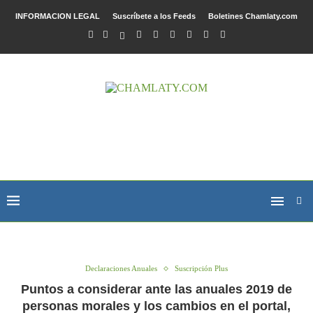
INFORMACION LEGAL
Suscríbete a los Feeds
Boletines Chamlaty.com
Declaraciones Anuales
Suscripción Plus
Puntos a considerar ante las anuales 2019 de
personas morales y los cambios en el portal,