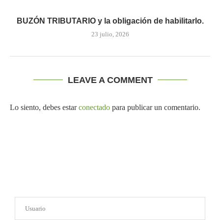
BUZÓN TRIBUTARIO y la obligación de habilitarlo.
23 julio, 2026
LEAVE A COMMENT
Lo siento, debes estar
conectado
para publicar un comentario.