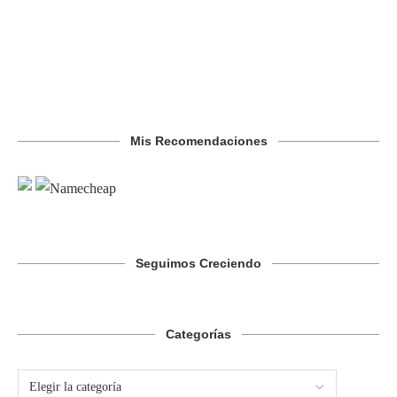
Mis Recomendaciones
Seguimos Creciendo
Categorías