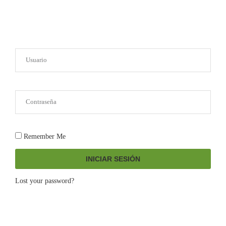
Remember Me
INICIAR SESIÓN
Lost your password?