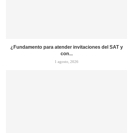
¿Fundamento para atender invitaciones del SAT y
con...
1 agosto, 2026