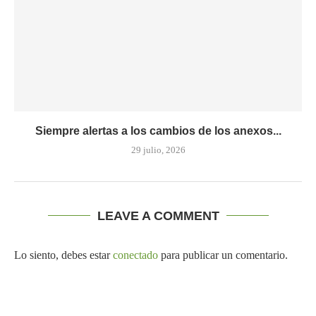
Siempre alertas a los cambios de los anexos...
29 julio, 2026
LEAVE A COMMENT
Lo siento, debes estar
conectado
para publicar un comentario.