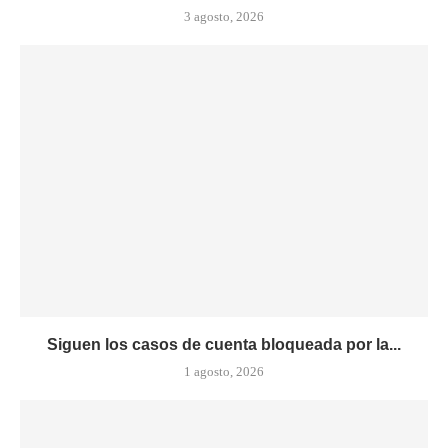
3 agosto, 2026
Siguen los casos de cuenta bloqueada por la...
1 agosto, 2026