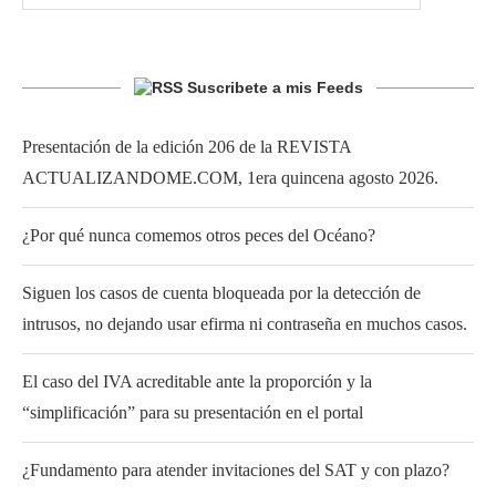
Suscribete a mis Feeds
Presentación de la edición 206 de la REVISTA
ACTUALIZANDOME.COM, 1era quincena agosto 2026.
¿Por qué nunca comemos otros peces del Océano?
Siguen los casos de cuenta bloqueada por la detección de
intrusos, no dejando usar efirma ni contraseña en muchos casos.
El caso del IVA acreditable ante la proporción y la
“simplificación” para su presentación en el portal
¿Fundamento para atender invitaciones del SAT y con plazo?