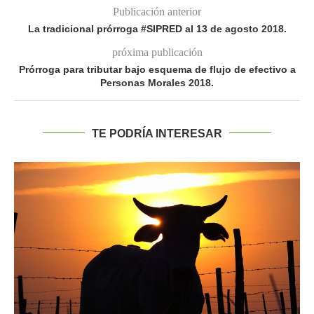
Publicación anterior
La tradicional prórroga #SIPRED al 13 de agosto 2018.
próxima publicación
Prórroga para tributar bajo esquema de flujo de efectivo a
Personas Morales 2018.
TE PODRÍA INTERESAR