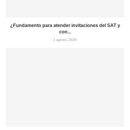
¿Fundamento para atender invitaciones del SAT y
con...
1 agosto, 2026