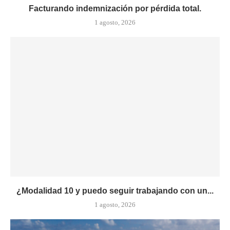
Facturando indemnización por pérdida total.
1 agosto, 2026
¿Modalidad 10 y puedo seguir trabajando con un...
1 agosto, 2026