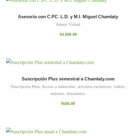
Asesoría con C.PC. L.D. y M.I. Miguel Chamlaty
Asesor Virtual
$
4,000.00
Suscripción Plus semestral a Chamlaty.com
Suscripción Plus- Acceso a materiales, artículos exclusivos, videos,
sesiones, descuentos.
$
600.00