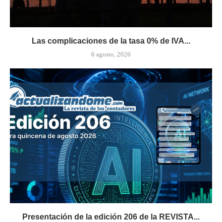
Las complicaciones de la tasa 0% de IVA...
6 agosto, 2026
Presentación de la edición 206 de la REVISTA...