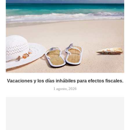
Vacaciones y los días inhábiles para efectos fiscales.
1 agosto, 2026