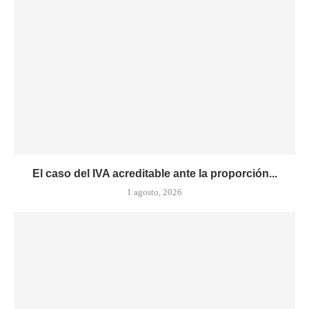
El caso del IVA acreditable ante la proporción...
1 agosto, 2026