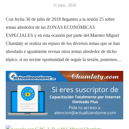
31 julio, 2018
Con fecha 30 de julio de 2018 llegamos a la sesión 25 sobre
temas alrededor de las ZONAS ECONÓMICAS
ESPECIALES y en esta ocasión por parte del Maestro Miguel
Chamlaty se realiza un repaso de los diversos temas que se han
abordado e igualmente revisar otros temas alrededor de dicho
tópico, si no tuviste oportunidad de seguir la sesión, ponemos…