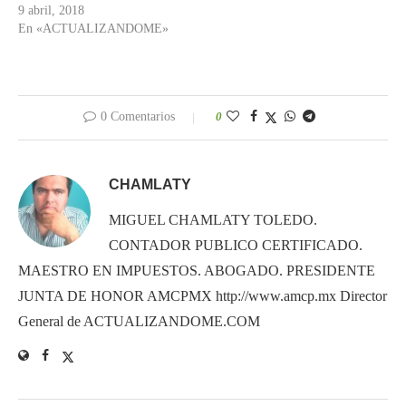
9 abril, 2018
En «ACTUALIZANDOME»
0 Comentarios
0
CHAMLATY
MIGUEL CHAMLATY TOLEDO.
CONTADOR PUBLICO CERTIFICADO.
MAESTRO EN IMPUESTOS. ABOGADO. PRESIDENTE
JUNTA DE HONOR AMCPMX http://www.amcp.mx Director
General de ACTUALIZANDOME.COM