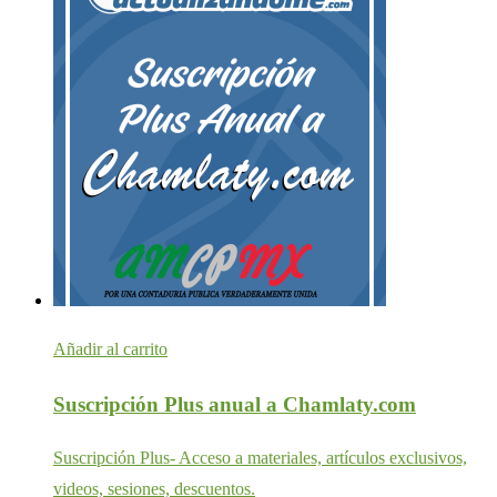
Añadir al carrito
Suscripción Plus anual a Chamlaty.com
Suscripción Plus- Acceso a materiales, artículos exclusivos,
videos, sesiones, descuentos.