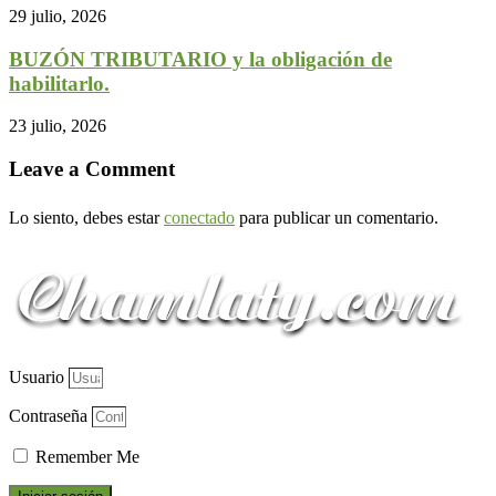
29 julio, 2026
BUZÓN TRIBUTARIO y la obligación de
habilitarlo.
23 julio, 2026
Leave a Comment
Lo siento, debes estar
conectado
para publicar un comentario.
Usuario
Contraseña
Remember Me