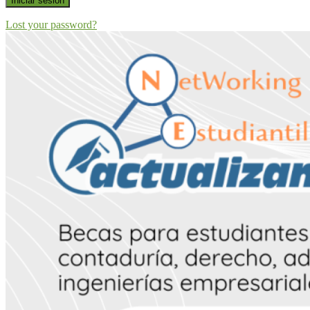
Iniciar sesión
Lost your password?