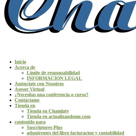
Inicio
Acerca de
Limite de responsabilidad
INFORMACION LEGAL
Anúnciate con Nosotros
Asesor Virtual
¿Necesitas una conferencia o curso?
Contáctame
Tienda en
Tienda en Chamlaty
Tienda en actualizandome.com
contenido para
Suscriptores Plus
adquirentes del libro facturacion y contabilidad