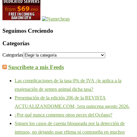
Seguimos Creciendo
Categorías
Categorías
Suscribete a mis Feeds
Las complicaciones de la tasa 0% de IVA ¿le aplica a la
enajenación de semen animal dicha tasa?
Presentación de la edición 206 de la REVISTA
ACTUALIZANDOME.COM, 1era quincena agosto 2026.
¿Por qué nunca comemos otros peces del Océano?
Siguen los casos de cuenta bloqueada por la detección de
intrusos, no dejando usar efirma ni contraseña en muchos