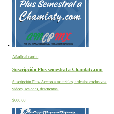
Añadir al carrito
Suscripción Plus semestral a Chamlaty.com
Suscripción Plus- Acceso a materiales, artículos exclusivos,
videos, sesiones, descuentos.
$
600.00