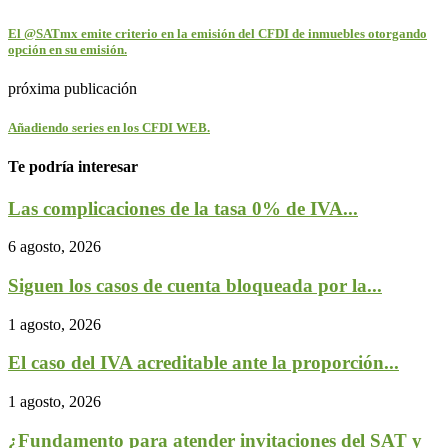
El @SATmx emite criterio en la emisión del CFDI de inmuebles otorgando
opción en su emisión.
próxima publicación
Añadiendo series en los CFDI WEB.
Te podría interesar
Las complicaciones de la tasa 0% de IVA...
6 agosto, 2026
Siguen los casos de cuenta bloqueada por la...
1 agosto, 2026
El caso del IVA acreditable ante la proporción...
1 agosto, 2026
¿Fundamento para atender invitaciones del SAT y