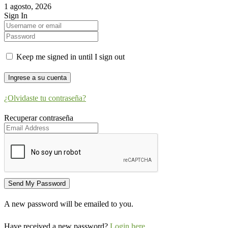
1 agosto, 2026
Sign In
Keep me signed in until I sign out
¿Olvidaste tu contraseña?
Recuperar contraseña
A new password will be emailed to you.
Have received a new password?
Login here