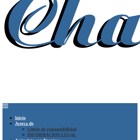
Inicio
Acerca de
Limite de responsabilidad
INFORMACION LEGAL