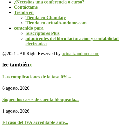
¿Necesitas una conferencia o curso?
Contáctame
Tienda en
Tienda en Chamlaty
Tienda en actualizandome.com
contenido para
Suscriptores Plus
adquirentes del libro facturacion y contabilidad
electronica
@2021 - All Right Reserved by
actualizandome.com
lee también
x
Las complicaciones de la tasa 0%...
6 agosto, 2026
Siguen los casos de cuenta bloqueada...
1 agosto, 2026
El caso del IVA acreditable ante...