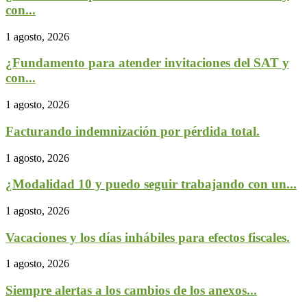
con...
1 agosto, 2026
¿Fundamento para atender invitaciones del SAT y
con...
1 agosto, 2026
Facturando indemnización por pérdida total.
1 agosto, 2026
¿Modalidad 10 y puedo seguir trabajando con un...
1 agosto, 2026
Vacaciones y los días inhábiles para efectos fiscales.
1 agosto, 2026
Siempre alertas a los cambios de los anexos...