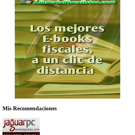
Mis Recomendaciones