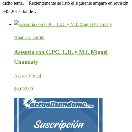
dicho tema. Recientemente se listó el siguiente amparo en revisión
895-2017 donde…
Añadir al carrito
Asesoría con C.PC. L.D. y M.I. Miguel
Chamlaty
Asesor Virtual
$
4,000.00