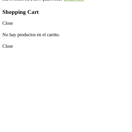
Shopping Cart
Close
No hay productos en el carrito.
Close