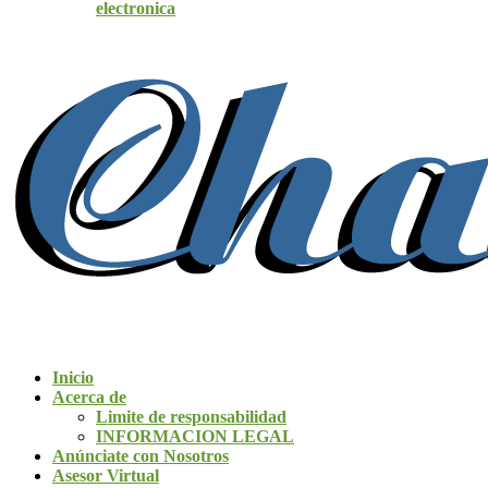
electronica
Inicio
Acerca de
Limite de responsabilidad
INFORMACION LEGAL
Anúnciate con Nosotros
Asesor Virtual