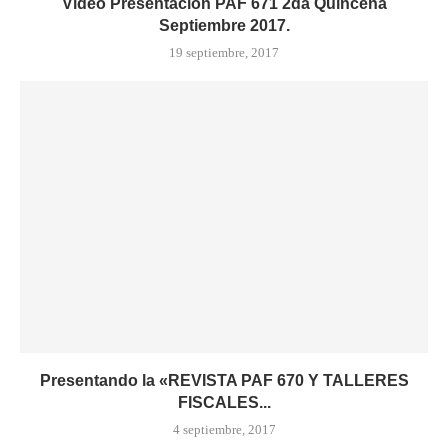
Video Presentación PAF 671 2da Quincena
Septiembre 2017.
19 septiembre, 2017
Presentando la «REVISTA PAF 670 Y TALLERES
FISCALES...
4 septiembre, 2017