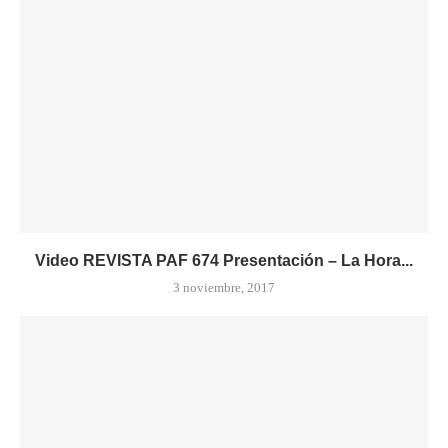
Video REVISTA PAF 674 Presentación – La Hora...
3 noviembre, 2017