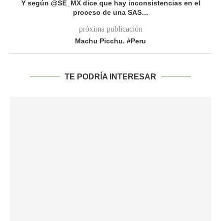
Y según @SE_MX dice que hay inconsistencias en el
proceso de una SAS…
próxima publicación
Machu Picchu. #Peru
TE PODRÍA INTERESAR