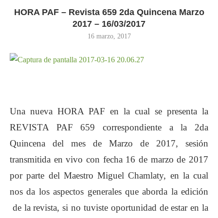
HORA PAF – Revista 659 2da Quincena Marzo
2017 – 16/03/2017
16 marzo, 2017
Una nueva HORA PAF en la cual se presenta la
REVISTA PAF 659 correspondiente a la 2da
Quincena del mes de Marzo de 2017, sesión
transmitida en vivo con fecha 16 de marzo de 2017
por parte del Maestro Miguel Chamlaty, en la cual
nos da los aspectos generales que aborda la edición
de la revista, si no tuviste oportunidad de estar en la