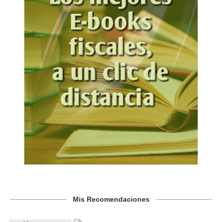
Mis Recomendaciones