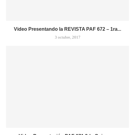
Video Presentando la REVISTA PAF 672 – 1ra...
3 octubre, 2017