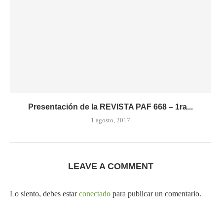
Presentación de la REVISTA PAF 668 – 1ra...
1 agosto, 2017
LEAVE A COMMENT
Lo siento, debes estar
conectado
para publicar un comentario.