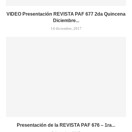
VIDEO Presentación REVISTA PAF 677 2da Quincena
Diciembre...
14 diciembre, 2017
Presentación de la REVISTA PAF 676 – 1ra...