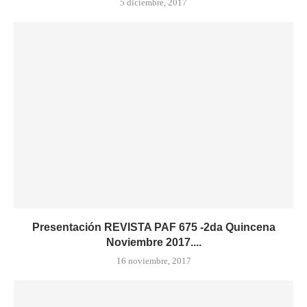
5 diciembre, 2017
Presentación REVISTA PAF 675 -2da Quincena
Noviembre 2017....
16 noviembre, 2017