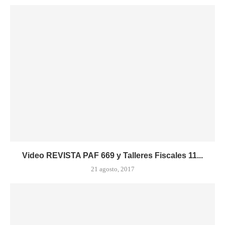
Video REVISTA PAF 669 y Talleres Fiscales 11...
21 agosto, 2017