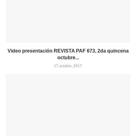
Video presentación REVISTA PAF 673, 2da quincena
octubre...
17 octubre, 2017