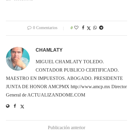
0 Comentarios
0
CHAMLATY
MIGUEL CHAMLATY TOLEDO.
CONTADOR PUBLICO CERTIFICADO.
MAESTRO EN IMPUESTOS. ABOGADO. PRESIDENTE
JUNTA DE HONOR AMCPMX http://www.amcp.mx Director
General de ACTUALIZANDOME.COM
Publicación anterior