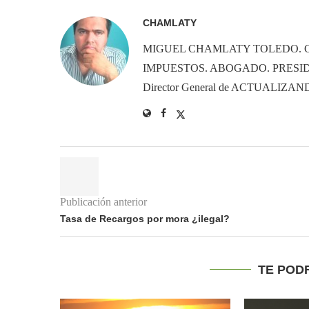
CHAMLATY
MIGUEL CHAMLATY TOLEDO. 
IMPUESTOS. ABOGADO. PRESID
Director General de ACTUALIZ
Publicación anterior
Tasa de Recargos por mora ¿ilegal?
TE POD