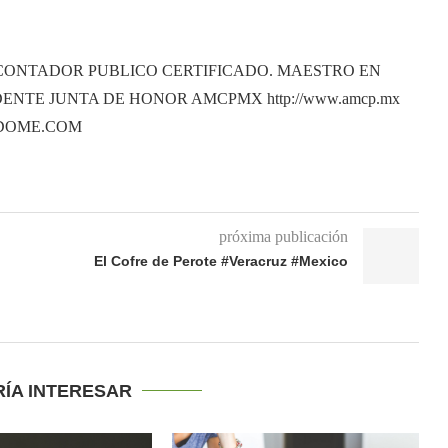
CONTADOR PUBLICO CERTIFICADO. MAESTRO EN
ENTE JUNTA DE HONOR AMCPMX http://www.amcp.mx
ANDOME.COM
próxima publicación
El Cofre de Perote #Veracruz #Mexico
RÍA INTERESAR