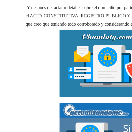
Y después de aclarar detalles sobre el domicilio por parte
el ACTA CONSTITUTIVA, REGISTRO PÚBLICO Y ALTA 
que creo que teniendo todo corroborado y considerando e