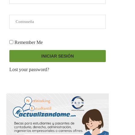
Remember Me
INICIAR SESIÓN
Lost your password?