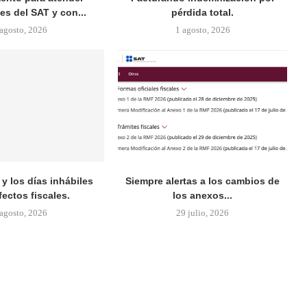
es del SAT y con...
pérdida total.
 agosto, 2026
1 agosto, 2026
y los días inhábiles
Siempre alertas a los cambios de
fectos fiscales.
los anexos...
 agosto, 2026
29 julio, 2026