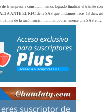
 de la empresa a constituir, hemos logrado finalizar el trámite con
ANTE EL RFC de la SAS que iniciamos hace 13 días, así
l trámite de la razón social, mínimo podría tenerse una SAS en…