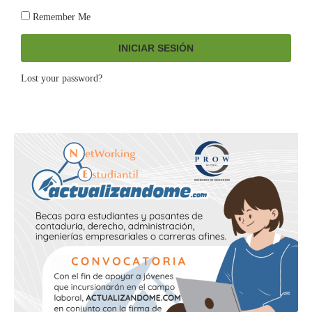
Remember Me
INICIAR SESIÓN
Lost your password?