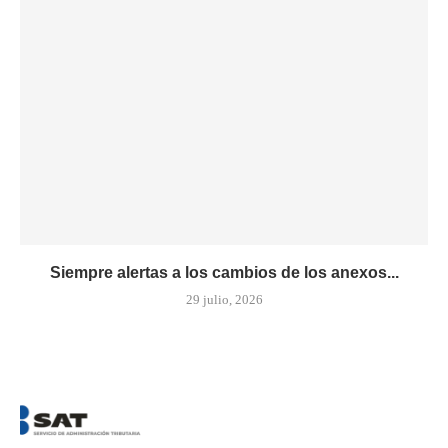
Siempre alertas a los cambios de los anexos...
29 julio, 2026