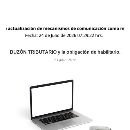
BUZÓN TRIBUTARIO y la obligación de habilitarlo.
23 julio, 2026