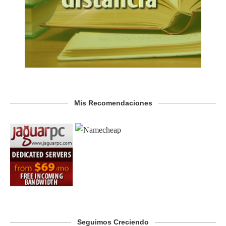
Mis Recomendaciones
Seguimos Creciendo