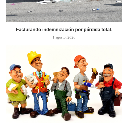
Facturando indemnización por pérdida total.
1 agosto, 2026