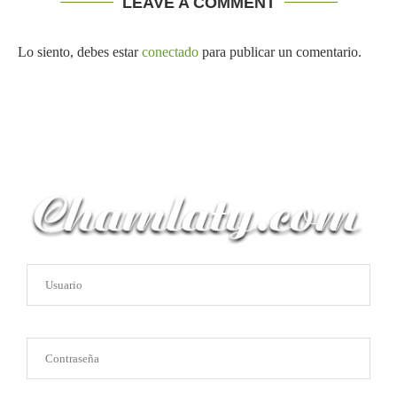
LEAVE A COMMENT
Lo siento, debes estar
conectado
para publicar un comentario.