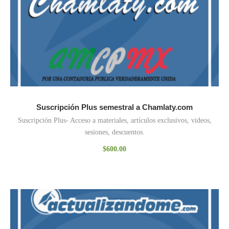
Suscripción Plus semestral a Chamlaty.com
Suscripción Plus- Acceso a materiales, artículos exclusivos, videos,
sesiones, descuentos.
$
600.00