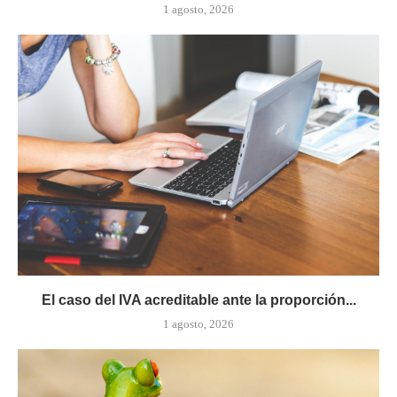
1 agosto, 2026
El caso del IVA acreditable ante la proporción...
1 agosto, 2026