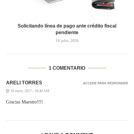
Solicitando línea de pago ante crédito fiscal
pendiente
16 julio, 2026
1 COMENTARIO
ARELI TORRES
ACCEDE PARA RESPONDER
18 enero, 2017 - 10:46 AM
Gracias Maestro!!!!