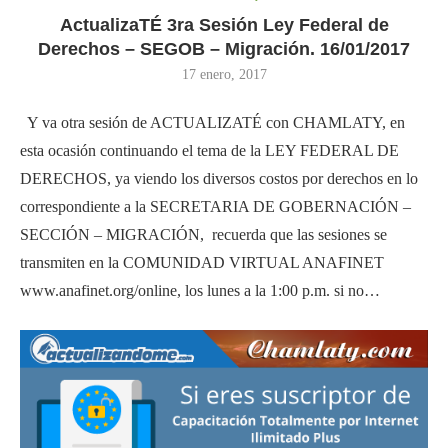
ActualizaTÉ 3ra Sesión Ley Federal de
Derechos – SEGOB – Migración. 16/01/2017
17 enero, 2017
Y va otra sesión de ACTUALIZATÉ con CHAMLATY, en
esta ocasión continuando el tema de la LEY FEDERAL DE
DERECHOS, ya viendo los diversos costos por derechos en lo
correspondiente a la SECRETARIA DE GOBERNACIÓN –
SECCIÓN – MIGRACIÓN, recuerda que las sesiones se
transmiten en la COMUNIDAD VIRTUAL ANAFINET
www.anafinet.org/online, los lunes a la 1:00 p.m. si no…