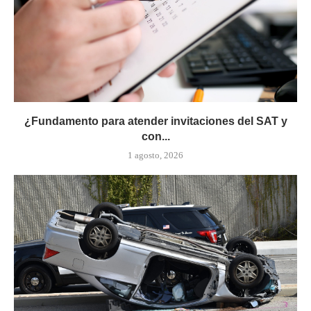
¿Fundamento para atender invitaciones del SAT y
con...
1 agosto, 2026