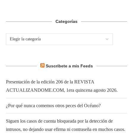
Categorías
Suscribete a mis Feeds
Presentación de la edición 206 de la REVISTA
ACTUALIZANDOME.COM, 1era quincena agosto 2026.
¿Por qué nunca comemos otros peces del Océano?
Siguen los casos de cuenta bloqueada por la detección de
intrusos, no dejando usar efirma ni contraseña en muchos casos.