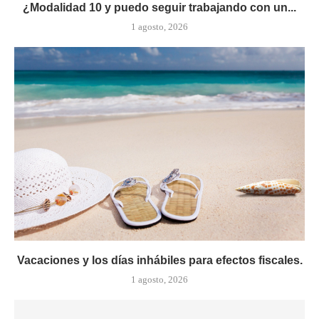
¿Modalidad 10 y puedo seguir trabajando con un...
1 agosto, 2026
Vacaciones y los días inhábiles para efectos fiscales.
1 agosto, 2026