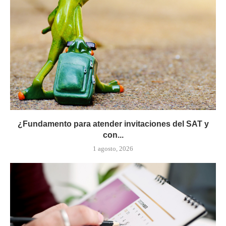
¿Fundamento para atender invitaciones del SAT y
con...
1 agosto, 2026