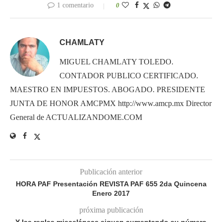
1 comentario
0
CHAMLATY
MIGUEL CHAMLATY TOLEDO.
CONTADOR PUBLICO CERTIFICADO.
MAESTRO EN IMPUESTOS. ABOGADO. PRESIDENTE
JUNTA DE HONOR AMCPMX http://www.amcp.mx Director
General de ACTUALIZANDOME.COM
Publicación anterior
HORA PAF Presentación REVISTA PAF 655 2da Quincena
Enero 2017
próxima publicación