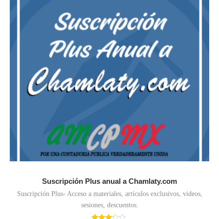
Suscripción Plus anual a Chamlaty.com
Suscripción Plus- Acceso a materiales, artículos exclusivos, videos,
sesiones, descuentos.