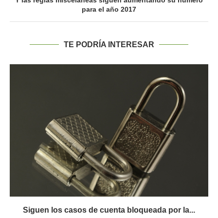
Y las reglas misceláneas siguen aumentando su número
para el año 2017
TE PODRÍA INTERESAR
Siguen los casos de cuenta bloqueada por la...