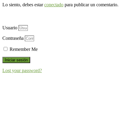
Lo siento, debes estar
conectado
para publicar un comentario.
Usuario
Contraseña
Remember Me
Iniciar sesión
Lost your password?