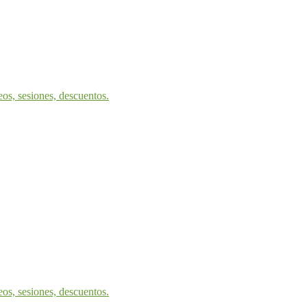
eos, sesiones, descuentos.
eos, sesiones, descuentos.