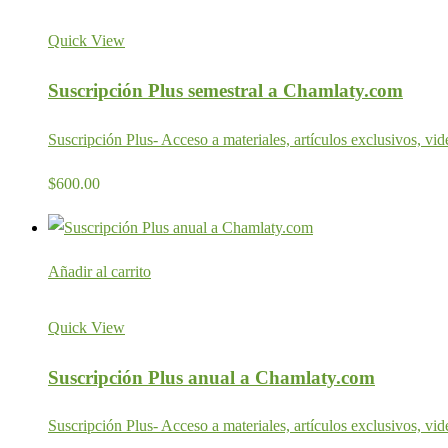
Quick View
Suscripción Plus semestral a Chamlaty.com
Suscripción Plus- Acceso a materiales, artículos exclusivos, vid
$
600.00
Añadir al carrito
Quick View
Suscripción Plus anual a Chamlaty.com
Suscripción Plus- Acceso a materiales, artículos exclusivos, vid