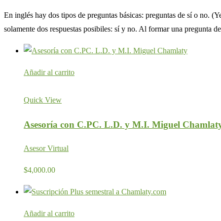
En inglés hay dos tipos de preguntas básicas: preguntas de sí o no. (
solamente dos respuestas posibiles: sí y no. Al formar una pregunta 
Añadir al carrito
Quick View
Asesoría con C.PC. L.D. y M.I. Miguel Chamlat
Asesor Virtual
$
4,000.00
Añadir al carrito