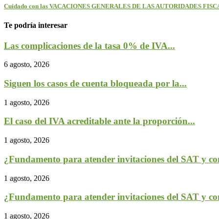
Cuidado con las VACACIONES GENERALES DE LAS AUTORIDADES FISC
Te podría interesar
Las complicaciones de la tasa 0% de IVA...
6 agosto, 2026
Siguen los casos de cuenta bloqueada por la...
1 agosto, 2026
El caso del IVA acreditable ante la proporción...
1 agosto, 2026
¿Fundamento para atender invitaciones del SAT y con
1 agosto, 2026
¿Fundamento para atender invitaciones del SAT y con
1 agosto, 2026