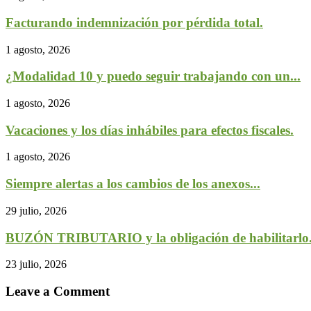
Facturando indemnización por pérdida total.
1 agosto, 2026
¿Modalidad 10 y puedo seguir trabajando con un...
1 agosto, 2026
Vacaciones y los días inhábiles para efectos fiscales.
1 agosto, 2026
Siempre alertas a los cambios de los anexos...
29 julio, 2026
BUZÓN TRIBUTARIO y la obligación de habilitarlo
23 julio, 2026
Leave a Comment