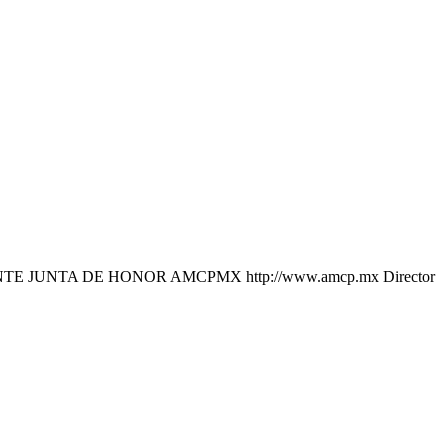
UNTA DE HONOR AMCPMX http://www.amcp.mx Director