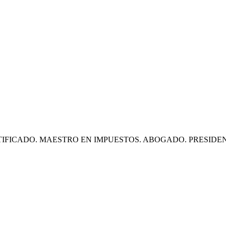
CADO. MAESTRO EN IMPUESTOS. ABOGADO. PRESIDENTE J