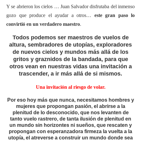
Y se abrieron los cielos … Juan Salvador disfrutaba del inmenso
gozo que produce el ayudar a otros…
este gran paso lo
convirtió en un verdadero maestro
.
Todos podemos ser maestros de vuelos de
altura, sembradores de utopías, exploradores
de nuevos cielos y mundos más allá de los
gritos y graznidos de la bandada, para que
otros vean en nuestras vidas una invitación a
trascender, a ir más allá de si mismos.
Una invitación al riesgo de volar.
Por eso hoy más que nunca, necesitamos hombres y
mujeres que propongan pasión, el abrirse a la
plenitud de lo desconocido, que nos levanten de
tanto vuelo rastrero, de tanta ilusión de plenitud en
un mundo sin horizontes ni sueños, que rescaten y
propongan con esperanzadora firmeza la vuelta a la
utopía, el atreverse a construir un mundo donde sea