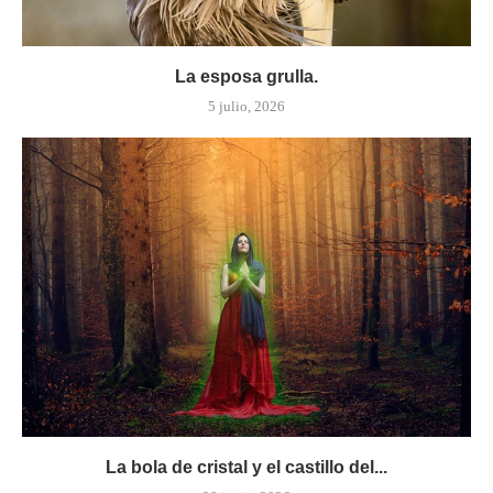
La esposa grulla.
5 julio, 2026
La bola de cristal y el castillo del...