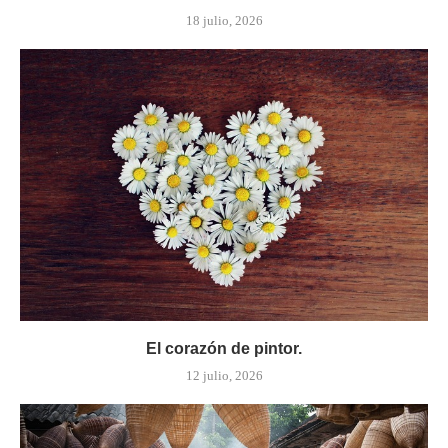
18 julio, 2026
El corazón de pintor.
12 julio, 2026