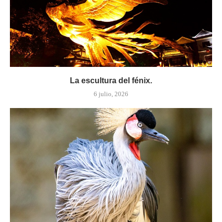
La escultura del fénix.
6 julio, 2026