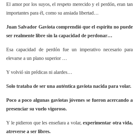
El amor por los suyos, el respeto merecido y el perdón, eran tan
importantes para él, como su ansiada libertad…
Juan Salvador Gaviota comprendió que el espíritu no puede
ser realmente libre sin la capacidad de perdonar…
Esa capacidad de perdón fue un imperativo necesario para
elevarse a un plano superior …
Y volvió sin prédicas ni alardes…
Solo trataba de ser una auténtica gaviota nacida para volar.
Poco a poco algunas gaviotas jóvenes se fueron acercando a
presenciar su vuelo vigoroso.
Y le pidieron que les enseñara a volar,
experimentar otra vida,
atreverse a ser libres.