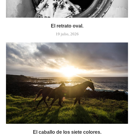
El retrato oval.
19 julio, 2026
El caballo de los siete colores.