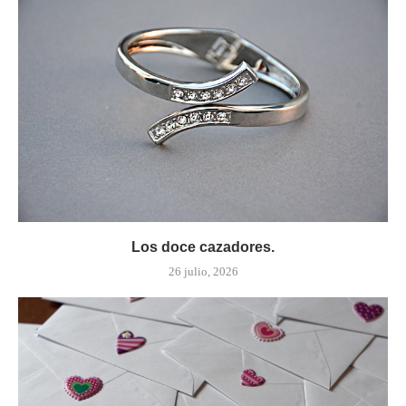
Los doce cazadores.
26 julio, 2026