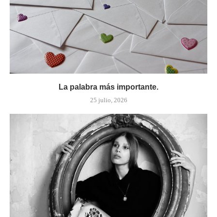
La palabra más importante.
25 julio, 2026