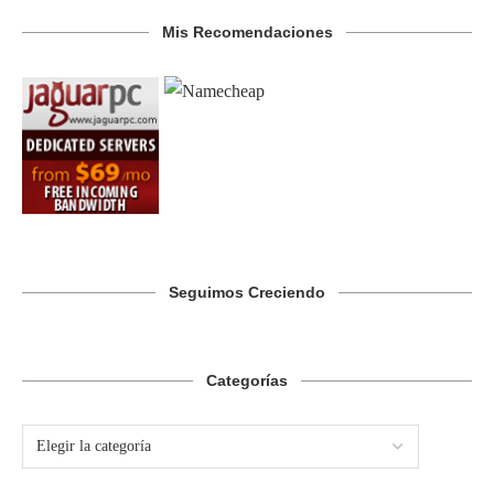
Mis Recomendaciones
Seguimos Creciendo
Categorías