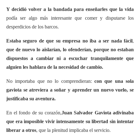
Y decidió volver a la bandada para enseñarles que la vida
podía ser algo más interesante que comer y disputarse los
desperdicios de los barcos.
Estaba seguro de que su empresa no iba a ser nada fácil
,
que de nuevo lo aislarían, lo ofenderían, porque no estaban
dispuestos a cambiar ni a escuchar tranquilamente que
alguien les hablara de la necesidad de cambio.
No importaba que no lo comprendieran:
con que una sola
gaviota se atreviera a soñar y aprender un nuevo vuelo, se
justificaba su aventura.
En el fondo de su corazón,
Juan Salvador Gaviota adivinaba
que era imposible vivir intensamente su libertad sin intentar
liberar a otros
, que la plenitud implicaba el servicio.