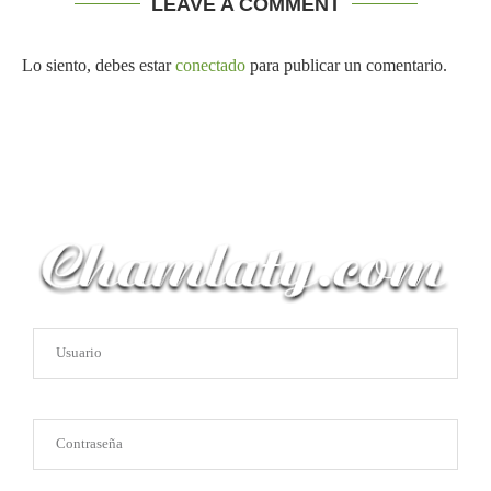
LEAVE A COMMENT
Lo siento, debes estar
conectado
para publicar un comentario.