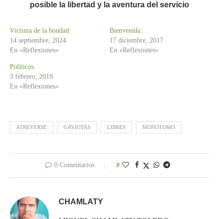
posible la libertad y la aventura del servicio
Víctima de la bondad.
Bienvenida…
14 septiembre, 2024
17 diciembre, 2017
En «Reflexiones»
En «Reflexiones»
Políticos.
3 febrero, 2019
En «Reflexiones»
ATREVERSE
GAVIOTAS
LIBRES
MONOTOMO
0 Comentarios
0
CHAMLATY