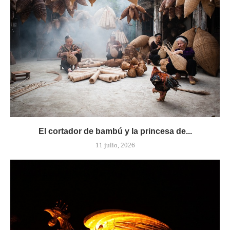
El cortador de bambú y la princesa de...
11 julio, 2026