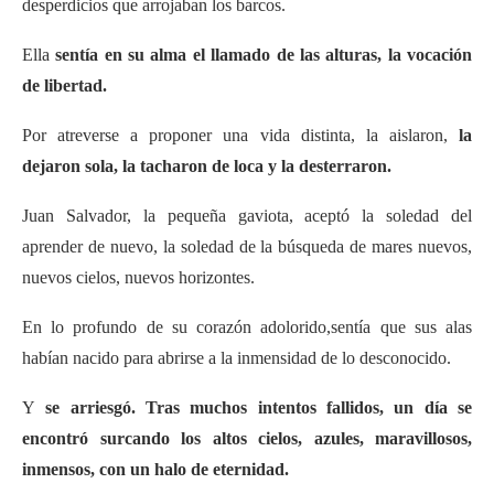
desperdicios que arrojaban los barcos.
Ella
sentía en su alma el llamado de las alturas, la vocación
de libertad.
Por atreverse a proponer una vida distinta, la aislaron,
la
dejaron sola, la tacharon de loca y la desterraron.
Juan Salvador, la pequeña gaviota, aceptó la soledad del
aprender de nuevo, la soledad de la búsqueda de mares nuevos,
nuevos cielos, nuevos horizontes.
En lo profundo de su corazón adolorido,sentía que sus alas
habían nacido para abrirse a la inmensidad de lo desconocido.
Y
se arriesgó. Tras muchos intentos fallidos, un día se
encontró surcando los altos cielos, azules, maravillosos,
inmensos, con un halo de eternidad.