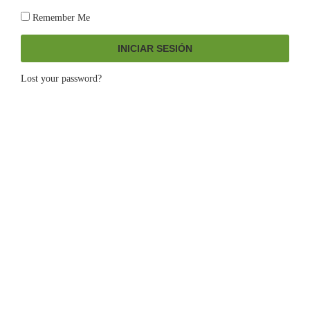
Remember Me
INICIAR SESIÓN
Lost your password?