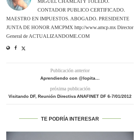
MIGUEL CHAMLATY TOLEDO.
CONTADOR PUBLICO CERTIFICADO.
MAESTRO EN IMPUESTOS. ABOGADO. PRESIDENTE
JUNTA DE HONOR AMCPMX http://www.amcp.mx Director
General de ACTUALIZANDOME.COM
Publicación anterior
Aprendiendo con @lopita…
próxima publicación
Visitando DF, Reunión Directiva ANAFINET DF 6-7/01/2012
TE PODRÍA INTERESAR