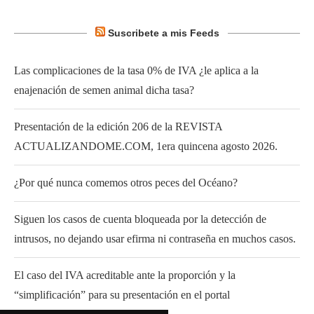
Suscribete a mis Feeds
Las complicaciones de la tasa 0% de IVA ¿le aplica a la
enajenación de semen animal dicha tasa?
Presentación de la edición 206 de la REVISTA
ACTUALIZANDOME.COM, 1era quincena agosto 2026.
¿Por qué nunca comemos otros peces del Océano?
Siguen los casos de cuenta bloqueada por la detección de
intrusos, no dejando usar efirma ni contraseña en muchos casos.
El caso del IVA acreditable ante la proporción y la
“simplificación” para su presentación en el portal