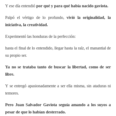
Y ese día entendió
por qué y para qué había nacido gaviota.
Palpó el vértigo de lo profundo,
vivió la originalidad, la
iniciativa, la creatividad.
Experimentó las honduras de la perfección:
hasta el final de lo entendido, llegar hasta la raíz, el manantial de
su propio ser.
Ya no se trataba tanto de buscar la libertad, como de ser
libre.
Y se entregó apasionadamente a ser ella misma, sin ataduras ni
temores.
Pero Juan Salvador Gaviota seguía amando a los suyos
a
pesar de que lo habían desterrado.