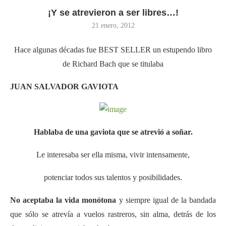
¡Y se atrevieron a ser libres…!
21 enero, 2012
Hace algunas décadas fue BEST SELLER un estupendo libro
de Richard Bach que se titulaba
JUAN SALVADOR GAVIOTA
Hablaba de una gaviota que se atrevió a soñar.
Le interesaba ser ella misma, vivir intensamente,
potenciar todos sus talentos y posibilidades.
No aceptaba la vida monótona
y siempre igual de la bandada
que sólo se atrevía a vuelos rastreros, sin alma, detrás de los